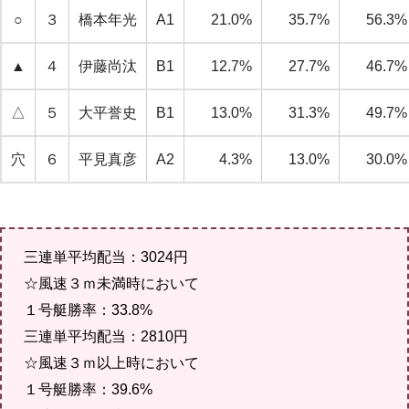
○
３
橋本年光
A1
21.0%
35.7%
56.3%
▲
４
伊藤尚汰
B1
12.7%
27.7%
46.7%
△
５
大平誉史
B1
13.0%
31.3%
49.7%
穴
６
平見真彦
A2
4.3%
13.0%
30.0%
三連単平均配当：3024円
☆風速３ｍ未満時において
１号艇勝率：33.8%
三連単平均配当：2810円
☆風速３ｍ以上時において
１号艇勝率：39.6%