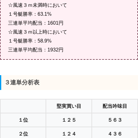
☆風速３ｍ未満時において
１号艇勝率：63.1%
三連単平均配当：1601円
☆風速３ｍ以上時において
１号艇勝率：58.9%
三連単平均配当：1932円
３連単分析表
堅実買い目
配当吟味目
１位
１２５
５６３
２位
１２４
４３６