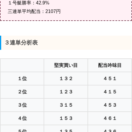
１号艇勝率：42.9%
三連単平均配当：2107円
３連単分析表
堅実買い目
配当吟味目
１位
１３２
４５１
２位
１２３
４１５
３位
３１５
４５３
４位
１５３
４６１
５位
１３５
４３６