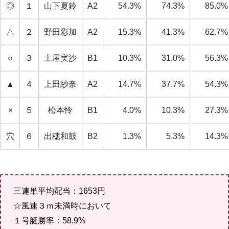
◎
１
山下夏鈴
A2
54.3%
74.3%
85.0%
△
２
野田彩加
A2
15.3%
41.3%
62.7%
○
３
土屋実沙
B1
10.3%
31.0%
56.3%
▲
４
上田紗奈
A2
14.7%
37.7%
54.3%
×
５
松本怜
B1
4.0%
10.3%
27.3%
穴
６
出穂和鼓
B2
1.3%
5.3%
14.3%
三連単平均配当：1653円
☆風速３ｍ未満時において
１号艇勝率：58.9%