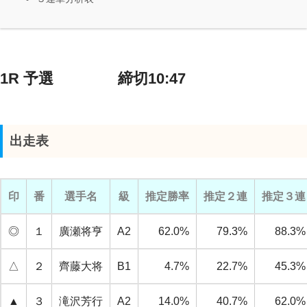
1R 予選 締切10:47
出走表
印
番
選手名
級
推定勝率
推定２連
推定３連
◎
１
廣瀬将亨
A2
62.0%
79.3%
88.3%
△
２
齊藤大将
B1
4.7%
22.7%
45.3%
▲
３
滝沢芳行
A2
14.0%
40.7%
62.0%