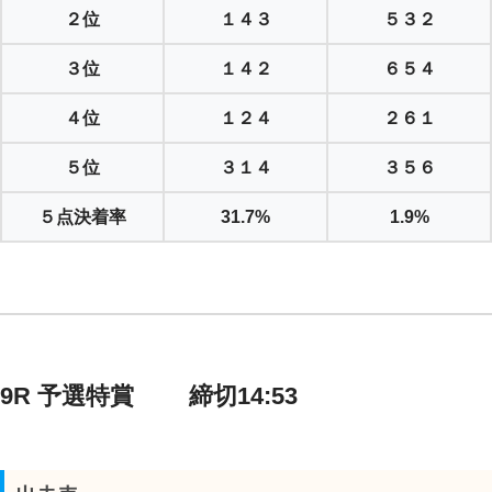
２位
１４３
５３２
３位
１４２
６５４
４位
１２４
２６１
５位
３１４
３５６
５点決着率
31.7%
1.9%
9R 予選特賞 締切14:53