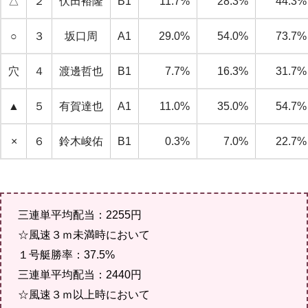
△
２
伏田裕隆
B1
11.7%
28.3%
44.3%
○
３
坂口周
A1
29.0%
54.0%
73.7%
穴
４
渡邊哲也
B1
7.7%
16.3%
31.7%
▲
５
有賀達也
A1
11.0%
35.0%
54.7%
×
６
鈴木峻佑
B1
0.3%
7.0%
22.7%
三連単平均配当：2255円
☆風速３ｍ未満時において
１号艇勝率：37.5%
三連単平均配当：2440円
☆風速３ｍ以上時において