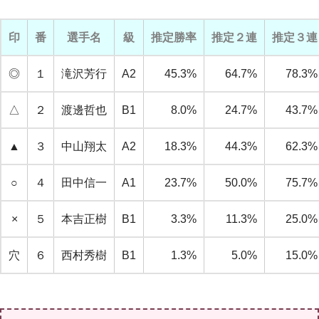
印
番
選手名
級
推定勝率
推定２連
推定３連
◎
１
滝沢芳行
A2
45.3%
64.7%
78.3%
△
２
渡邊哲也
B1
8.0%
24.7%
43.7%
▲
３
中山翔太
A2
18.3%
44.3%
62.3%
○
４
田中信一
A1
23.7%
50.0%
75.7%
×
５
本吉正樹
B1
3.3%
11.3%
25.0%
穴
６
西村秀樹
B1
1.3%
5.0%
15.0%