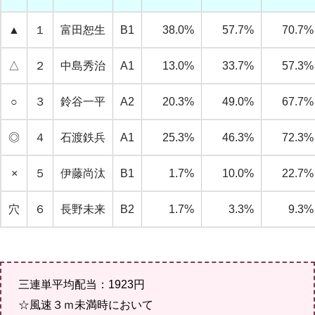
▲
１
富田恕生
B1
38.0%
57.7%
70.7%
△
２
中島秀治
A1
13.0%
33.7%
57.3%
○
３
鈴谷一平
A2
20.3%
49.0%
67.7%
◎
４
石渡鉄兵
A1
25.3%
46.3%
72.3%
×
５
伊藤尚汰
B1
1.7%
10.0%
22.7%
穴
６
長野未来
B2
1.7%
3.3%
9.3%
三連単平均配当：1923円
☆風速３ｍ未満時において