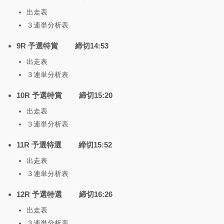
出走表
３連単分析表
9R 予選特賞 締切14:53
出走表
３連単分析表
10R 予選特賞 締切15:20
出走表
３連単分析表
11R 予選特選 締切15:52
出走表
３連単分析表
12R 予選特選 締切16:26
出走表
３連単分析表