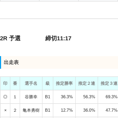
2R 予選 締切11:17
出走表
印
番
選手名
級
推定勝率
推定２連
推定３連
◎
１
谷勝幸
B1
36.3%
56.3%
69.3%
×
２
亀本勇樹
B1
12.7%
36.0%
47.7%