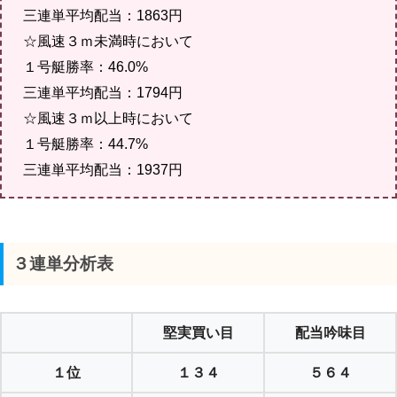
三連単平均配当：1863円
☆風速３ｍ未満時において
１号艇勝率：46.0%
三連単平均配当：1794円
☆風速３ｍ以上時において
１号艇勝率：44.7%
三連単平均配当：1937円
３連単分析表
堅実買い目
配当吟味目
１位
１３４
５６４