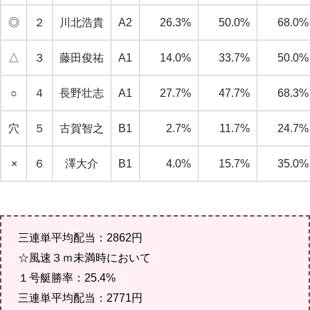
◎
２
川北浩貴
A2
26.3%
50.0%
68.0%
△
３
藤田俊祐
A1
14.0%
33.7%
50.0%
○
４
長野壮志
A1
27.7%
47.7%
68.3%
穴
５
古賀智之
B1
2.7%
11.7%
24.7%
×
６
澤大介
B1
4.0%
15.7%
35.0%
三連単平均配当：2862円
☆風速３ｍ未満時において
１号艇勝率：25.4%
三連単平均配当：2771円