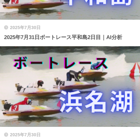
2025年7月30日
2025年7月31日ボートレース平和島2日目｜AI分析
2025年7月30日