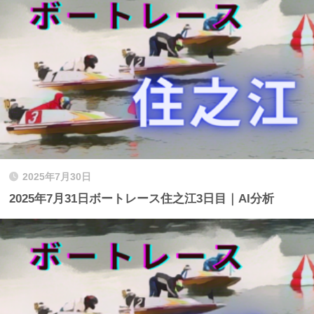
2025年7月30日
2025年7月31日ボートレース住之江3日目｜AI分析