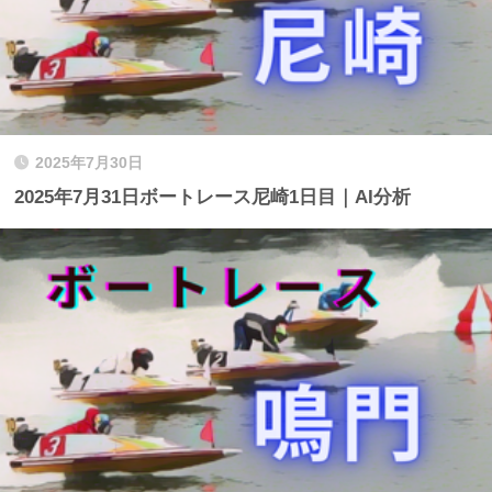
2025年7月30日
2025年7月31日ボートレース尼崎1日目｜AI分析