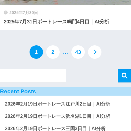
2025年7月30日
2025年7月31日ボートレース鳴門4日目｜AI分析
1
2
…
43
Recent Posts
2026年2月19日ボートレース江戸川2日目｜AI分析
2026年2月19日ボートレース浜名湖1日目｜AI分析
2026年2月19日ボートレース三国3日目｜AI分析