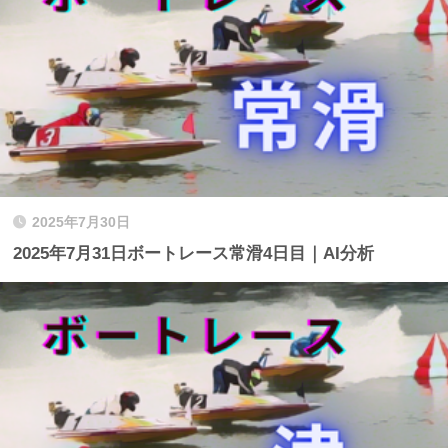
2025年7月30日
2025年7月31日ボートレース常滑4日目｜AI分析