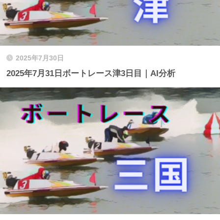
2025年7月30日
2025年7月31日ボートレース津3日目｜AI分析