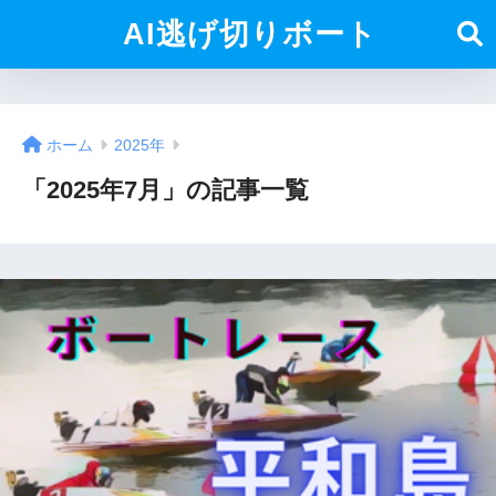
AI逃げ切りボート
ホーム
2025年
「2025年7月」の記事一覧