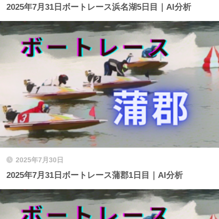
2025年7月31日ボートレース浜名湖5日目｜AI分析
2025年7月30日
2025年7月31日ボートレース蒲郡1日目｜AI分析