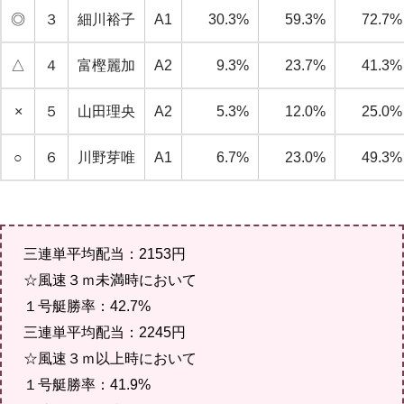
◎
３
細川裕子
A1
30.3%
59.3%
72.7%
△
４
富樫麗加
A2
9.3%
23.7%
41.3%
×
５
山田理央
A2
5.3%
12.0%
25.0%
○
６
川野芽唯
A1
6.7%
23.0%
49.3%
三連単平均配当：2153円
☆風速３ｍ未満時において
１号艇勝率：42.7%
三連単平均配当：2245円
☆風速３ｍ以上時において
１号艇勝率：41.9%