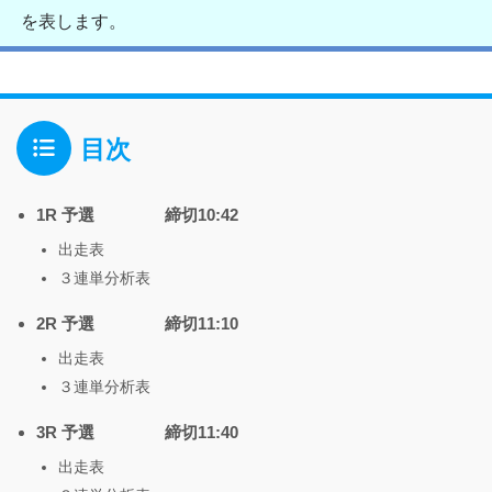
を表します。
目次
1R 予選 締切10:42
出走表
３連単分析表
2R 予選 締切11:10
出走表
３連単分析表
3R 予選 締切11:40
出走表