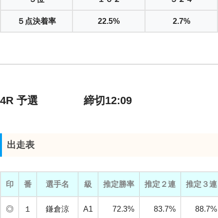
５点決着率
22.5%
2.7%
4R 予選 締切12:09
出走表
印
番
選手名
級
推定勝率
推定２連
推定３連
◎
１
鎌倉涼
A1
72.3%
83.7%
88.7%