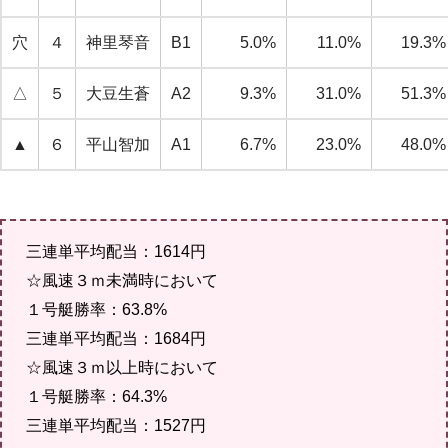
穴
４
神里琴音
B1
5.0%
11.0%
19.3%
△
５
大豆生蒼
A2
9.3%
31.0%
51.3%
▲
６
平山智加
A1
6.7%
23.0%
48.0%
三連単平均配当：1614円
☆風速３ｍ未満時において
１号艇勝率：63.8%
三連単平均配当：1684円
☆風速３ｍ以上時において
１号艇勝率：64.3%
三連単平均配当：1527円