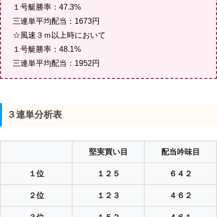
１号艇勝率：47.3%
三連単平均配当：1673円
☆風速３ｍ以上時において
１号艇勝率：48.1%
三連単平均配当：1952円
３連単分析表
堅実買い目
配当吟味目
１位
１２５
６４２
２位
１２３
４６２