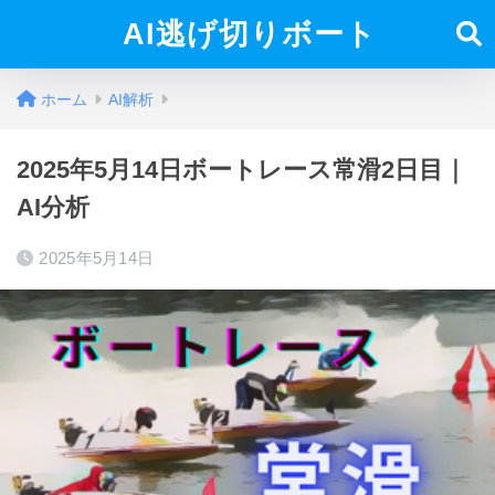
AI逃げ切りボート
ホーム
AI解析
2025年5月14日ボートレース常滑2日目｜
AI分析
2025年5月14日