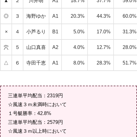
▲
２
川井萌
A1
18.7%
37.7%
59.0%
◎
３
海野ゆか
A1
20.3%
44.3%
60.0%
×
４
小芦るり
B1
5.0%
17.0%
31.3%
穴
５
山口真喜
A2
4.0%
12.7%
28.0%
△
６
寺田千恵
A1
8.0%
28.3%
51.7%
三連単平均配当：2319円
☆風速３ｍ未満時において
１号艇勝率：42.8%
三連単平均配当：2579円
☆風速３ｍ以上時において