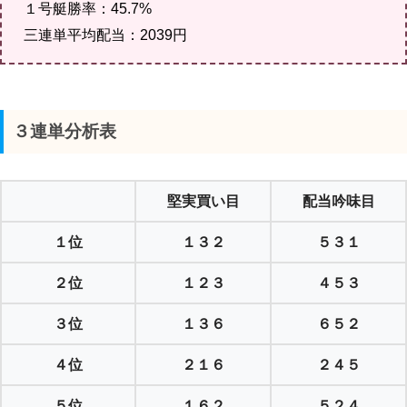
１号艇勝率：45.7%
三連単平均配当：2039円
３連単分析表
堅実買い目
配当吟味目
１位
１３２
５３１
２位
１２３
４５３
３位
１３６
６５２
４位
２１６
２４５
５位
１６２
５２４