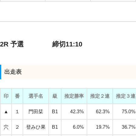
2R 予選 締切11:10
出走表
印
番
選手名
級
推定勝率
推定２連
推定３連
▲
１
門田栞
B1
42.3%
62.3%
75.0%
穴
２
登みひ果
B1
6.0%
19.7%
36.7%