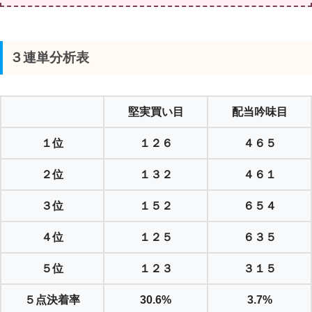
３連単分析表
堅実買い目
配当吟味目
１位
１２６
４６５
２位
１３２
４６１
３位
１５２
６５４
４位
１２５
６３５
５位
１２３
３１５
５点決着率
30.6%
3.7%