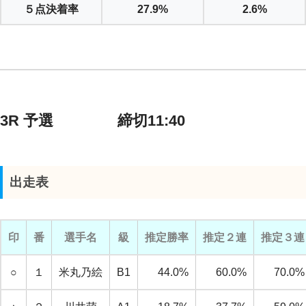
５点決着率
27.9%
2.6%
3R 予選 締切11:40
出走表
印
番
選手名
級
推定勝率
推定２連
推定３連
○
１
米丸乃絵
B1
44.0%
60.0%
70.0%