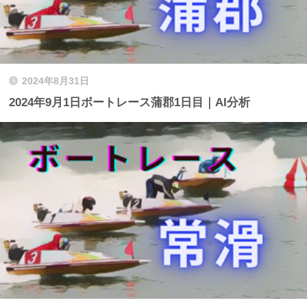
2024年8月31日
2024年9月1日ボートレース蒲郡1日目｜AI分析