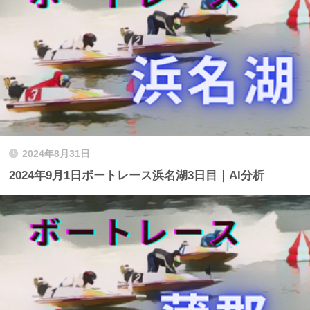
2024年8月31日
2024年9月1日ボートレース浜名湖3日目｜AI分析