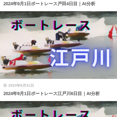
2024年9月1日ボートレース戸田4日目｜AI分析
2024年8月31日
2024年9月1日ボートレース江戸川6日目｜AI分析