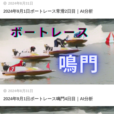
2024年8月31日
2024年9月1日ボートレース常滑2日目｜AI分析
2024年8月31日
2024年9月1日ボートレース鳴門4日目｜AI分析