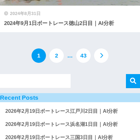
2024年8月31日
2024年9月1日ボートレース徳山2日目｜AI分析
1
2
…
43
Recent Posts
2026年2月19日ボートレース江戸川2日目｜AI分析
2026年2月19日ボートレース浜名湖1日目｜AI分析
2026年2月19日ボートレース三国3日目｜AI分析