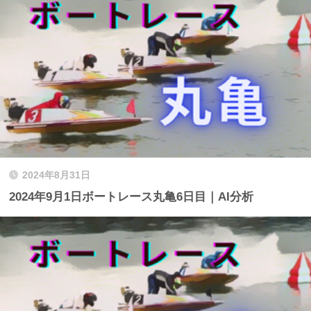
2024年8月31日
2024年9月1日ボートレース丸亀6日目｜AI分析