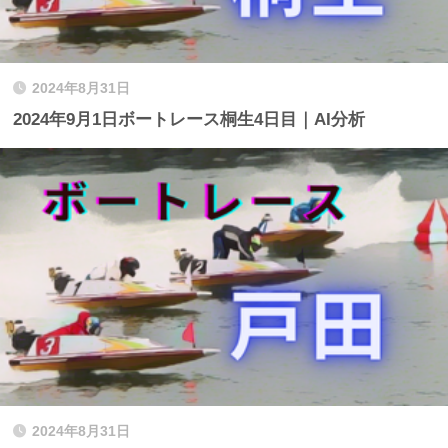
2024年8月31日
2024年9月1日ボートレース桐生4日目｜AI分析
2024年8月31日