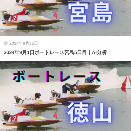
2024年8月31日
2024年9月1日ボートレース宮島5日目｜AI分析