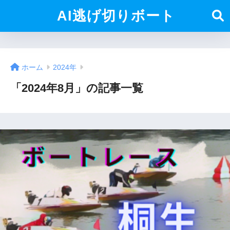
AI逃げ切りボート
ホーム
2024年
「2024年8月」の記事一覧