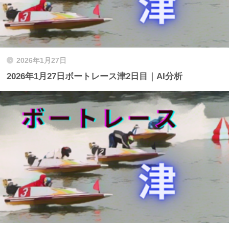
2026年1月27日
2026年1月27日ボートレース津2日目｜AI分析