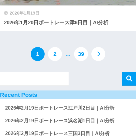
2026年1月19日
2026年1月20日ボートレース津6日目｜AI分析
1
2
…
39
Recent Posts
2026年2月19日ボートレース江戸川2日目｜AI分析
2026年2月19日ボートレース浜名湖1日目｜AI分析
2026年2月19日ボートレース三国3日目｜AI分析