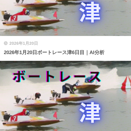
2026年1月20日
2026年1月20日ボートレース津6日目｜AI分析