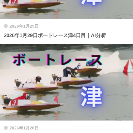
2026年1月29日
2026年1月29日ボートレース津4日目｜AI分析
2026年1月28日