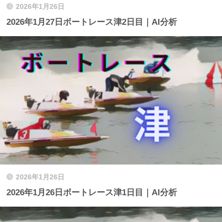
2026年1月26日
2026年1月27日ボートレース津2日目｜AI分析
2026年1月26日
2026年1月26日ボートレース津1日目｜AI分析