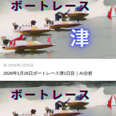
2026年1月25日
2026年1月26日ボートレース津1日目｜AI分析