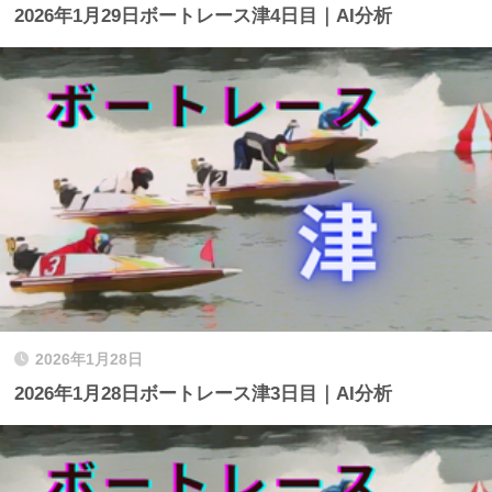
2026年1月29日ボートレース津4日目｜AI分析
2026年1月28日
2026年1月28日ボートレース津3日目｜AI分析