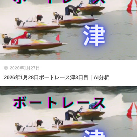
2026年1月27日
2026年1月28日ボートレース津3日目｜AI分析