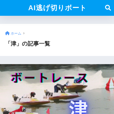
AI逃げ切りボート
ホーム
「津」の記事一覧