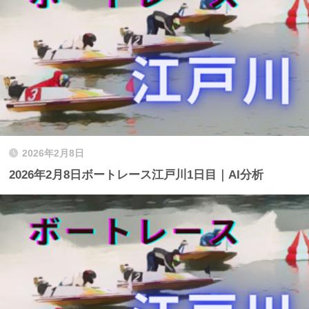
2026年2月8日
2026年2月8日ボートレース江戸川1日目｜AI分析