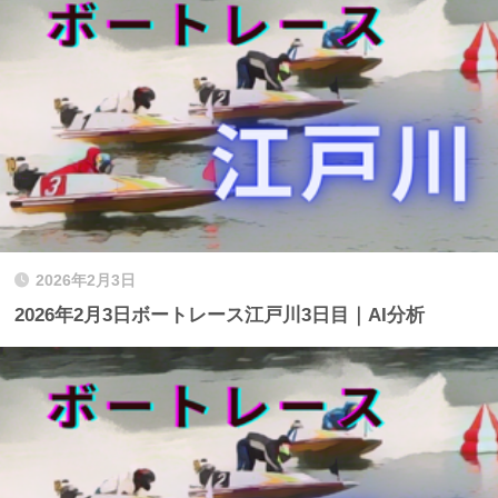
2026年2月3日
2026年2月3日ボートレース江戸川3日目｜AI分析