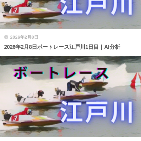
2026年2月8日
2026年2月8日ボートレース江戸川1日目｜AI分析