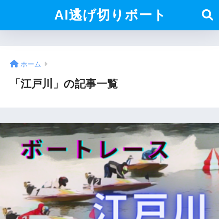
AI逃げ切りボート
ホーム
「江戸川」の記事一覧