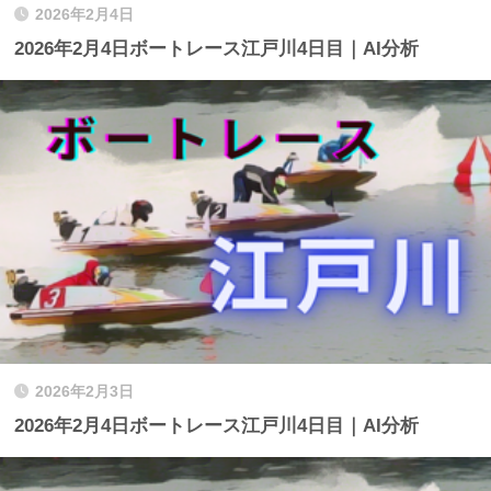
2026年2月4日
2026年2月4日ボートレース江戸川4日目｜AI分析
2026年2月3日
2026年2月4日ボートレース江戸川4日目｜AI分析