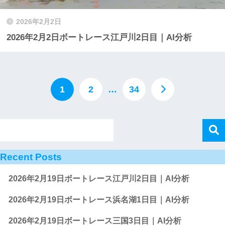
2026年2月2日
2026年2月2日ボートレース江戸川2日目｜AI分析
1
2
…
34
Recent Posts
2026年2月19日ボートレース江戸川2日目｜AI分析
2026年2月19日ボートレース浜名湖1日目｜AI分析
2026年2月19日ボートレース三国3日目｜AI分析