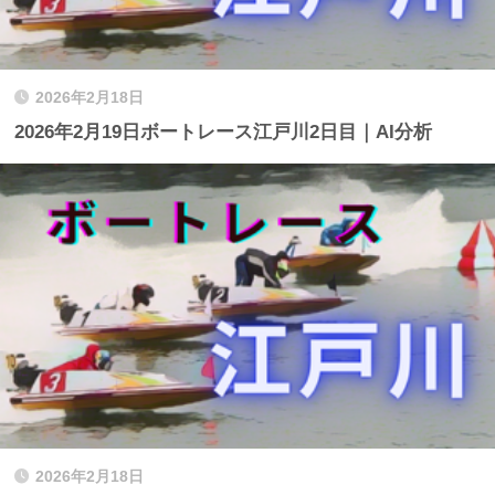
2026年2月18日
2026年2月19日ボートレース江戸川2日目｜AI分析
2026年2月18日