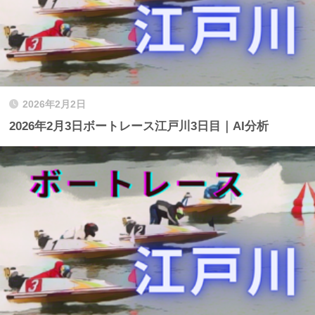
2026年2月2日
2026年2月3日ボートレース江戸川3日目｜AI分析