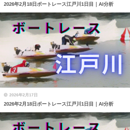
2026年2月18日ボートレース江戸川1日目｜AI分析
2026年2月17日
2026年2月18日ボートレース江戸川1日目｜AI分析