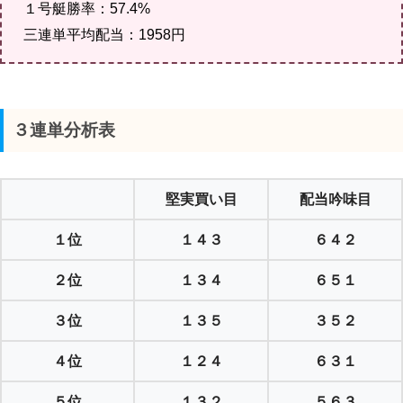
１号艇勝率：57.4%
三連単平均配当：1958円
３連単分析表
堅実買い目
配当吟味目
１位
１４３
６４２
２位
１３４
６５１
３位
１３５
３５２
４位
１２４
６３１
５位
１３２
５６３