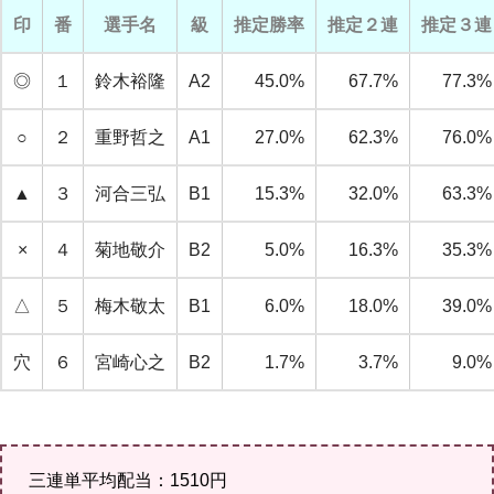
印
番
選手名
級
推定勝率
推定２連
推定３連
◎
１
鈴木裕隆
A2
45.0%
67.7%
77.3%
○
２
重野哲之
A1
27.0%
62.3%
76.0%
▲
３
河合三弘
B1
15.3%
32.0%
63.3%
×
４
菊地敬介
B2
5.0%
16.3%
35.3%
△
５
梅木敬太
B1
6.0%
18.0%
39.0%
穴
６
宮崎心之
B2
1.7%
3.7%
9.0%
三連単平均配当：1510円