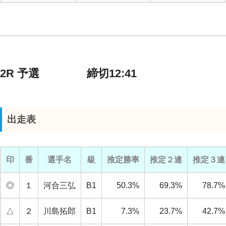
2R 予選 締切12:41
出走表
印
番
選手名
級
推定勝率
推定２連
推定３連
◎
１
河合三弘
B1
50.3%
69.3%
78.7%
△
２
川島拓郎
B1
7.3%
23.7%
42.7%