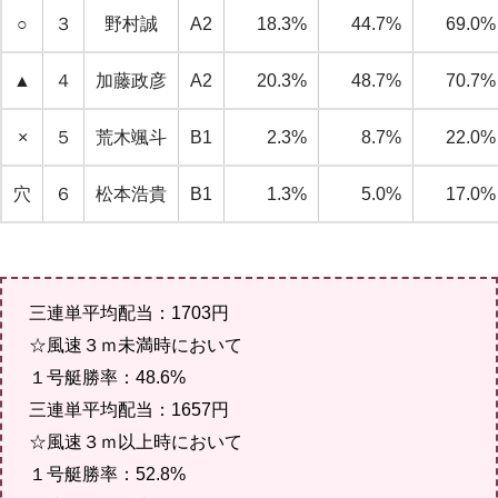
○
３
野村誠
A2
18.3%
44.7%
69.0%
▲
４
加藤政彦
A2
20.3%
48.7%
70.7%
×
５
荒木颯斗
B1
2.3%
8.7%
22.0%
穴
６
松本浩貴
B1
1.3%
5.0%
17.0%
三連単平均配当：1703円
☆風速３ｍ未満時において
１号艇勝率：48.6%
三連単平均配当：1657円
☆風速３ｍ以上時において
１号艇勝率：52.8%