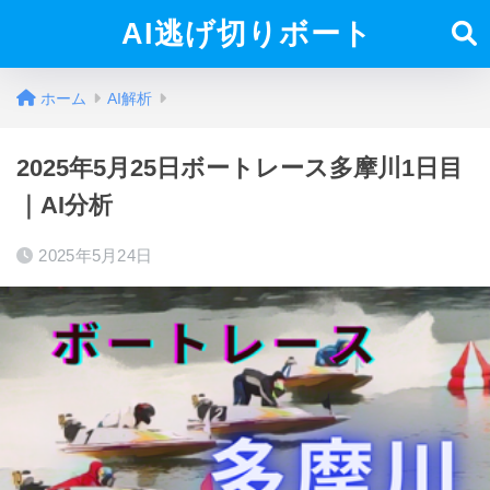
AI逃げ切りボート
ホーム
AI解析
2025年5月25日ボートレース多摩川1日目
｜AI分析
2025年5月24日