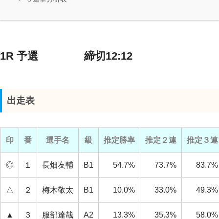
1R 予選 締切12:12
出走表
印
番
選手名
級
推定勝率
推定２連
推定３連
◎
１
長畑友輔
B1
54.7%
73.7%
83.7%
△
２
梅木敬太
B1
10.0%
33.0%
49.3%
▲
３
服部達哉
A2
13.3%
35.3%
58.0%