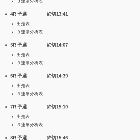
３連単分析表
4R 予選 締切13:41
出走表
３連単分析表
5R 予選 締切14:07
出走表
３連単分析表
6R 予選 締切14:39
出走表
３連単分析表
7R 予選 締切15:10
出走表
３連単分析表
8R 予選 締切15:46