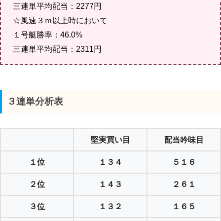
三連単平均配当：2277円
☆風速３ｍ以上時において
１号艇勝率：46.0%
三連単平均配当：2311円
３連単分析表
堅実買い目
配当吟味目
１位
１３４
５１６
２位
１４３
２６１
３位
１３２
１６５