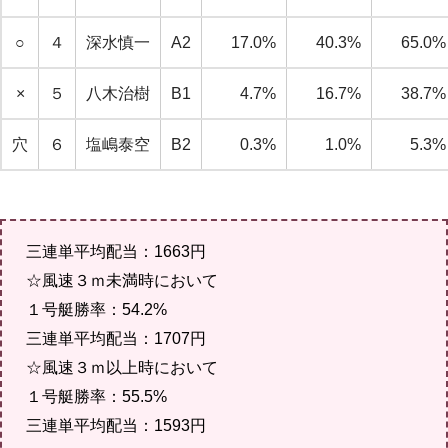
○
４
深水慎一
A2
17.0%
40.3%
65.0%
×
５
八木治樹
B1
4.7%
16.7%
38.7%
穴
６
塩嶋泰空
B2
0.3%
1.0%
5.3%
三連単平均配当：1663円
☆風速３ｍ未満時において
１号艇勝率：54.2%
三連単平均配当：1707円
☆風速３ｍ以上時において
１号艇勝率：55.5%
三連単平均配当：1593円