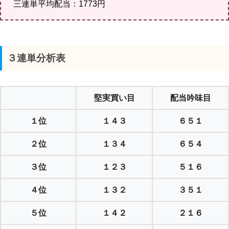
三連単平均配当：1773円
３連単分析表
堅実買い目
配当吟味目
１位
１４３
６５１
２位
１３４
６５４
３位
１２３
５１６
４位
１３２
３５１
５位
１４２
２１６