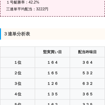
１号艇勝率：42.2%
三連単平均配当：3222円
３連単分析表
堅実買い目
配当吟味目
１位
１６４
３６４
２位
１６５
５３２
３位
１２６
６３２
４位
１３５
３６５
５位
１６２
３２５