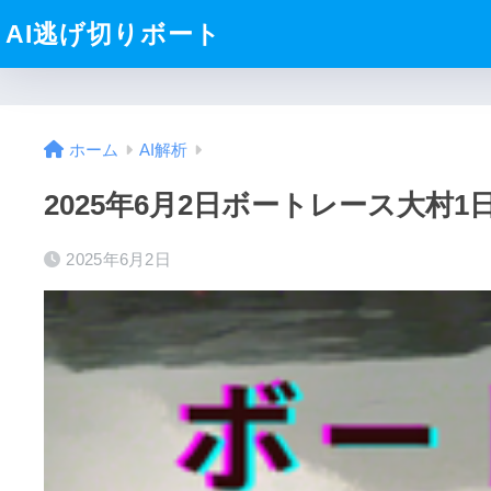
AI逃げ切りボート
ホーム
AI解析
2025年6月2日ボートレース大村1
2025年6月2日