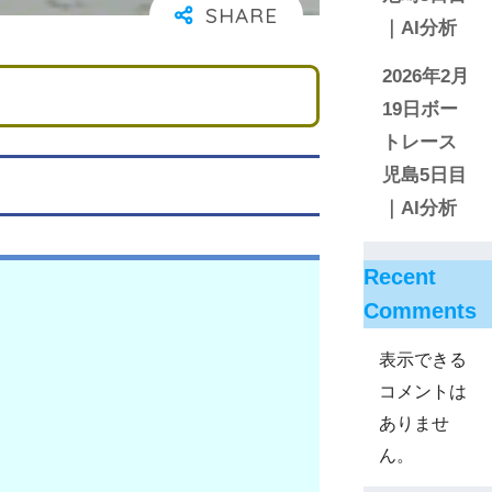
｜AI分析
2026年2月
19日ボー
トレース
児島5日目
｜AI分析
Recent
Comments
表示できる
コメントは
ありませ
ん。