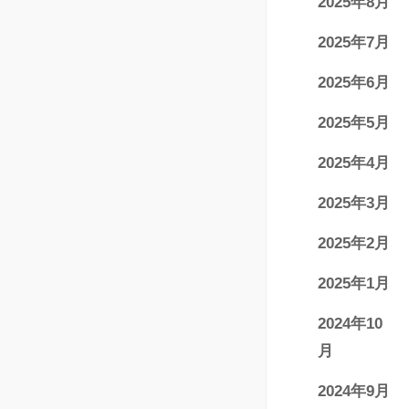
2025年8月
2025年7月
2025年6月
2025年5月
2025年4月
2025年3月
2025年2月
2025年1月
2024年10
月
2024年9月