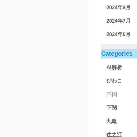
2024年8月
2024年7月
2024年6月
Categories
AI解析
びわこ
三国
下関
丸亀
住之江