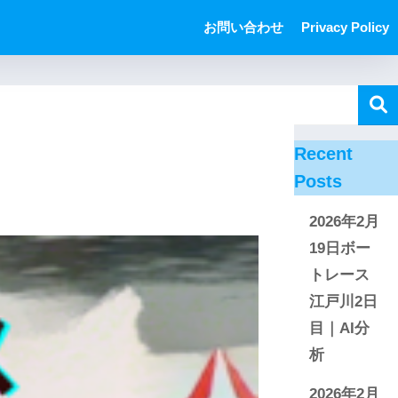
お問い合わせ
Privacy Policy
Recent
Posts
2026年2月
19日ボー
トレース
江戸川2日
目｜AI分
析
2026年2月