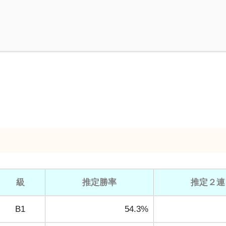
級
推定勝率
推定２連
B1
54.3%