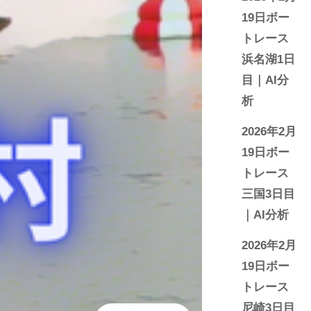
19日ボー
トレース
浜名湖1日
目｜AI分
析
2026年2月
19日ボー
トレース
三国3日目
｜AI分析
2026年2月
19日ボー
トレース
尼崎3日目