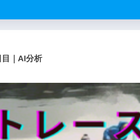
日目｜AI分析