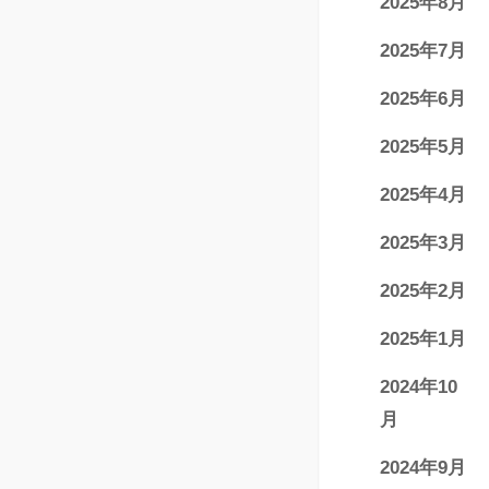
2025年8月
2025年7月
2025年6月
2025年5月
2025年4月
2025年3月
2025年2月
2025年1月
2024年10
月
2024年9月