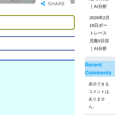
｜AI分析
2026年2月
19日ボー
トレース
児島5日目
｜AI分析
Recent
Comments
表示できる
コメントは
ありませ
ん。