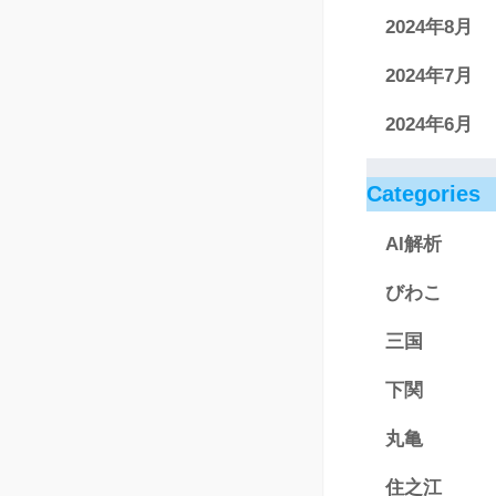
2024年8月
2024年7月
2024年6月
Categories
AI解析
びわこ
三国
下関
丸亀
住之江