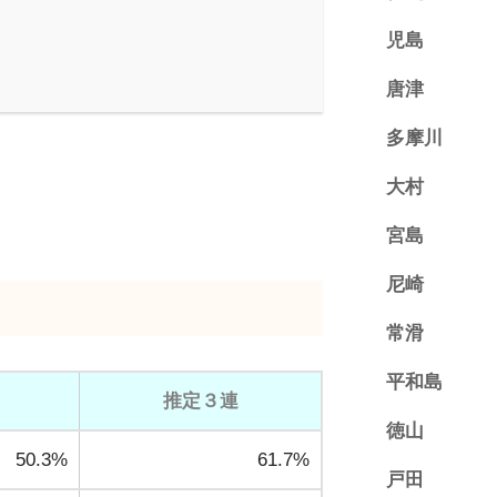
児島
唐津
多摩川
大村
宮島
尼崎
常滑
平和島
推定３連
徳山
50.3%
61.7%
戸田