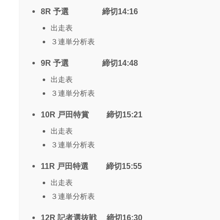
8R 予選 締切14:16
出走表
３連単分析表
9R 予選 締切14:48
出走表
３連単分析表
10R 戸田特賞 締切15:21
出走表
３連単分析表
11R 戸田特選 締切15:55
出走表
３連単分析表
12R 記者選抜戦 締切16:30