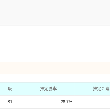
級
推定勝率
推定２連
B1
28.7%