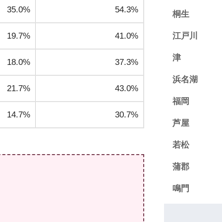
35.0%
54.3%
桐生
江戸川
19.7%
41.0%
津
18.0%
37.3%
浜名湖
21.7%
43.0%
福岡
14.7%
30.7%
芦屋
若松
蒲郡
鳴門