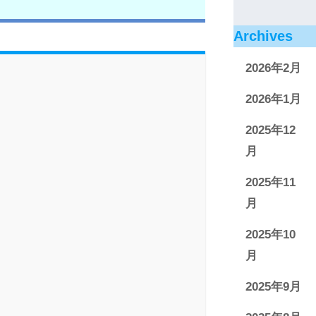
Archives
2026年2月
2026年1月
2025年12
月
2025年11
月
2025年10
月
2025年9月