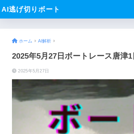
AI逃げ切りボート
ホーム
AI解析
2025年5月27日ボートレース唐津1
2025年5月27日