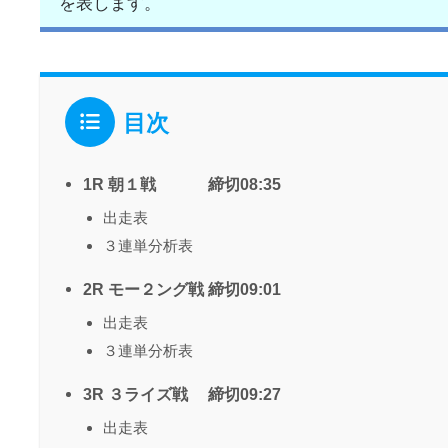
を表します。
目次
1R 朝１戦 締切08:35
出走表
３連単分析表
2R モー２ング戦 締切09:01
出走表
３連単分析表
3R ３ライズ戦 締切09:27
出走表