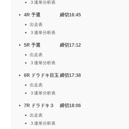
３連単分析表
4R 予選 締切16:45
出走表
３連単分析表
5R 予選 締切17:12
出走表
３連単分析表
6R ドラドキ目玉 締切17:38
出走表
３連単分析表
7R ドラドキ３ 締切18:06
出走表
３連単分析表