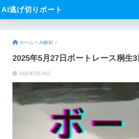
AI逃げ切りボート
ホーム
AI解析
2025年5月27日ボートレース桐生3
2025年5月26日