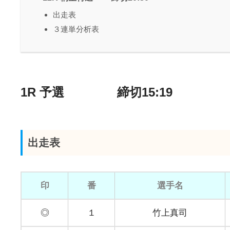
出走表
３連単分析表
1R 予選 締切15:19
出走表
印
番
選手名
◎
１
竹上真司