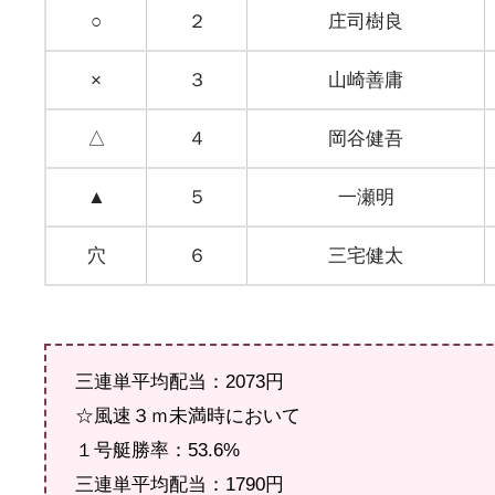
○
２
庄司樹良
×
３
山崎善庸
△
４
岡谷健吾
▲
５
一瀬明
穴
６
三宅健太
三連単平均配当：2073円
☆風速３ｍ未満時において
１号艇勝率：53.6%
三連単平均配当：1790円