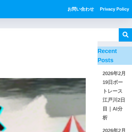
お問い合わせ
Privacy Policy
Recent
Posts
2026年2月
19日ボー
トレース
江戸川2日
目｜AI分
析
2026年2月