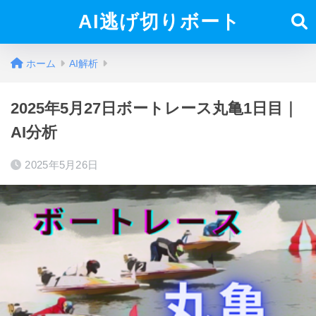
AI逃げ切りボート
ホーム
AI解析
2025年5月27日ボートレース丸亀1日目｜
AI分析
2025年5月26日