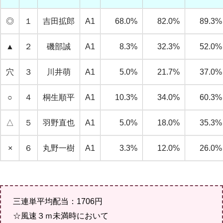
◎
１
吉田拡郎
A1
68.0%
82.0%
89.3%
▲
２
磯部誠
A1
8.3%
32.3%
52.0%
穴
３
川井萌
A1
5.0%
21.7%
37.0%
○
４
桐生順平
A1
10.3%
34.0%
60.3%
△
５
羽野直也
A1
5.0%
18.0%
35.3%
×
６
丸野一樹
A1
3.3%
12.0%
26.0%
三連単平均配当：1706円
☆風速３ｍ未満時において