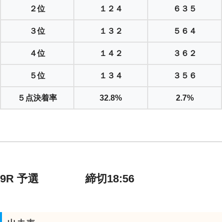
２位
１２４
６３５
３位
１３２
５６４
４位
１４２
３６２
５位
１３４
３５６
５点決着率
32.8%
2.7%
9R 予選 締切18:56