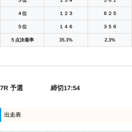
３位
１３４
５６１
４位
１２３
６２５
５位
１４６
３５６
５点決着率
35.3%
2.3%
7R 予選 締切17:54
出走表