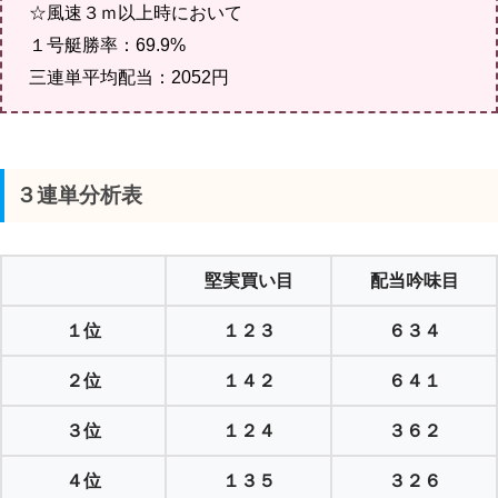
☆風速３ｍ以上時において
１号艇勝率：69.9%
三連単平均配当：2052円
３連単分析表
堅実買い目
配当吟味目
１位
１２３
６３４
２位
１４２
６４１
３位
１２４
３６２
４位
１３５
３２６