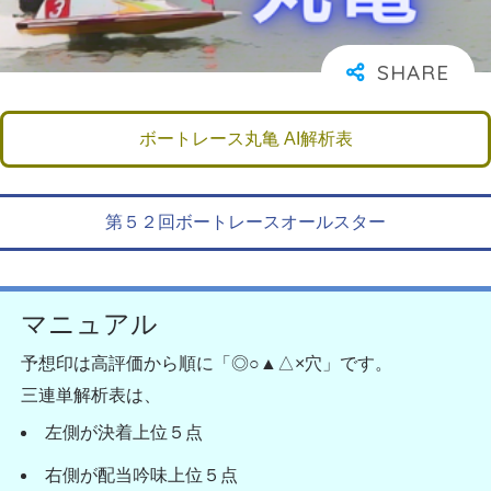
ボートレース丸亀 AI解析表
第５２回ボートレースオールスター
マニュアル
予想印は高評価から順に「◎○▲△×穴」です。
三連単解析表は、
左側が決着上位５点
右側が配当吟味上位５点