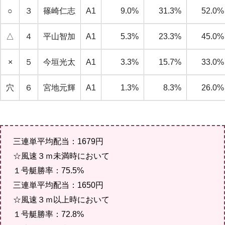
○
３
篠崎仁志
A1
9.0%
31.3%
52.0%
△
４
平山智加
A1
5.3%
23.3%
45.0%
×
５
今垣光太
A1
3.3%
15.7%
33.0%
穴
６
宮地元輝
A1
1.3%
8.3%
26.0%
三連単平均配当：1679円
☆風速３ｍ未満時において
１号艇勝率：75.5%
三連単平均配当：1650円
☆風速３ｍ以上時において
１号艇勝率：72.8%