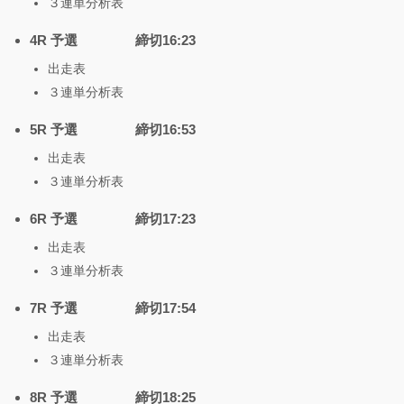
３連単分析表
4R 予選 締切16:23
出走表
３連単分析表
5R 予選 締切16:53
出走表
３連単分析表
6R 予選 締切17:23
出走表
３連単分析表
7R 予選 締切17:54
出走表
３連単分析表
8R 予選 締切18:25