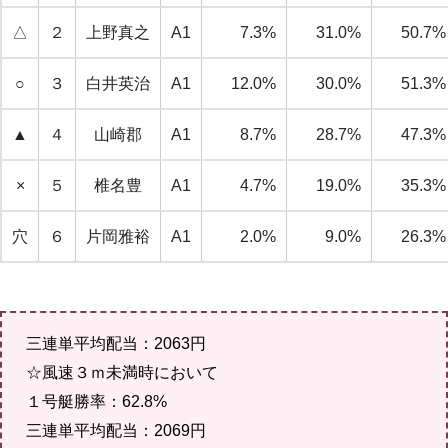
△
２
上野真之
A1
7.3%
31.0%
50.7%
○
３
白井英治
A1
12.0%
30.0%
51.3%
▲
４
山崎郡
A1
8.7%
28.7%
47.3%
×
５
椎名豊
A1
4.7%
19.0%
35.3%
穴
６
片岡雅裕
A1
2.0%
9.0%
26.3%
三連単平均配当：2063円
☆風速３ｍ未満時において
１号艇勝率：62.8%
三連単平均配当：2069円