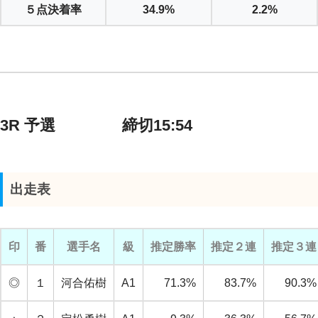
５点決着率
34.9%
2.2%
3R 予選 締切15:54
出走表
印
番
選手名
級
推定勝率
推定２連
推定３連
◎
１
河合佑樹
A1
71.3%
83.7%
90.3%