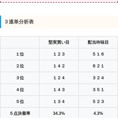
３連単分析表
堅実買い目
配当吟味目
１位
１２３
５１６
２位
１４２
６２１
３位
１２４
３２４
４位
１４３
３５１
５位
１３４
５２３
５点決着率
34.3%
4.3%