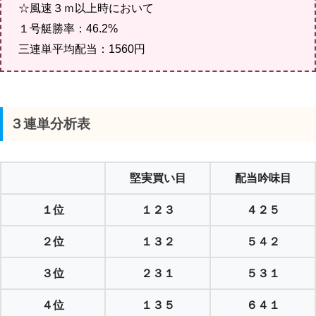
☆風速３ｍ以上時において
１号艇勝率：46.2%
三連単平均配当：1560円
３連単分析表
堅実買い目
配当吟味目
１位
１２３
４２５
２位
１３２
５４２
３位
２３１
５３１
４位
１３５
６４１