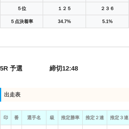
５位
１２５
２３６
５点決着率
34.7%
5.1%
5R 予選 締切12:48
出走表
印
番
選手名
級
推定勝率
推定２連
推定３連