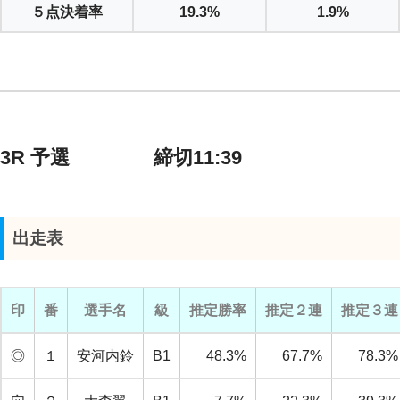
５点決着率
19.3%
1.9%
3R 予選 締切11:39
出走表
印
番
選手名
級
推定勝率
推定２連
推定３連
◎
１
安河内鈴
B1
48.3%
67.7%
78.3%