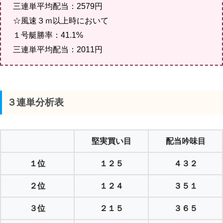
三連単平均配当：2579円
☆風速３ｍ以上時において
１号艇勝率：41.1%
三連単平均配当：2011円
３連単分析表
堅実買い目
配当吟味目
１位
１２５
４３２
２位
１２４
３５１
３位
２１５
３６５