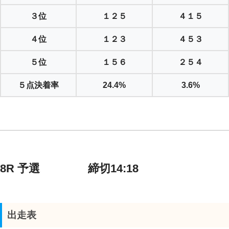
３位
１２５
４１５
４位
１２３
４５３
５位
１５６
２５４
５点決着率
24.4%
3.6%
8R 予選 締切14:18
出走表