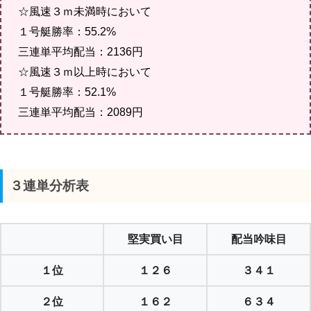
☆風速３ｍ未満時において
１号艇勝率：55.2%
三連単平均配当：2136円
☆風速３ｍ以上時において
１号艇勝率：52.1%
三連単平均配当：2089円
３連単分析表
堅実買い目
配当吟味目
１位
１２６
３４１
２位
１６２
６３４