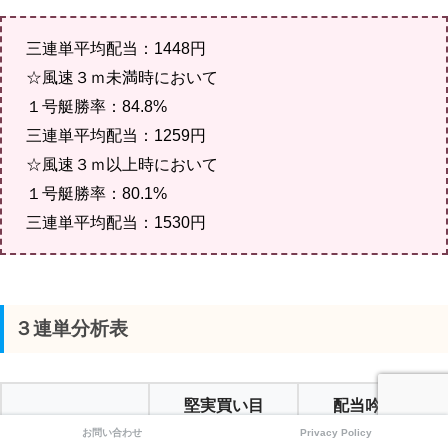
三連単平均配当：1448円
☆風速３ｍ未満時において
１号艇勝率：84.8%
三連単平均配当：1259円
☆風速３ｍ以上時において
１号艇勝率：80.1%
三連単平均配当：1530円
３連単分析表
堅実買い目
配当吟味目
お問い合わせ
Privacy Policy