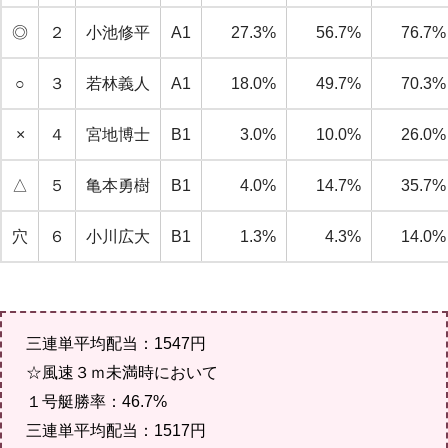
◎
２
小池修平
A1
27.3%
56.7%
76.7%
○
３
若林義人
A1
18.0%
49.7%
70.3%
×
４
宮地博士
B1
3.0%
10.0%
26.0%
△
５
亀本勇樹
B1
4.0%
14.7%
35.7%
穴
６
小川広大
B1
1.3%
4.3%
14.0%
三連単平均配当：1547円
☆風速３ｍ未満時において
１号艇勝率：46.7%
三連単平均配当：1517円