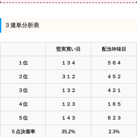
３連単分析表
堅実買い目
配当吟味目
１位
１３４
５６４
２位
３１２
４５２
３位
１３２
４２１
４位
１２３
１６５
５位
１４３
６２３
５点決着率
35.2%
2.3%