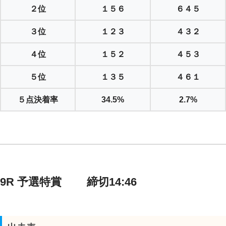
２位
１５６
６４５
３位
１２３
４３２
４位
１５２
４５３
５位
１３５
４６１
５点決着率
34.5%
2.7%
9R 予選特賞 締切14:46