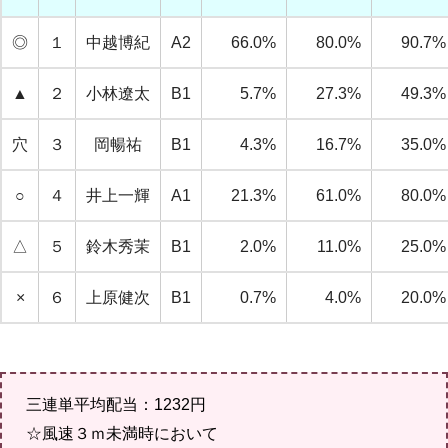
◎
１
中越博紀
A2
66.0%
80.0%
90.7%
▲
２
小林遼太
B1
5.7%
27.3%
49.3%
穴
３
岡暢祐
B1
4.3%
16.7%
35.0%
○
４
井上一輝
A1
21.3%
61.0%
80.0%
△
５
鈴木秀茉
B1
2.0%
11.0%
25.0%
×
６
上原健次
B1
0.7%
4.0%
20.0%
三連単平均配当：1232円
☆風速３ｍ未満時において