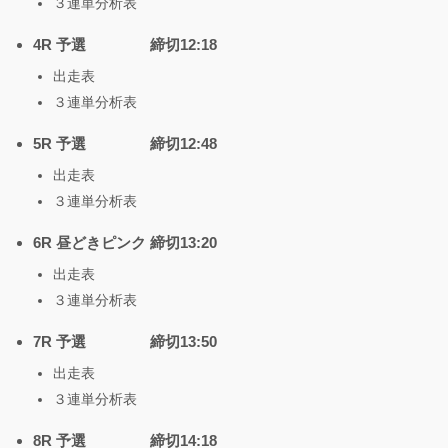
３連単分析表
4R 予選 締切12:18
出走表
３連単分析表
5R 予選 締切12:48
出走表
３連単分析表
6R 昼どきピンク 締切13:20
出走表
３連単分析表
7R 予選 締切13:50
出走表
３連単分析表
8R 予選 締切14:18