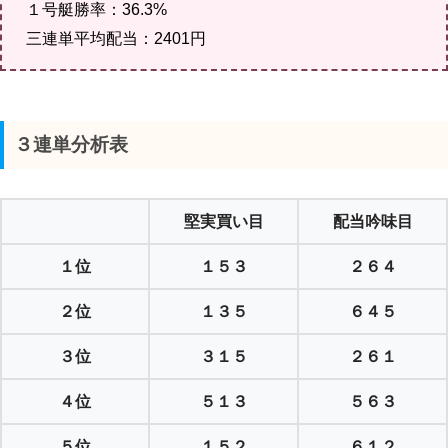
１号艇勝率：36.3%
三連単平均配当：2401円
３連単分析表
堅実買い目
配当吟味目
１位
１５３
２６４
２位
１３５
６４５
３位
３１５
２６１
４位
５１３
５６３
５位
１５２
６１２