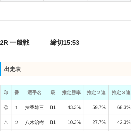
2R 一般戦 締切15:53
出走表
印
番
選手名
級
推定勝率
推定２連
推定３連
◎
１
抹香雄三
B1
43.3%
59.7%
68.3%
△
２
八木治樹
B1
10.3%
27.7%
42.3%