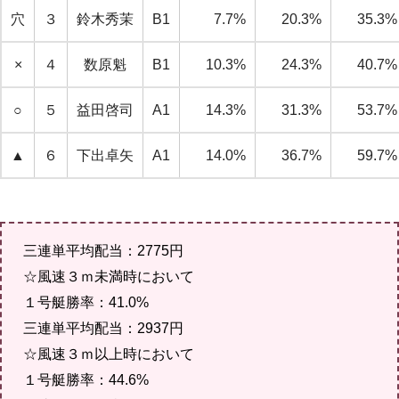
穴
３
鈴木秀茉
B1
7.7%
20.3%
35.3%
×
４
数原魁
B1
10.3%
24.3%
40.7%
○
５
益田啓司
A1
14.3%
31.3%
53.7%
▲
６
下出卓矢
A1
14.0%
36.7%
59.7%
三連単平均配当：2775円
☆風速３ｍ未満時において
１号艇勝率：41.0%
三連単平均配当：2937円
☆風速３ｍ以上時において
１号艇勝率：44.6%