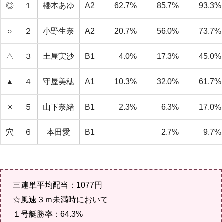
◎
１
櫻本あゆ
A2
62.7%
85.7%
93.3%
○
２
小野生奈
A2
20.7%
56.0%
73.7%
△
３
土屋実沙
B1
4.0%
17.3%
45.0%
▲
４
守屋美穂
A1
10.3%
32.0%
61.7%
×
５
山下奈緒
B1
2.3%
6.3%
17.0%
穴
６
本田愛
B1
2.7%
9.7%
三連単平均配当：1077円
☆風速３ｍ未満時において
１号艇勝率：64.3%