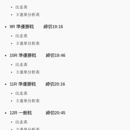
出走表
３連単分析表
9R 準優勝戦 締切19:16
出走表
３連単分析表
10R 準優勝戦 締切19:46
出走表
３連単分析表
11R 準優勝戦 締切20:16
出走表
３連単分析表
12R 一般戦 締切20:45
出走表
３連単分析表