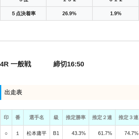
５点決着率
26.9%
1.9%
4R 一般戦 締切16:50
出走表
印
番
選手名
級
推定勝率
推定２連
推定３連
○
１
松本庸平
B1
43.3%
61.7%
74.7%