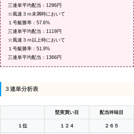
三連単平均配当：1286円
☆風速３ｍ未満時において
１号艇勝率：57.6%
三連単平均配当：1119円
☆風速３ｍ以上時において
１号艇勝率：51.9%
三連単平均配当：1366円
３連単分析表
堅実買い目
配当吟味目
１位
１２４
２６５