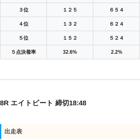
３位
１２５
６５４
４位
１３２
６２４
５位
１５２
５２４
５点決着率
32.6%
2.2%
8R エイトビート 締切18:48
出走表