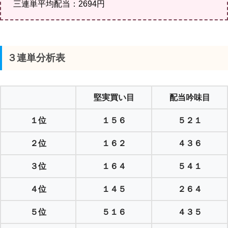
三連単平均配当：2694円
３連単分析表
堅実買い目
配当吟味目
１位
１５６
５２１
２位
１６２
４３６
３位
１６４
５４１
４位
１４５
２６４
５位
５１６
４３５