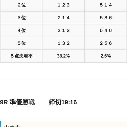
２位
１２３
５１４
３位
２１４
５３６
４位
２１３
５４６
５位
１３２
２５６
５点決着率
38.2%
2.6%
9R 準優勝戦 締切19:16