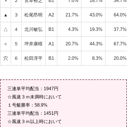
×
２
宮本裕之
B1
7.0%
18.7%
34.7%
▲
３
松尾昂明
A2
21.7%
43.0%
64.0%
△
４
北川敏弘
B1
4.3%
19.3%
37.7%
○
５
坪井康晴
A1
20.7%
44.3%
67.7%
穴
６
松田淳平
B1
2.0%
8.3%
20.0%
三連単平均配当：1947円
☆風速３ｍ未満時において
１号艇勝率：58.9%
三連単平均配当：1451円
☆風速３ｍ以上時において