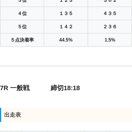
３位
１２３
３６２
４位
１３５
４３５
５位
１４２
２３６
５点決着率
44.5%
1.5%
7R 一般戦 締切18:18
出走表