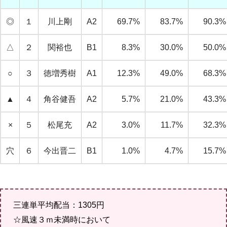
◎
１
川上剛
A2
69.7%
83.7%
90.3%
△
２
関裕也
B1
8.3%
30.0%
50.0%
○
３
徳増秀樹
A1
12.3%
49.0%
68.3%
▲
４
角谷健吾
A2
5.7%
21.0%
43.3%
×
５
松尾充
A2
3.0%
11.7%
32.3%
穴
６
今出晋二
B1
1.0%
4.7%
15.7%
三連単平均配当：1305円
☆風速３ｍ未満時において