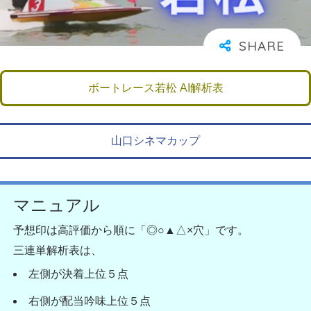
ボートレース若松 AI解析表
山口シネマカップ
マニュアル
予想印は高評価から順に「◎○▲△×穴」です。
三連単解析表は、
左側が決着上位５点
右側が配当吟味上位５点