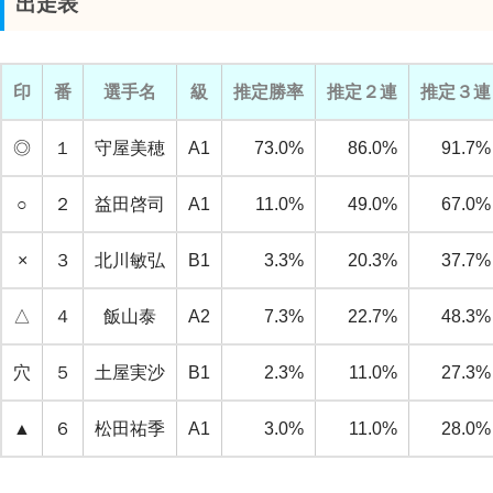
出走表
印
番
選手名
級
推定勝率
推定２連
推定３連
◎
１
守屋美穂
A1
73.0%
86.0%
91.7%
○
２
益田啓司
A1
11.0%
49.0%
67.0%
×
３
北川敏弘
B1
3.3%
20.3%
37.7%
△
４
飯山泰
A2
7.3%
22.7%
48.3%
穴
５
土屋実沙
B1
2.3%
11.0%
27.3%
▲
６
松田祐季
A1
3.0%
11.0%
28.0%