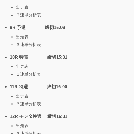
出走表
３連単分析表
9R 予選 締切15:06
出走表
３連単分析表
10R 特賞 締切15:31
出走表
３連単分析表
11R 特選 締切16:00
出走表
３連単分析表
12R モンタ特選 締切16:31
出走表
３連単分析表