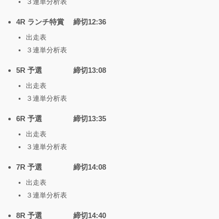
３連単分析表
4R ランチ特賞 締切12:36
出走表
３連単分析表
5R 予選 締切13:08
出走表
３連単分析表
6R 予選 締切13:35
出走表
３連単分析表
7R 予選 締切14:08
出走表
３連単分析表
8R 予選 締切14:40