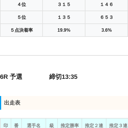
４位
３１５
１４６
５位
１３５
６５３
５点決着率
19.9%
3.6%
6R 予選 締切13:35
出走表
印
番
選手名
級
推定勝率
推定２連
推定３連