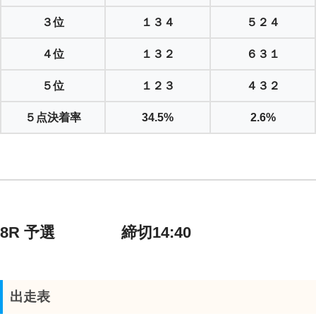
３位
１３４
５２４
４位
１３２
６３１
５位
１２３
４３２
５点決着率
34.5%
2.6%
8R 予選 締切14:40
出走表