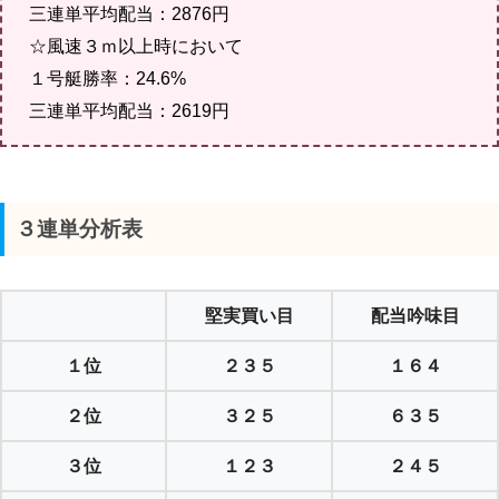
三連単平均配当：2876円
☆風速３ｍ以上時において
１号艇勝率：24.6%
三連単平均配当：2619円
３連単分析表
堅実買い目
配当吟味目
１位
２３５
１６４
２位
３２５
６３５
３位
１２３
２４５