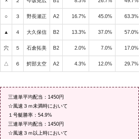
×
２
今坂晃広
B1
8.3%
26.7%
49.7%
○
３
野長瀬正
A2
16.7%
45.0%
63.3%
▲
４
大久保信
B2
13.3%
37.0%
57.0%
穴
５
石倉拓美
B2
2.0%
7.0%
17.0%
△
６
鰐部太空
A2
4.3%
12.0%
29.7%
三連単平均配当：1450円
☆風速３ｍ未満時において
１号艇勝率：54.9%
三連単平均配当：1450円
☆風速３ｍ以上時において