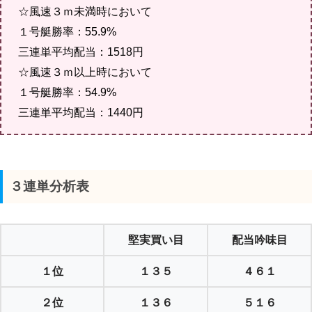
☆風速３ｍ未満時において
１号艇勝率：55.9%
三連単平均配当：1518円
☆風速３ｍ以上時において
１号艇勝率：54.9%
三連単平均配当：1440円
３連単分析表
堅実買い目
配当吟味目
１位
１３５
４６１
２位
１３６
５１６