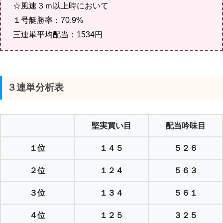
☆風速３ｍ以上時において
１号艇勝率：70.9%
三連単平均配当：1534円
３連単分析表
堅実買い目
配当吟味目
１位
１４５
５２６
２位
１２４
５６３
３位
１３４
５６１
４位
１２５
３２５