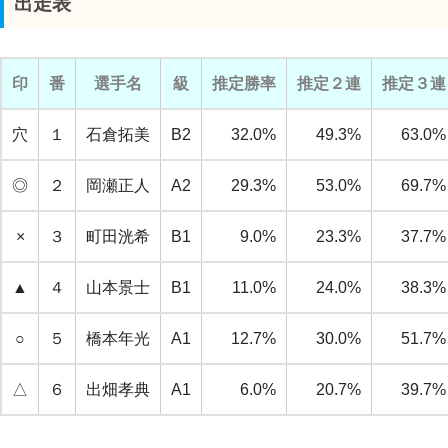
出走表
印
番
選手名
級
推定勝率
推定２連
推定３連
穴
１
石倉拓美
B2
32.0%
49.3%
63.0%
◎
２
岡瀬正人
A2
29.3%
53.0%
69.7%
×
３
町田洸希
B1
9.0%
23.3%
37.7%
▲
４
山本景士
B1
11.0%
24.0%
38.3%
○
５
橋本年光
A1
12.7%
30.0%
51.7%
△
６
出畑孝典
A1
6.0%
20.7%
39.7%