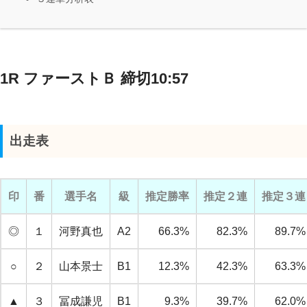
1R ファーストＢ 締切10:57
出走表
印
番
選手名
級
推定勝率
推定２連
推定３連
◎
１
河野真也
A2
66.3%
82.3%
89.7%
○
２
山本景士
B1
12.3%
42.3%
63.3%
▲
３
冨成謙児
B1
9.3%
39.7%
62.0%