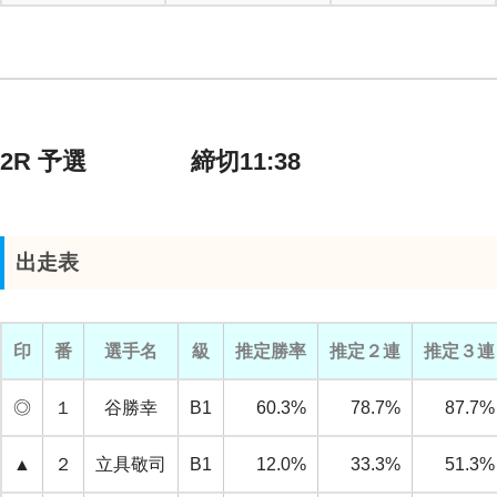
2R 予選 締切11:38
出走表
印
番
選手名
級
推定勝率
推定２連
推定３連
◎
１
谷勝幸
B1
60.3%
78.7%
87.7%
▲
２
立具敬司
B1
12.0%
33.3%
51.3%