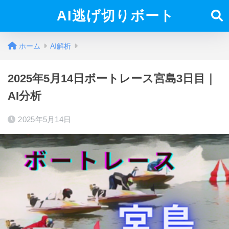
AI逃げ切りボート
ホーム
AI解析
2025年5月14日ボートレース宮島3日目｜
AI分析
2025年5月14日