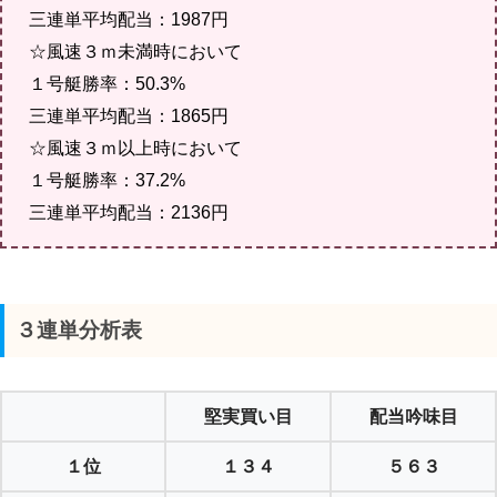
三連単平均配当：1987円
☆風速３ｍ未満時において
１号艇勝率：50.3%
三連単平均配当：1865円
☆風速３ｍ以上時において
１号艇勝率：37.2%
三連単平均配当：2136円
３連単分析表
堅実買い目
配当吟味目
１位
１３４
５６３