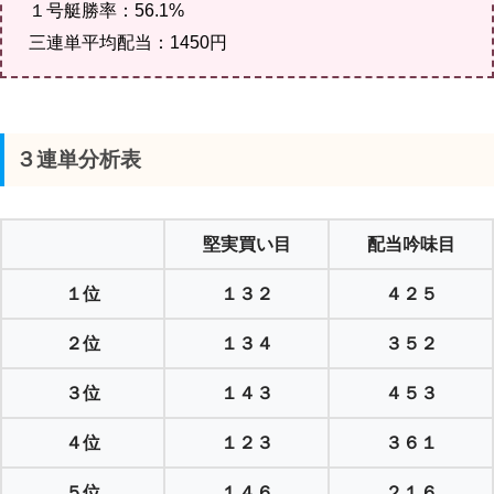
１号艇勝率：56.1%
三連単平均配当：1450円
３連単分析表
堅実買い目
配当吟味目
１位
１３２
４２５
２位
１３４
３５２
３位
１４３
４５３
４位
１２３
３６１
５位
１４６
２１６