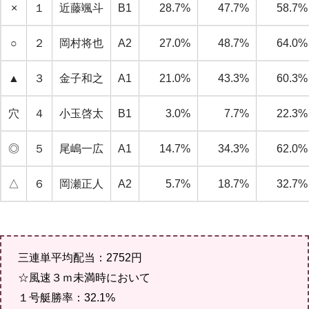
×
１
近藤颯斗
B1
28.7%
47.7%
58.7%
○
２
岡村将也
A2
27.0%
48.7%
64.0%
▲
３
金子和之
A1
21.0%
43.3%
60.3%
穴
４
小玉啓太
B1
3.0%
7.7%
22.3%
◎
５
尾嶋一広
A1
14.7%
34.3%
62.0%
△
６
岡瀬正人
A2
5.7%
18.7%
32.7%
三連単平均配当：2752円
☆風速３ｍ未満時において
１号艇勝率：32.1%