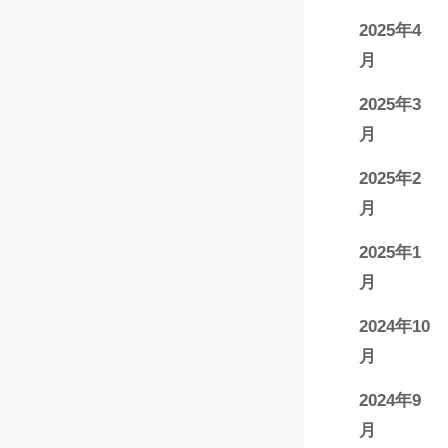
2025年4
月
2025年3
月
2025年2
月
2025年1
月
2024年10
月
2024年9
月