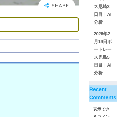
ス尼崎3
日目｜AI
分析
2026年2
月19日ボ
ートレー
ス児島5
日目｜AI
分析
Recent
Comments
表示でき
るコメン