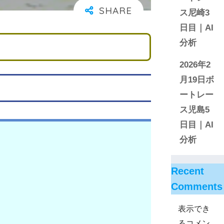
ス尼崎3
日目｜AI
分析
2026年2
月19日ボ
ートレー
ス児島5
日目｜AI
分析
Recent
Comments
表示でき
るコメン