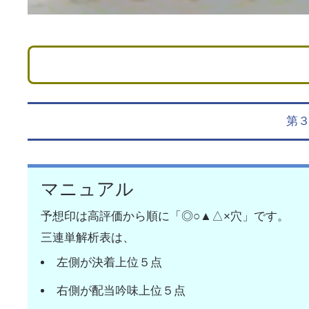
第
マニュアル
予想印は高評価から順に「◎○▲△×穴」です。
三連単解析表は、
左側が決着上位５点
右側が配当吟味上位５点