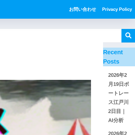
お問い合わせ
Privacy Policy
Recent
Posts
2026年2
月19日ボ
ートレー
ス江戸川
2日目｜
AI分析
2026年2