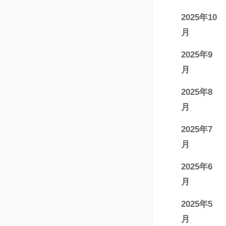
2025年10
月
2025年9
月
2025年8
月
2025年7
月
2025年6
月
2025年5
月