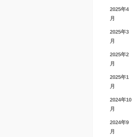
2025年4
月
2025年3
月
2025年2
月
2025年1
月
2024年10
月
2024年9
月