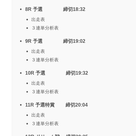
8R 予選 締切18:32
出走表
３連単分析表
9R 予選 締切19:02
出走表
３連単分析表
10R 予選 締切19:32
出走表
３連単分析表
11R 予選特賞 締切20:04
出走表
３連単分析表