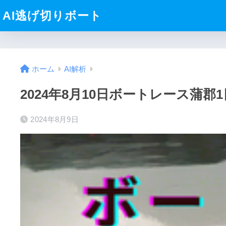
AI逃げ切りボート
ホーム
AI解析
2024年8月10日ボートレース蒲郡1
2024年8月9日