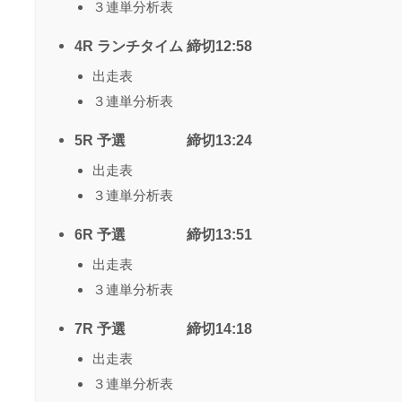
３連単分析表
4R ランチタイム 締切12:58
出走表
３連単分析表
5R 予選 締切13:24
出走表
３連単分析表
6R 予選 締切13:51
出走表
３連単分析表
7R 予選 締切14:18
出走表
３連単分析表