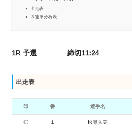
出走表
３連単分析表
1R 予選 締切11:24
出走表
印
番
選手名
◎
１
松瀬弘美