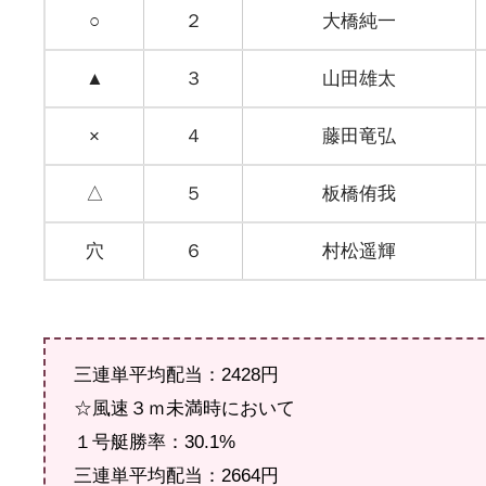
○
２
大橋純一
▲
３
山田雄太
×
４
藤田竜弘
△
５
板橋侑我
穴
６
村松遥輝
三連単平均配当：2428円
☆風速３ｍ未満時において
１号艇勝率：30.1%
三連単平均配当：2664円