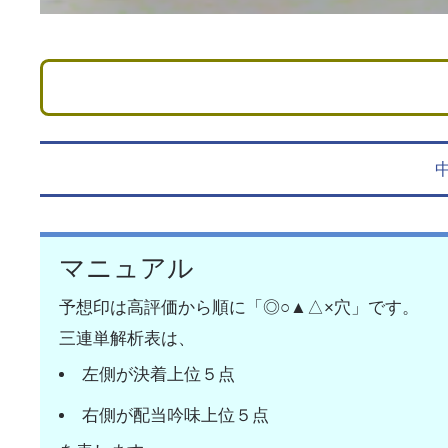
マニュアル
予想印は高評価から順に「◎○▲△×穴」です。
三連単解析表は、
左側が決着上位５点
右側が配当吟味上位５点