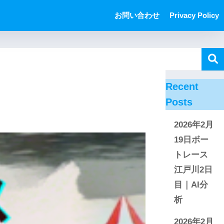
お問い合わせ
Privacy Policy
Recent
Posts
2026年2月
19日ボー
トレース
江戸川2日
目｜AI分
析
2026年2月