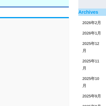
Archives
2026年2月
2026年1月
2025年12
月
2025年11
月
2025年10
月
2025年9月