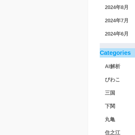
2024年8月
2024年7月
2024年6月
Categories
AI解析
びわこ
三国
下関
丸亀
住之江