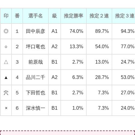
印
番
選手名
級
推定勝率
推定２連
推定３連
◎
１
田中辰彦
A1
74.0%
89.7%
94.3%
○
２
坪口竜也
A2
13.3%
54.0%
77.0%
△
３
前原哉
B1
2.7%
13.0%
24.7%
▲
４
品川二千
A2
6.3%
28.7%
53.0%
穴
５
下田哲也
B1
2.7%
7.3%
27.0%
×
６
深水慎一
B1
1.0%
7.3%
24.0%