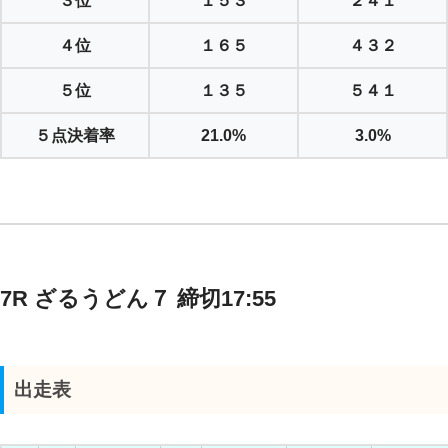
３位
１５３
２４１
４位
１６５
４３２
５位
１３５
５４１
５点決着率
21.0%
3.0%
7R ざるうどん７ 締切17:55
出走表