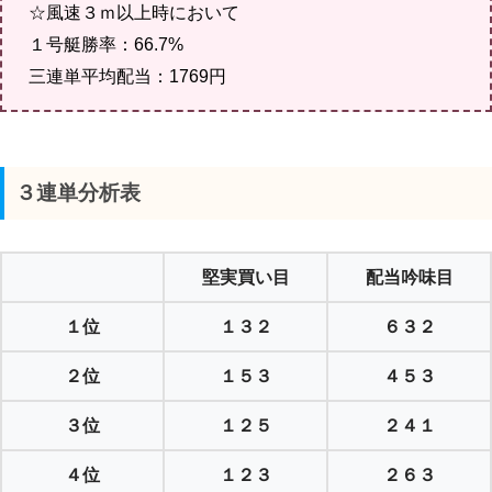
☆風速３ｍ以上時において
１号艇勝率：66.7%
三連単平均配当：1769円
３連単分析表
堅実買い目
配当吟味目
１位
１３２
６３２
２位
１５３
４５３
３位
１２５
２４１
４位
１２３
２６３