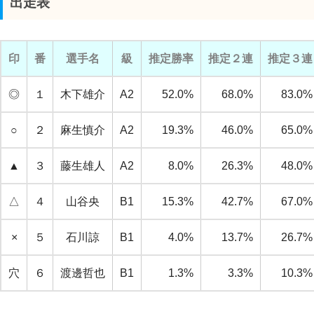
出走表
印
番
選手名
級
推定勝率
推定２連
推定３連
◎
１
木下雄介
A2
52.0%
68.0%
83.0%
○
２
麻生慎介
A2
19.3%
46.0%
65.0%
▲
３
藤生雄人
A2
8.0%
26.3%
48.0%
△
４
山谷央
B1
15.3%
42.7%
67.0%
×
５
石川諒
B1
4.0%
13.7%
26.7%
穴
６
渡邊哲也
B1
1.3%
3.3%
10.3%