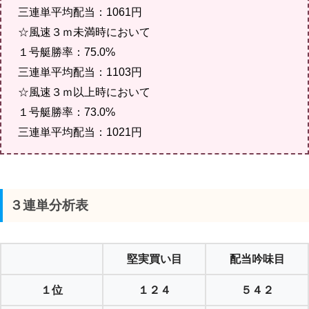
三連単平均配当：1061円
☆風速３ｍ未満時において
１号艇勝率：75.0%
三連単平均配当：1103円
☆風速３ｍ以上時において
１号艇勝率：73.0%
三連単平均配当：1021円
３連単分析表
堅実買い目
配当吟味目
１位
１２４
５４２