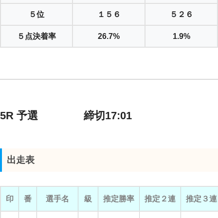
５位
１５６
５２６
５点決着率
26.7%
1.9%
5R 予選 締切17:01
出走表
印
番
選手名
級
推定勝率
推定２連
推定３連