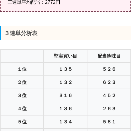
三連単平均配当：2772円
３連単分析表
堅実買い目
配当吟味目
１位
１３５
５２６
２位
１３２
６２３
３位
３１６
４５２
４位
１３６
２６３
５位
１３４
５６１