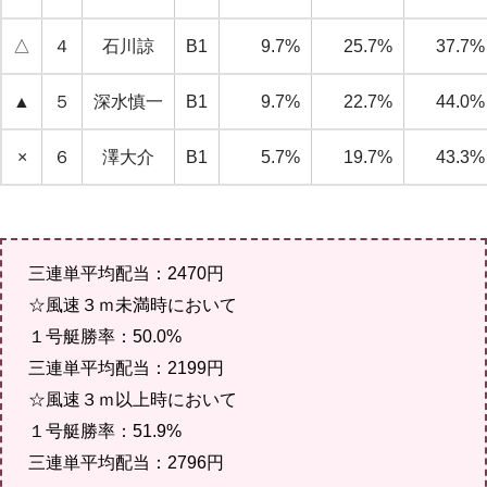
△
４
石川諒
B1
9.7%
25.7%
37.7%
▲
５
深水慎一
B1
9.7%
22.7%
44.0%
×
６
澤大介
B1
5.7%
19.7%
43.3%
三連単平均配当：2470円
☆風速３ｍ未満時において
１号艇勝率：50.0%
三連単平均配当：2199円
☆風速３ｍ以上時において
１号艇勝率：51.9%
三連単平均配当：2796円