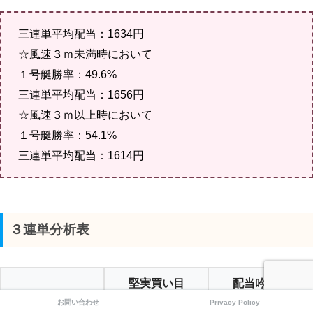
三連単平均配当：1634円
☆風速３ｍ未満時において
１号艇勝率：49.6%
三連単平均配当：1656円
☆風速３ｍ以上時において
１号艇勝率：54.1%
三連単平均配当：1614円
３連単分析表
堅実買い目
配当吟味目
お問い合わせ
Privacy Policy