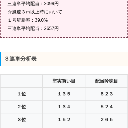
三連単平均配当：2099円
☆風速３ｍ以上時において
１号艇勝率：39.0%
三連単平均配当：2657円
３連単分析表
堅実買い目
配当吟味目
１位
１３５
６２３
２位
１３４
５２４
３位
１５２
２６５