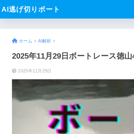
AI逃げ切りボート
ホーム
AI解析
2025年11月29日ボートレース徳山
2025年11月29日