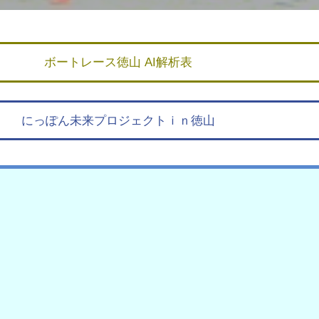
ボートレース徳山 AI解析表
にっぽん未来プロジェクトｉｎ徳山