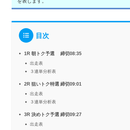
を表します。
目次
1R 朝トク予選 締切08:35
出走表
３連単分析表
2R 狙いトク特選 締切09:01
出走表
３連単分析表
3R 決めトク予選 締切09:27
出走表