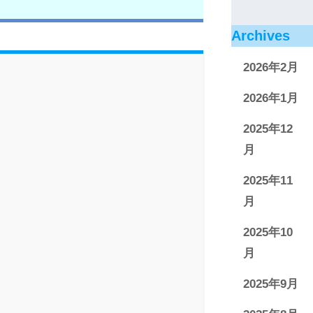
Archives
2026年2月
2026年1月
2025年12
月
2025年11
月
2025年10
月
2025年9月