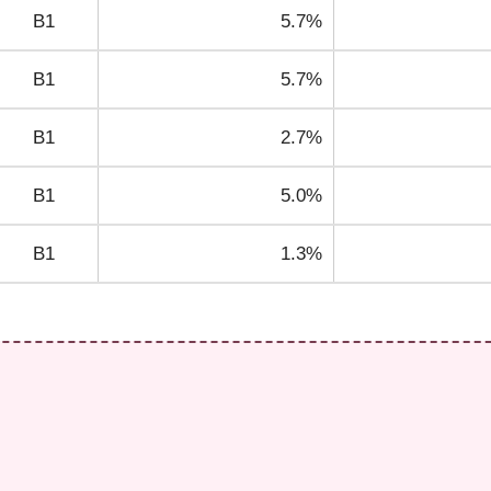
B1
5.7%
B1
5.7%
B1
2.7%
B1
5.0%
B1
1.3%