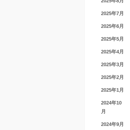
2025年8月
2025年7月
2025年6月
2025年5月
2025年4月
2025年3月
2025年2月
2025年1月
2024年10
月
2024年9月