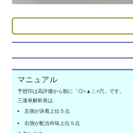
マニュアル
予想印は高評価から順に「◎○▲△×穴」です。
三連単解析表は、
左側が決着上位５点
右側が配当吟味上位５点