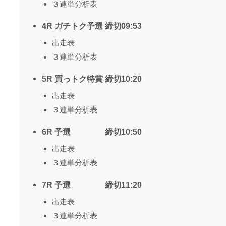
３連単分析表
4R ガチトク予選 締切09:53
出走表
３連単分析表
5R 買っトク特賞 締切10:20
出走表
３連単分析表
6R 予選 締切10:50
出走表
３連単分析表
7R 予選 締切11:20
出走表
３連単分析表