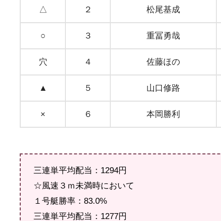
△
２
松尾基成
○
３
重冨勇哉
穴
４
佐藤ほの
▲
５
山口修路
×
６
本岡勝利
三連単平均配当：1294円
☆風速３ｍ未満時において
１号艇勝率：83.0%
三連単平均配当：1277円