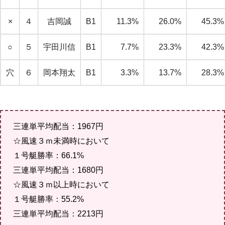
×
４
吉岡誠
B1
11.3%
26.0%
45.3%
○
５
宇田川信
B1
7.7%
23.3%
42.3%
穴
６
岡本翔太
B1
3.3%
13.7%
28.3%
三連単平均配当：1967円
☆風速３ｍ未満時において
１号艇勝率：66.1%
三連単平均配当：1680円
☆風速３ｍ以上時において
１号艇勝率：55.2%
三連単平均配当：2213円