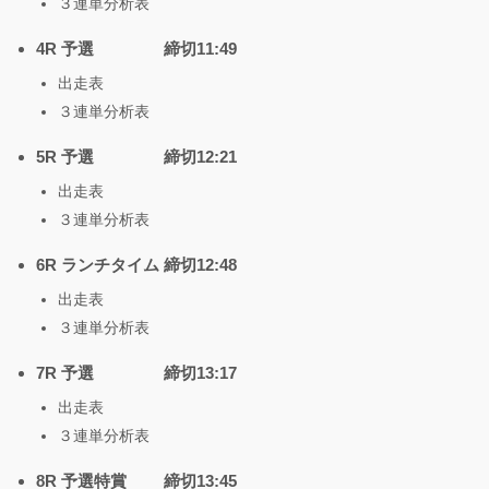
３連単分析表
4R 予選 締切11:49
出走表
３連単分析表
5R 予選 締切12:21
出走表
３連単分析表
6R ランチタイム 締切12:48
出走表
３連単分析表
7R 予選 締切13:17
出走表
３連単分析表
8R 予選特賞 締切13:45