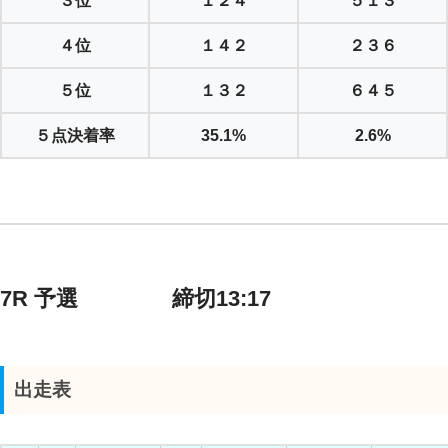
３位
１２４
５１３
４位
１４２
２３６
５位
１３２
６４５
５点決着率
35.1%
2.6%
7R 予選 締切13:17
出走表