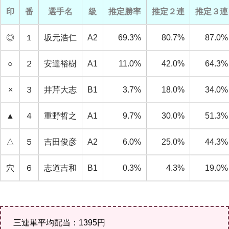
印
番
選手名
級
推定勝率
推定２連
推定３連
◎
１
坂元浩仁
A2
69.3%
80.7%
87.0%
○
２
安達裕樹
A1
11.0%
42.0%
64.3%
×
３
井芹大志
B1
3.7%
18.0%
34.0%
▲
４
重野哲之
A1
9.7%
30.0%
51.3%
△
５
吉田俊彦
A2
6.0%
25.0%
44.3%
穴
６
志道吉和
B1
0.3%
4.3%
19.0%
三連単平均配当：1395円