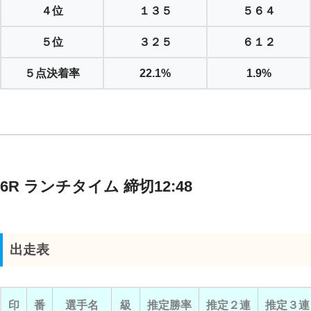
４位
１３５
５６４
５位
３２５
６１２
５点決着率
22.1%
1.9%
6R ランチタイム 締切12:48
出走表
印
番
選手名
級
推定勝率
推定２連
推定３連