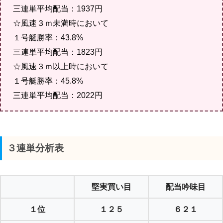
三連単平均配当：1937円
☆風速３ｍ未満時において
１号艇勝率：43.8%
三連単平均配当：1823円
☆風速３ｍ以上時において
１号艇勝率：45.8%
三連単平均配当：2022円
３連単分析表
堅実買い目
配当吟味目
１位
１２５
６２１