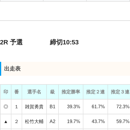
2R 予選 締切10:53
出走表
印
番
選手名
級
推定勝率
推定２連
推定３連
◎
１
雑賀勇貴
B1
39.3%
61.7%
72.3%
▲
２
松竹大輔
A2
19.7%
43.7%
59.7%