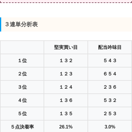
３連単分析表
堅実買い目
配当吟味目
１位
１３２
５４３
２位
１２３
６５４
３位
１２４
２３６
４位
１３６
５３２
５位
１３５
２５３
５点決着率
26.1%
3.0%