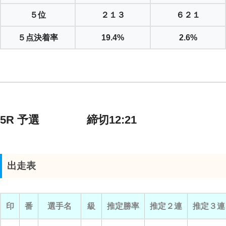
５位
２１３
６２１
５点決着率
19.4%
2.6%
5R 予選 締切12:21
出走表
印
番
選手名
級
推定勝率
推定２連
推定３連