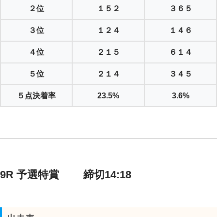
２位
１５２
３６５
３位
１２４
１４６
４位
２１５
６１４
５位
２１４
３４５
５点決着率
23.5%
3.6%
9R 予選特賞 締切14:18