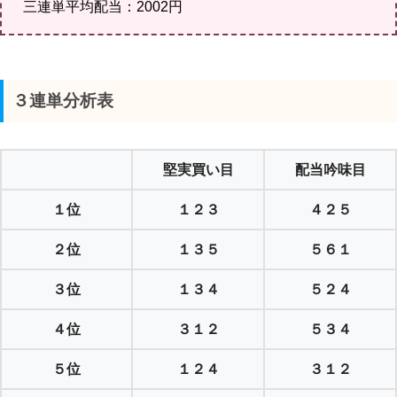
三連単平均配当：2002円
３連単分析表
堅実買い目
配当吟味目
１位
１２３
４２５
２位
１３５
５６１
３位
１３４
５２４
４位
３１２
５３４
５位
１２４
３１２