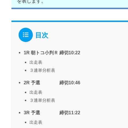
を表します。
目次
1R 朝トコ小判Ｒ 締切10:22
出走表
３連単分析表
2R 予選 締切10:46
出走表
３連単分析表
3R 予選 締切11:22
出走表