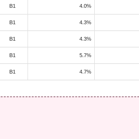
B1
4.0%
B1
4.3%
B1
4.3%
B1
5.7%
B1
4.7%