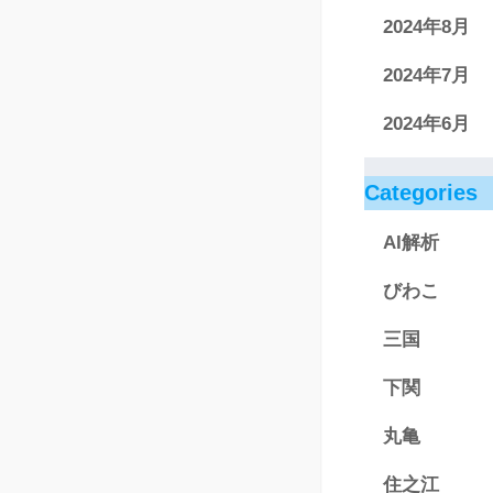
2024年8月
2024年7月
2024年6月
Categories
AI解析
びわこ
三国
下関
丸亀
住之江