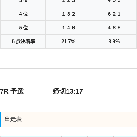
３位
１２３
４５３
４位
１３２
６２１
５位
１４６
４６５
５点決着率
21.7%
3.9%
7R 予選 締切13:17
出走表