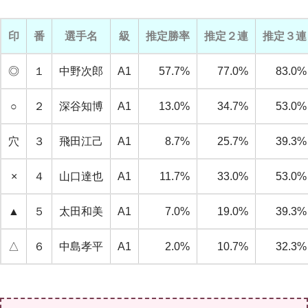
印
番
選手名
級
推定勝率
推定２連
推定３連
◎
１
中野次郎
A1
57.7%
77.0%
83.0%
○
２
深谷知博
A1
13.0%
34.7%
53.0%
穴
３
飛田江己
A1
8.7%
25.7%
39.3%
×
４
山口達也
A1
11.7%
33.0%
53.0%
▲
５
太田和美
A1
7.0%
19.0%
39.3%
△
６
中島孝平
A1
2.0%
10.7%
32.3%