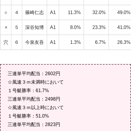
○
４
篠崎仁志
A1
11.3%
32.0%
49.0%
×
５
深谷知博
A1
8.0%
23.3%
41.0%
穴
６
今泉友吾
A1
1.3%
6.7%
26.3%
三連単平均配当：2602円
☆風速３ｍ未満時において
１号艇勝率：61.7%
三連単平均配当：2498円
☆風速３ｍ以上時において
１号艇勝率：51.0%
三連単平均配当：2823円