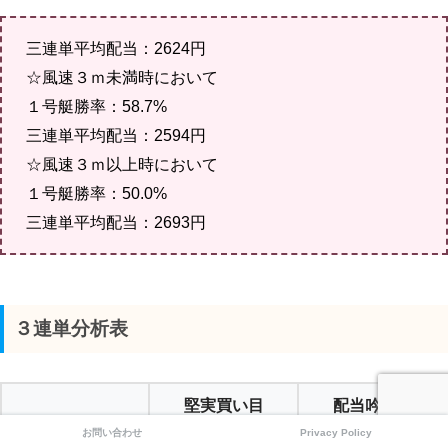
三連単平均配当：2624円
☆風速３ｍ未満時において
１号艇勝率：58.7%
三連単平均配当：2594円
☆風速３ｍ以上時において
１号艇勝率：50.0%
三連単平均配当：2693円
３連単分析表
堅実買い目
配当吟味目
お問い合わせ
Privacy Policy