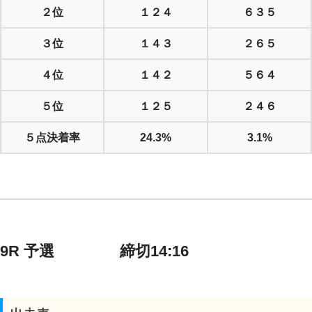
２位
１２４
６３５
３位
１４３
２６５
４位
１４２
５６４
５位
１２５
２４６
５点決着率
24.3%
3.1%
9R 予選 締切14:16