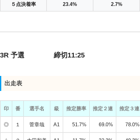
５点決着率
23.4%
2.7%
3R 予選 締切11:25
出走表
印
番
選手名
級
推定勝率
推定２連
推定３連
◎
１
菅章哉
A1
51.7%
69.0%
78.0%