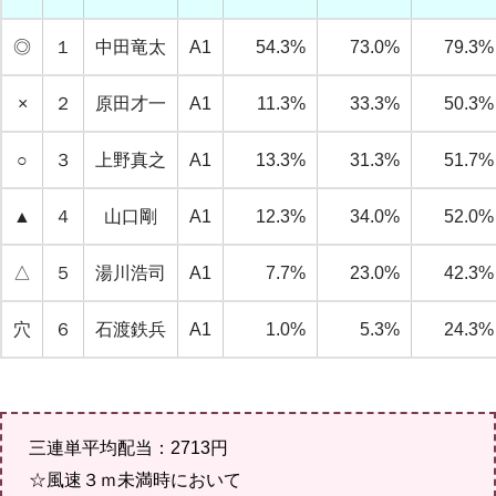
◎
１
中田竜太
A1
54.3%
73.0%
79.3%
×
２
原田才一
A1
11.3%
33.3%
50.3%
○
３
上野真之
A1
13.3%
31.3%
51.7%
▲
４
山口剛
A1
12.3%
34.0%
52.0%
△
５
湯川浩司
A1
7.7%
23.0%
42.3%
穴
６
石渡鉄兵
A1
1.0%
5.3%
24.3%
三連単平均配当：2713円
☆風速３ｍ未満時において