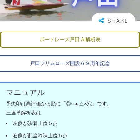
ボートレース戸田 AI解析表
戸田プリムローズ開設６９周年記念
マニュアル
予想印は高評価から順に「◎○▲△×穴」です。
三連単解析表は、
左側が決着上位５点
右側が配当吟味上位５点