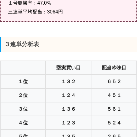
１号艇勝率：47.0%
三連単平均配当：3064円
３連単分析表
堅実買い目
配当吟味目
１位
１３２
６５２
２位
１２４
４５１
３位
１３６
５６１
４位
１２３
５２４
５位
１３５
２６５