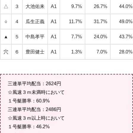
△
３
大池佑来
A1
9.7%
26.7%
44.0%
○
４
瓜生正義
A1
11.7%
31.7%
49.0%
▲
５
中島孝平
A1
7.7%
24.0%
43.7%
穴
６
豊田健士
A1
1.3%
7.0%
28.0%
三連単平均配当：2624円
☆風速３ｍ未満時において
１号艇勝率：60.9%
三連単平均配当：2486円
☆風速３ｍ以上時において
１号艇勝率：46.2%