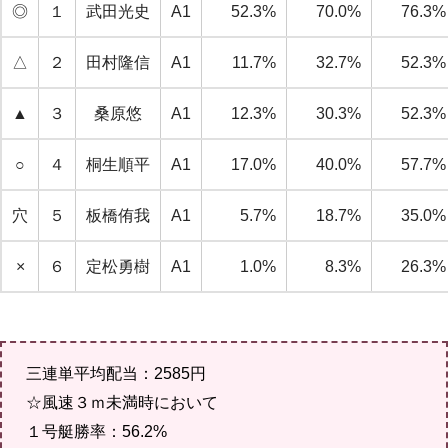
◎
１
武田光史
A1
52.3%
70.0%
76.3%
△
２
田村隆信
A1
11.7%
32.7%
52.3%
▲
３
桑原悠
A1
12.3%
30.3%
52.3%
○
４
桐生順平
A1
17.0%
40.0%
57.7%
穴
５
板橋侑我
A1
5.7%
18.7%
35.0%
×
６
定松勇樹
A1
1.0%
8.3%
26.3%
三連単平均配当：2585円
☆風速３ｍ未満時において
１号艇勝率：56.2%