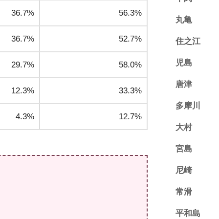
36.7%
56.3%
丸亀
36.7%
52.7%
住之江
児島
29.7%
58.0%
唐津
12.3%
33.3%
多摩川
4.3%
12.7%
大村
宮島
尼崎
常滑
平和島