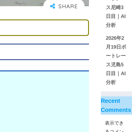
ス尼崎3
日目｜AI
分析
2026年2
月19日ボ
ートレー
ス児島5
日目｜AI
分析
Recent
Comments
表示でき
るコメン