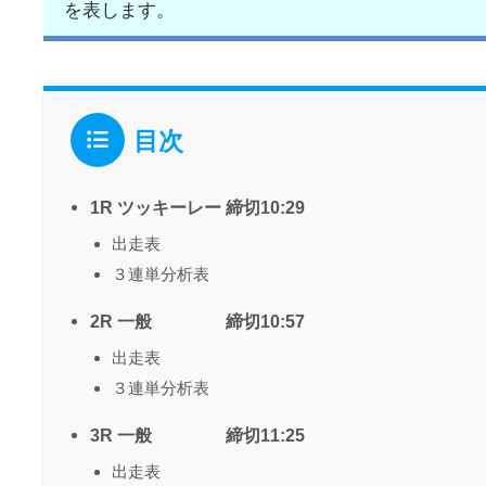
を表します。
目次
1R ツッキーレー 締切10:29
出走表
３連単分析表
2R 一般 締切10:57
出走表
３連単分析表
3R 一般 締切11:25
出走表