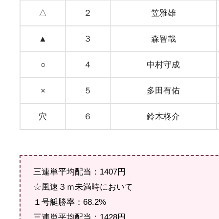
△
２
笠雅雄
▲
３
森智哉
○
４
中村守成
×
５
多田有佑
穴
６
鈴木柊介
三連単平均配当：1407円
☆風速３ｍ未満時において
１号艇勝率：68.2%
三連単平均配当：1428円