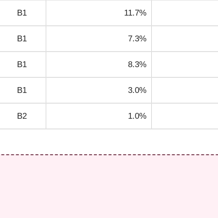
B1
11.7%
B1
7.3%
B1
8.3%
B1
3.0%
B2
1.0%