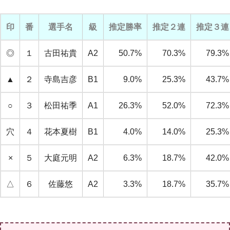
印
番
選手名
級
推定勝率
推定２連
推定３連
◎
１
古田祐貴
A2
50.7%
70.3%
79.3%
▲
２
寺島吉彦
B1
9.0%
25.3%
43.7%
○
３
松田祐季
A1
26.3%
52.0%
72.3%
穴
４
花本夏樹
B1
4.0%
14.0%
25.3%
×
５
大庭元明
A2
6.3%
18.7%
42.0%
△
６
佐藤悠
A2
3.3%
18.7%
35.7%