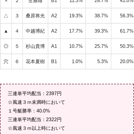
×
２
笠雅雄
B1
11.3%
28.7%
41.0%
△
３
桑原将光
A2
19.3%
38.7%
56.3%
▲
４
中越博紀
A2
17.7%
39.3%
61.7%
◎
５
杉山貴博
A1
10.7%
25.7%
50.3%
穴
６
花本夏樹
B1
1.0%
5.3%
20.0%
三連単平均配当：2397円
☆風速３ｍ未満時において
１号艇勝率：40.0%
三連単平均配当：2322円
☆風速３ｍ以上時において