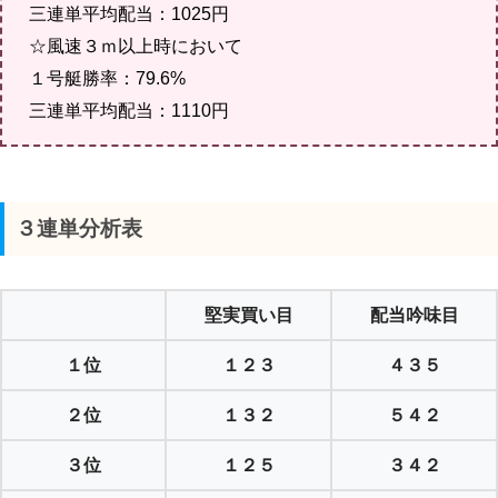
三連単平均配当：1025円
☆風速３ｍ以上時において
１号艇勝率：79.6%
三連単平均配当：1110円
３連単分析表
堅実買い目
配当吟味目
１位
１２３
４３５
２位
１３２
５４２
３位
１２５
３４２