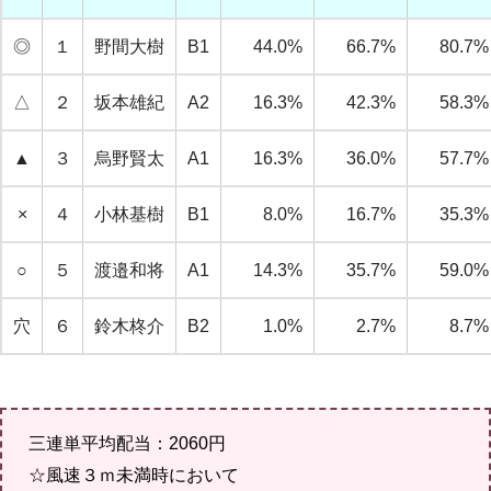
◎
１
野間大樹
B1
44.0%
66.7%
80.7%
△
２
坂本雄紀
A2
16.3%
42.3%
58.3%
▲
３
烏野賢太
A1
16.3%
36.0%
57.7%
×
４
小林基樹
B1
8.0%
16.7%
35.3%
○
５
渡邉和将
A1
14.3%
35.7%
59.0%
穴
６
鈴木柊介
B2
1.0%
2.7%
8.7%
三連単平均配当：2060円
☆風速３ｍ未満時において