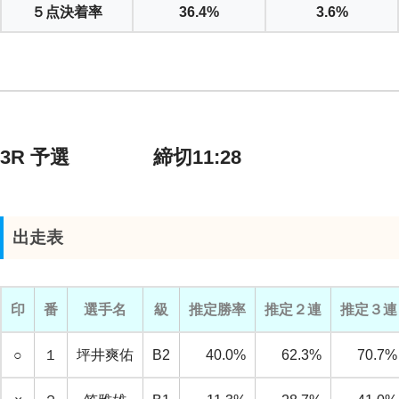
５点決着率
36.4%
3.6%
3R 予選 締切11:28
出走表
印
番
選手名
級
推定勝率
推定２連
推定３連
○
１
坪井爽佑
B2
40.0%
62.3%
70.7%