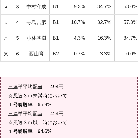
▲
３
中村守成
B1
9.3%
34.7%
53.0%
○
４
寺島吉彦
B1
10.7%
32.7%
57.3%
△
５
小林基樹
B1
4.3%
16.3%
34.7%
穴
６
西山育
B2
0.7%
3.3%
10.0%
三連単平均配当：1494円
☆風速３ｍ未満時において
１号艇勝率：65.9%
三連単平均配当：1454円
☆風速３ｍ以上時において
１号艇勝率：64.6%