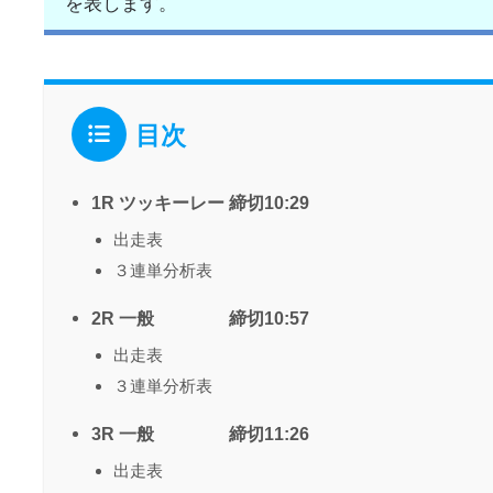
を表します。
目次
1R ツッキーレー 締切10:29
出走表
３連単分析表
2R 一般 締切10:57
出走表
３連単分析表
3R 一般 締切11:26
出走表