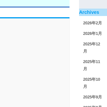
Archives
2026年2月
2026年1月
2025年12
月
2025年11
月
2025年10
月
2025年9月