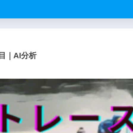
目｜AI分析