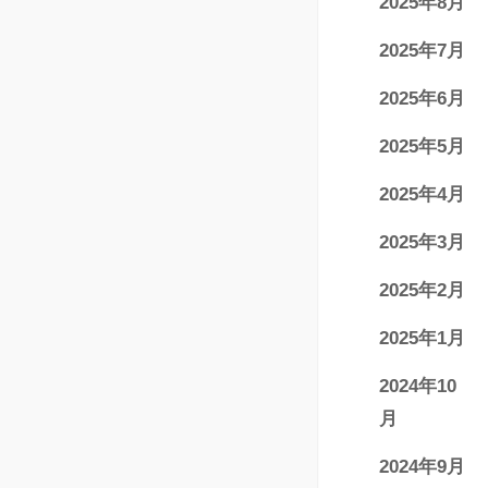
2025年8月
2025年7月
2025年6月
2025年5月
2025年4月
2025年3月
2025年2月
2025年1月
2024年10
月
2024年9月