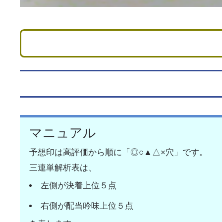
マニュアル
予想印は高評価から順に「◎○▲△×穴」です。
三連単解析表は、
左側が決着上位５点
右側が配当吟味上位５点