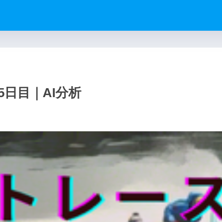
5日目｜AI分析