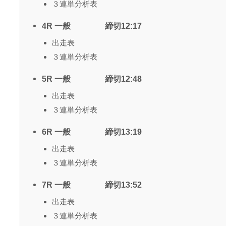
３連単分析表
4R 一般 締切12:17
出走表
３連単分析表
5R 一般 締切12:48
出走表
３連単分析表
6R 一般 締切13:19
出走表
３連単分析表
7R 一般 締切13:52
出走表
３連単分析表