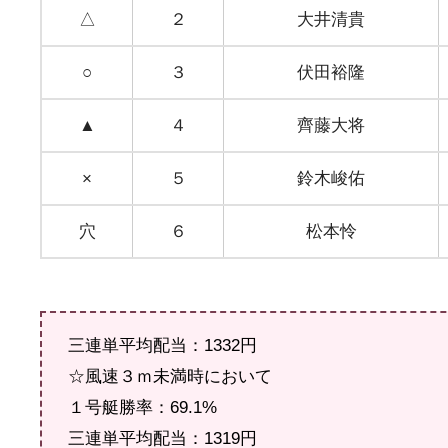
△
２
大井清貴
○
３
伏田裕隆
▲
４
齊藤大将
×
５
鈴木峻佑
穴
６
松本怜
三連単平均配当：1332円
☆風速３ｍ未満時において
１号艇勝率：69.1%
三連単平均配当：1319円