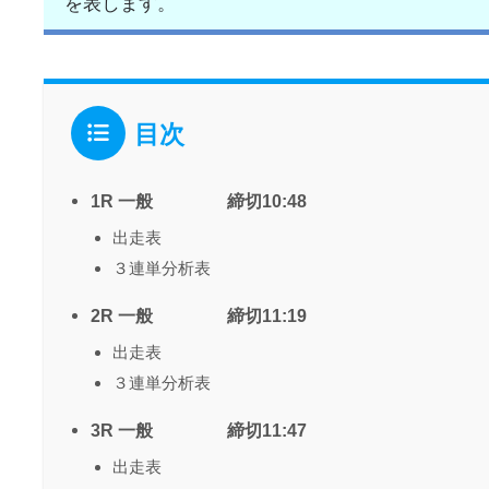
を表します。
目次
1R 一般 締切10:48
出走表
３連単分析表
2R 一般 締切11:19
出走表
３連単分析表
3R 一般 締切11:47
出走表