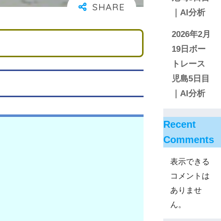
｜AI分析
2026年2月
19日ボー
トレース
児島5日目
｜AI分析
Recent
Comments
表示できる
コメントは
ありませ
ん。