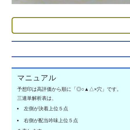
マニュアル
予想印は高評価から順に「◎○▲△×穴」です。
三連単解析表は、
左側が決着上位５点
右側が配当吟味上位５点