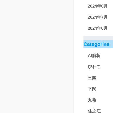
2024年8月
2024年7月
2024年6月
Categories
AI解析
びわこ
三国
下関
丸亀
住之江