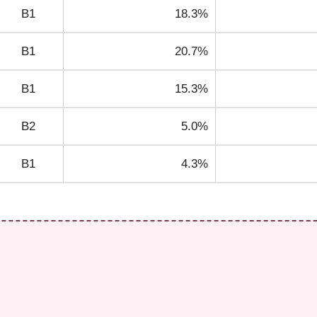
B1
18.3%
B1
20.7%
B1
15.3%
B2
5.0%
B1
4.3%