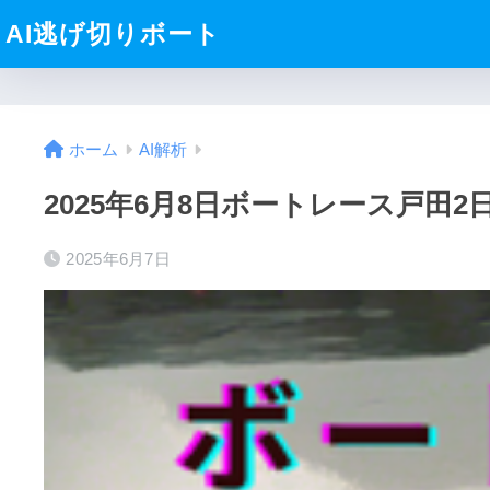
AI逃げ切りボート
ホーム
AI解析
2025年6月8日ボートレース戸田2
2025年6月7日