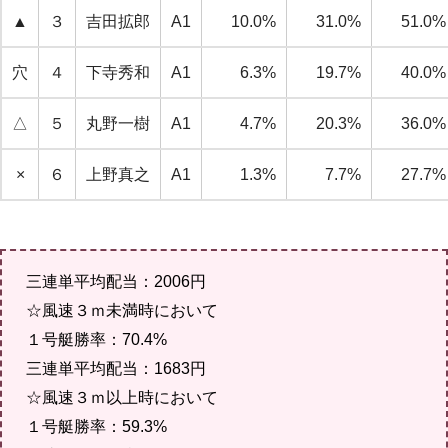
▲
３
吉田拡郎
A1
10.0%
31.0%
51.0%
穴
４
下寺秀和
A1
6.3%
19.7%
40.0%
△
５
丸野一樹
A1
4.7%
20.3%
36.0%
×
６
上野真之
A1
1.3%
7.7%
27.7%
三連単平均配当：2006円
☆風速３ｍ未満時において
１号艇勝率：70.4%
三連単平均配当：1683円
☆風速３ｍ以上時において
１号艇勝率：59.3%