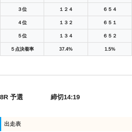
３位
１２４
６５４
４位
１３２
６５１
５位
１３４
６５２
５点決着率
37.4%
1.5%
8R 予選 締切14:19
出走表