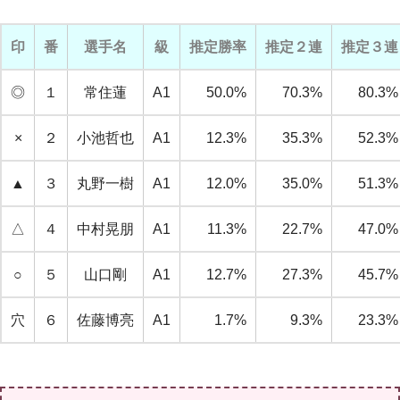
印
番
選手名
級
推定勝率
推定２連
推定３連
◎
１
常住蓮
A1
50.0%
70.3%
80.3%
×
２
小池哲也
A1
12.3%
35.3%
52.3%
▲
３
丸野一樹
A1
12.0%
35.0%
51.3%
△
４
中村晃朋
A1
11.3%
22.7%
47.0%
○
５
山口剛
A1
12.7%
27.3%
45.7%
穴
６
佐藤博亮
A1
1.7%
9.3%
23.3%