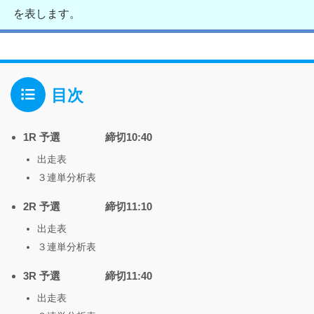
を表します。
目次
1R 予選 締切10:40
出走表
３連単分析表
2R 予選 締切11:10
出走表
３連単分析表
3R 予選 締切11:40
出走表