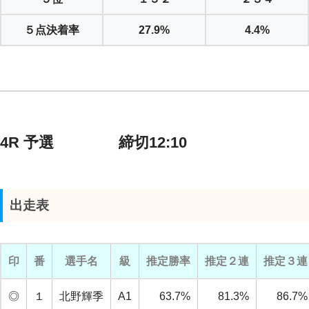
５点決着率
27.9%
4.4%
4R 予選 締切12:10
出走表
印
番
選手名
級
推定勝率
推定２連
推定３連
◎
１
北野輝季
A1
63.7%
81.3%
86.7%