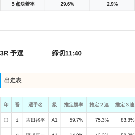
５点決着率
29.6%
2.9%
3R 予選 締切11:40
出走表
印
番
選手名
級
推定勝率
推定２連
推定３連
◎
１
吉田裕平
A1
59.7%
75.3%
83.3%