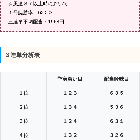
☆風速３ｍ以上時において
１号艇勝率：63.3%
三連単平均配当：1968円
３連単分析表
堅実買い目
配当吟味目
１位
１２３
６３５
２位
１３４
５３６
３位
１２４
６３１
４位
１３２
３２６