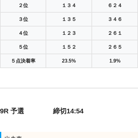
２位
１３４
６２４
３位
１３５
３４６
４位
１２３
２６１
５位
１５２
２６５
５点決着率
23.5%
1.9%
9R 予選 締切14:54