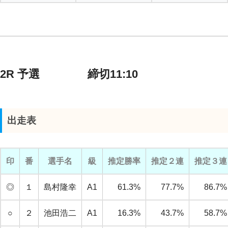
2R 予選 締切11:10
出走表
印
番
選手名
級
推定勝率
推定２連
推定３連
◎
１
島村隆幸
A1
61.3%
77.7%
86.7%
○
２
池田浩二
A1
16.3%
43.7%
58.7%