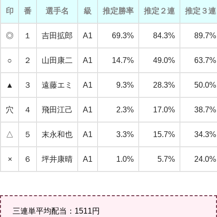
印
番
選手名
級
推定勝率
推定２連
推定３連
◎
１
吉田拡郎
A1
69.3%
84.3%
89.7%
○
２
山田康二
A1
14.7%
49.0%
63.7%
▲
３
遠藤エミ
A1
9.3%
28.3%
50.0%
穴
４
飛田江己
A1
2.3%
17.0%
38.7%
△
５
末永和也
A1
3.3%
15.7%
34.3%
×
６
坪井康晴
A1
1.0%
5.7%
24.0%
三連単平均配当：1511円