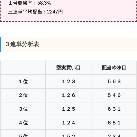
１号艇勝率：58.3%
三連単平均配当：2247円
３連単分析表
堅実買い目
配当吟味目
１位
１２３
５６３
２位
１２６
５４６
３位
１２５
６３１
４位
１２４
６５１
５位
１５２
２３４