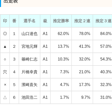
出走表
印
番
選手名
級
推定勝率
推定２連
推定３連
◎
１
山口達也
A1
62.0%
78.0%
84.0%
▲
２
宮地元輝
A1
13.7%
41.3%
57.0%
○
３
篠崎仁志
A1
10.3%
32.0%
54.3%
穴
４
片橋幸貴
A1
7.3%
21.0%
40.3%
×
５
濱崎直矢
A1
4.7%
17.3%
32.3%
△
６
池田浩二
A1
1.7%
9.7%
31.0%