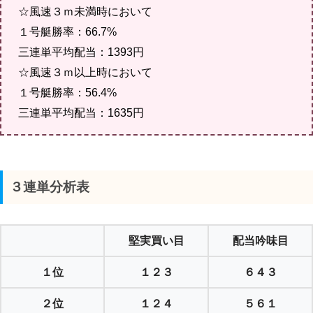
☆風速３ｍ未満時において
１号艇勝率：66.7%
三連単平均配当：1393円
☆風速３ｍ以上時において
１号艇勝率：56.4%
三連単平均配当：1635円
３連単分析表
堅実買い目
配当吟味目
１位
１２３
６４３
２位
１２４
５６１