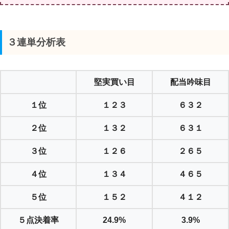
３連単分析表
堅実買い目
配当吟味目
１位
１２３
６３２
２位
１３２
６３１
３位
１２６
２６５
４位
１３４
４６５
５位
１５２
４１２
５点決着率
24.9%
3.9%