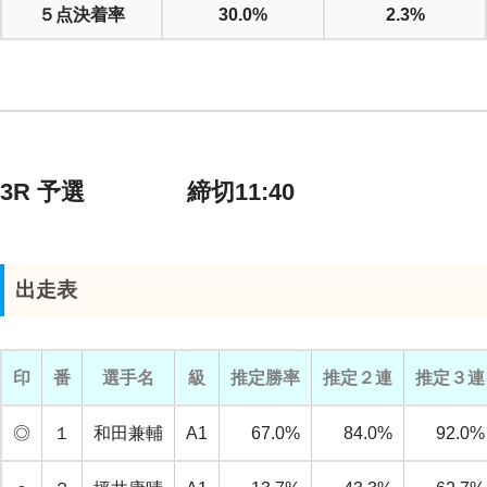
５点決着率
30.0%
2.3%
3R 予選 締切11:40
出走表
印
番
選手名
級
推定勝率
推定２連
推定３連
◎
１
和田兼輔
A1
67.0%
84.0%
92.0%