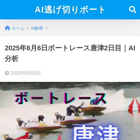
AI逃げ切りボート
ホーム
AI解析
2025年6月6日ボートレース唐津2日目｜AI
分析
2025年6月6日