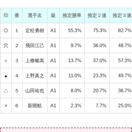
印
番
選手名
級
推定勝率
推定２連
推定３連
◎
１
定松勇樹
A1
55.3%
75.3%
82.7%
穴
２
飛田江己
A1
9.7%
36.0%
48.7%
○
３
上條暢嵩
A1
13.7%
37.0%
57.3%
▲
４
上野真之
A1
11.0%
23.3%
49.7%
△
５
山田祐也
A1
8.0%
20.7%
36.7%
×
６
新開航
A1
2.3%
7.7%
25.0%