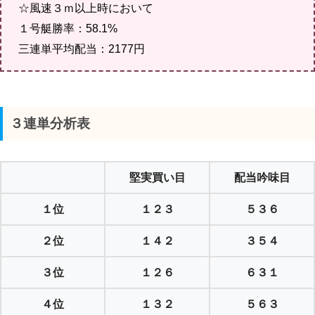
☆風速３ｍ以上時において
１号艇勝率：58.1%
三連単平均配当：2177円
３連単分析表
堅実買い目
配当吟味目
１位
１２３
５３６
２位
１４２
３５４
３位
１２６
６３１
４位
１３２
５６３