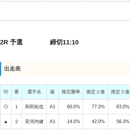
2R 予選 締切11:10
出走表
印
番
選手名
級
推定勝率
推定２連
推定３連
◎
１
和田拓也
A1
60.0%
77.3%
83.0%
▲
２
安河内健
A1
14.0%
42.0%
56.3%