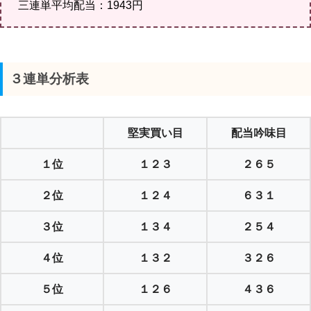
三連単平均配当：1943円
３連単分析表
堅実買い目
配当吟味目
１位
１２３
２６５
２位
１２４
６３１
３位
１３４
２５４
４位
１３２
３２６
５位
１２６
４３６