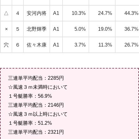
△
４
安河内将
A1
10.3%
24.7%
44.3%
×
５
北野輝季
A1
5.0%
19.0%
36.7%
穴
６
佐々木康
A1
3.7%
11.3%
26.7%
三連単平均配当：2285円
☆風速３ｍ未満時において
１号艇勝率：56.9%
三連単平均配当：2146円
☆風速３ｍ以上時において
１号艇勝率：51.2%
三連単平均配当：2321円