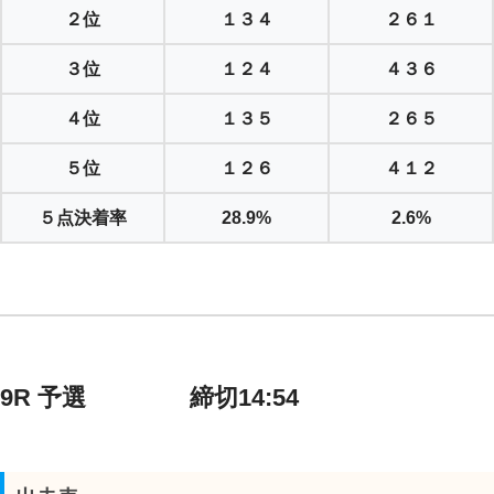
２位
１３４
２６１
３位
１２４
４３６
４位
１３５
２６５
５位
１２６
４１２
５点決着率
28.9%
2.6%
9R 予選 締切14:54