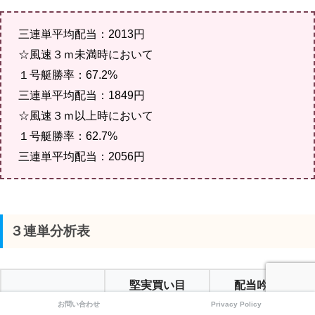
三連単平均配当：2013円
☆風速３ｍ未満時において
１号艇勝率：67.2%
三連単平均配当：1849円
☆風速３ｍ以上時において
１号艇勝率：62.7%
三連単平均配当：2056円
３連単分析表
堅実買い目
配当吟味目
お問い合わせ
Privacy Policy