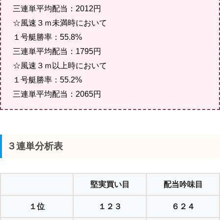
三連単平均配当：2012円
☆風速３ｍ未満時において
１号艇勝率：55.8%
三連単平均配当：1795円
☆風速３ｍ以上時において
１号艇勝率：55.2%
三連単平均配当：2065円
３連単分析表
堅実買い目
配当吟味目
１位
１２３
６２４