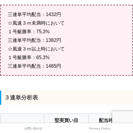
三連単平均配当：1432円
☆風速３ｍ未満時において
１号艇勝率：75.3%
三連単平均配当：1382円
☆風速３ｍ以上時において
１号艇勝率：65.3%
三連単平均配当：1485円
３連単分析表
堅実買い目
配当吟味目
お問い合わせ
Privacy Policy