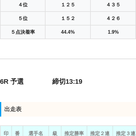
４位
１２５
４３５
５位
１５２
４２６
５点決着率
44.4%
1.9%
6R 予選 締切13:19
出走表
印
番
選手名
級
推定勝率
推定２連
推定３連