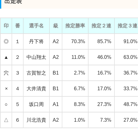
出走表
印
番
選手名
級
推定勝率
推定２連
推定３連
◎
１
丹下将
A2
70.3%
85.7%
91.0%
▲
２
中山翔太
A2
11.0%
46.0%
63.0%
穴
３
古賀智之
B1
2.7%
16.7%
36.7%
×
４
大井清貴
B1
6.7%
17.0%
33.7%
○
５
坂口周
A1
8.3%
27.3%
48.7%
△
６
川北浩貴
A2
1.0%
7.3%
27.0%