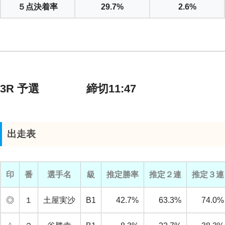
５点決着率
29.7%
2.6%
3R 予選 締切11:47
出走表
印
番
選手名
級
推定勝率
推定２連
推定３連
◎
１
土屋実沙
B1
42.7%
63.3%
74.0%