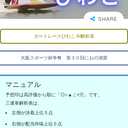
ボートレースびわこ AI解析表
大阪スポーツ杯争奪 第３０回におの湖賞
マニュアル
予想印は高評価から順に「◎○▲△×穴」です。
三連単解析表は、
左側が決着上位５点
右側が配当吟味上位５点