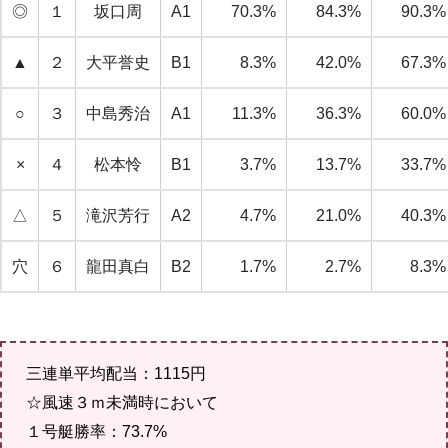
◎
１
坂口周
A1
70.3%
84.3%
90.3%
▲
２
大平誉史
B1
8.3%
42.0%
67.3%
○
３
中島秀治
A1
11.3%
36.3%
60.0%
×
４
松本怜
B1
3.7%
13.7%
33.7%
△
５
滝沢芳行
A2
4.7%
21.0%
40.3%
穴
６
龍田真白
B2
1.7%
2.7%
8.3%
三連単平均配当：1115円
☆風速３ｍ未満時において
１号艇勝率：73.7%