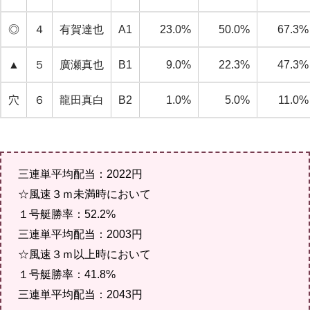
◎
４
有賀達也
A1
23.0%
50.0%
67.3%
▲
５
廣瀬真也
B1
9.0%
22.3%
47.3%
穴
６
龍田真白
B2
1.0%
5.0%
11.0%
三連単平均配当：2022円
☆風速３ｍ未満時において
１号艇勝率：52.2%
三連単平均配当：2003円
☆風速３ｍ以上時において
１号艇勝率：41.8%
三連単平均配当：2043円