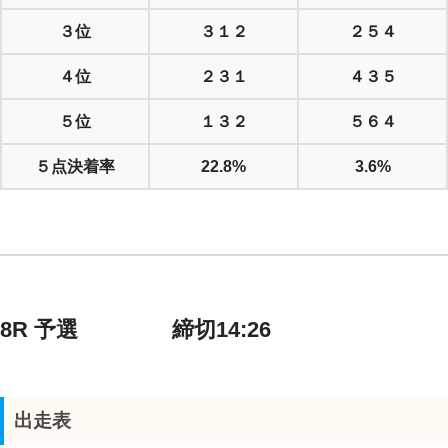
３位
３１２
２５４
４位
２３１
４３５
５位
１３２
５６４
５点決着率
22.8%
3.6%
8R 予選 締切14:26
出走表