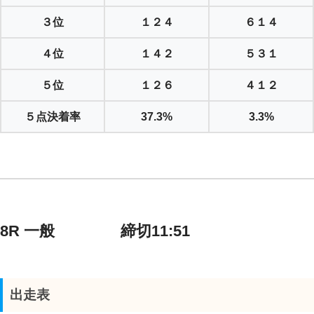
３位
１２４
６１４
４位
１４２
５３１
５位
１２６
４１２
５点決着率
37.3%
3.3%
8R 一般 締切11:51
出走表