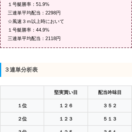
１号艇勝率：51.9%
三連単平均配当：2298円
☆風速３ｍ以上時において
１号艇勝率：44.9%
三連単平均配当：2118円
３連単分析表
堅実買い目
配当吟味目
１位
１２６
３５２
２位
１２３
５１３