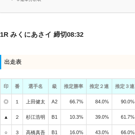
1R みくにあさイ 締切08:32
出走表
印
番
選手名
級
推定勝率
推定２連
推定３連
◎
１
上田健太
A2
66.7%
84.0%
90.0%
▲
２
杉江浩明
B1
10.3%
39.0%
61.7%
○
３
高橋真吾
B1
16.0%
43.0%
66.0%