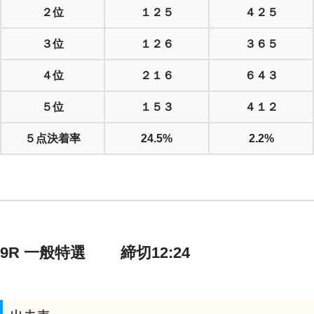
２位
１２５
４２５
３位
１２６
３６５
４位
２１６
６４３
５位
１５３
４１２
５点決着率
24.5%
2.2%
9R 一般特選 締切12:24