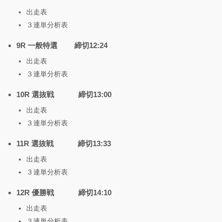
出走表
３連単分析表
9R 一般特選 締切12:24
出走表
３連単分析表
10R 選抜戦 締切13:00
出走表
３連単分析表
11R 選抜戦 締切13:33
出走表
３連単分析表
12R 優勝戦 締切14:10
出走表
３連単分析表