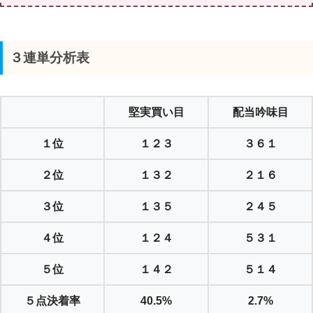
３連単分析表
堅実買い目
配当吟味目
１位
１２３
３６１
２位
１３２
２１６
３位
１３５
２４５
４位
１２４
５３１
５位
１４２
５１４
５点決着率
40.5%
2.7%