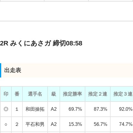
2R みくにあさガ 締切08:58
出走表
印
番
選手名
級
推定勝率
推定２連
推定３連
◎
１
和田操拓
A2
69.7%
87.3%
92.0%
○
２
平石和男
A2
15.3%
56.7%
74.7%