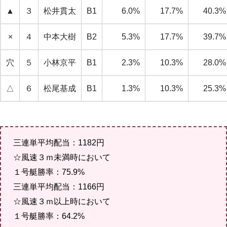
▲
３
松井貫太
B1
6.0%
17.7%
40.3%
×
４
中本大樹
B2
5.3%
17.7%
39.7%
穴
５
小林京平
B1
2.3%
10.3%
28.0%
△
６
松尾基成
B1
1.3%
10.3%
25.3%
三連単平均配当：1182円
☆風速３ｍ未満時において
１号艇勝率：75.9%
三連単平均配当：1166円
☆風速３ｍ以上時において
１号艇勝率：64.2%