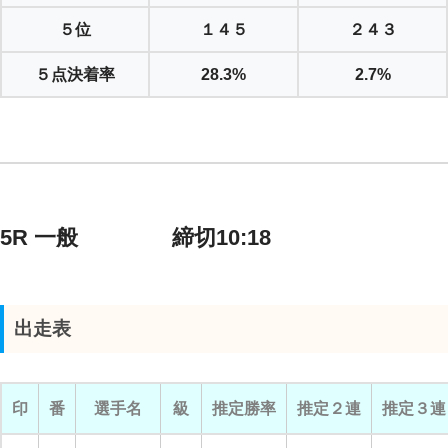
５位
１４５
２４３
５点決着率
28.3%
2.7%
5R 一般 締切10:18
出走表
印
番
選手名
級
推定勝率
推定２連
推定３連