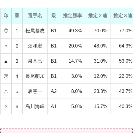
印
番
選手名
級
推定勝率
推定２連
推定３連
◎
１
松尾基成
B1
49.3%
70.0%
77.0%
○
２
畑和宏
B1
20.0%
48.0%
64.3%
▲
３
泉具巳
B1
14.7%
31.0%
53.0%
穴
４
長尾萌加
B1
3.0%
12.0%
22.0%
△
５
表憲一
A2
8.0%
23.3%
43.7%
×
６
島川海輝
A1
5.0%
15.7%
40.3%