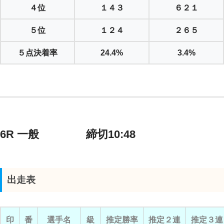
４位
１４３
６２１
５位
１２４
２６５
５点決着率
24.4%
3.4%
6R 一般 締切10:48
出走表
印
番
選手名
級
推定勝率
推定２連
推定３連