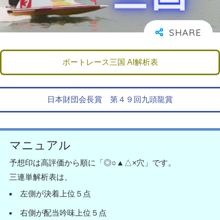
ボートレース三国 AI解析表
日本財団会長賞 第４９回九頭龍賞
マニュアル
予想印は高評価から順に「◎○▲△×穴」です。
三連単解析表は、
左側が決着上位５点
右側が配当吟味上位５点