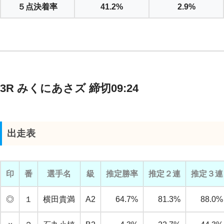
５点決着率
41.2%
2.9%
3R みくにあさズ 締切09:24
出走表
印
番
選手名
級
推定勝率
推定２連
推定３連
◎
１
横田貴満
A2
64.7%
81.3%
88.0%