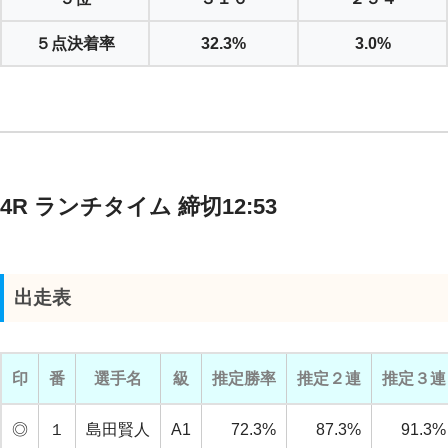
５点決着率
32.3%
3.0%
4R ランチタイム 締切12:53
出走表
印
番
選手名
級
推定勝率
推定２連
推定３連
◎
１
島田賢人
A1
72.3%
87.3%
91.3%