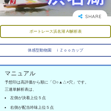
ボートレース浜名湖 AI解析表
体感型動物園 ｉＺｏｏカップ
マニュアル
予想印は高評価から順に「◎○▲△×穴」です。
三連単解析表は、
左側が決着上位５点
右側が配当吟味上位５点