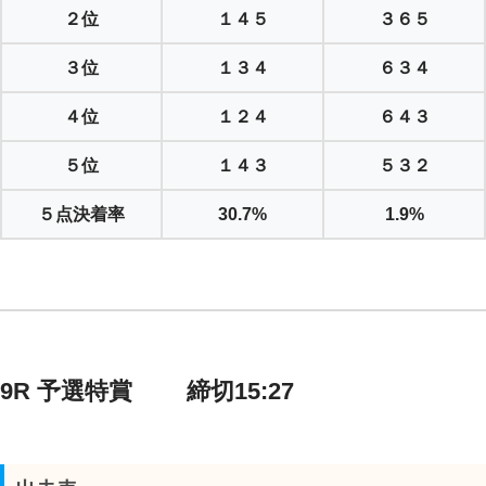
２位
１４５
３６５
３位
１３４
６３４
４位
１２４
６４３
５位
１４３
５３２
５点決着率
30.7%
1.9%
9R 予選特賞 締切15:27