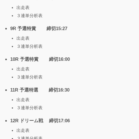
出走表
３連単分析表
9R 予選特賞 締切15:27
出走表
３連単分析表
10R 予選特賞 締切16:00
出走表
３連単分析表
11R 予選特選 締切16:30
出走表
３連単分析表
12R ドリーム戦 締切17:06
出走表
３連単分析表