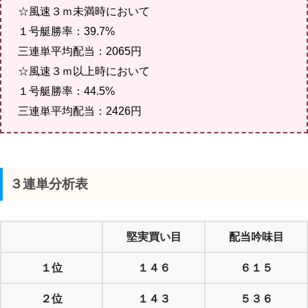
☆風速３ｍ未満時において
１号艇勝率：39.7%
三連単平均配当：2065円
☆風速３ｍ以上時において
１号艇勝率：44.5%
三連単平均配当：2426円
３連単分析表
堅実買い目
配当吟味目
１位
１４６
６１５
２位
１４３
５３６