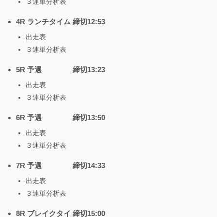
３連単分析表
4R ランチタイム 締切12:53
出走表
３連単分析表
5R 予選 締切13:23
出走表
３連単分析表
6R 予選 締切13:50
出走表
３連単分析表
7R 予選 締切14:33
出走表
３連単分析表
8R ブレイクタイ 締切15:00