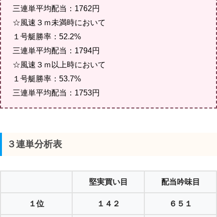
三連単平均配当：1762円
☆風速３ｍ未満時において
１号艇勝率：52.2%
三連単平均配当：1794円
☆風速３ｍ以上時において
１号艇勝率：53.7%
三連単平均配当：1753円
３連単分析表
堅実買い目
配当吟味目
１位
１４２
６５１