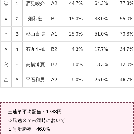
◎
１
酒見峻介
A2
44.7%
64.3%
77.3%
▲
２
畑和宏
B1
15.3%
38.0%
55.0%
○
３
杉山貴博
A1
25.3%
51.0%
73.3%
×
４
石丸小槙
B2
4.3%
17.7%
34.7%
穴
５
高橋涼夏
B2
1.0%
3.3%
12.0%
△
６
平石和男
A2
9.0%
25.0%
46.7%
三連単平均配当：1783円
☆風速３ｍ未満時において
１号艇勝率：46.0%