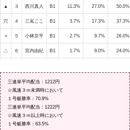
▲
３
西川真人
B1
11.3%
27.0%
50.0%
穴
４
三嶌ここ
B1
3.7%
17.3%
37.3%
×
５
小林京平
B1
2.7%
9.7%
26.0%
△
６
宮内由紀
B1
1.7%
9.0%
24.0%
三連単平均配当：1212円
☆風速３ｍ未満時において
１号艇勝率：70.9%
三連単平均配当：1222円
☆風速３ｍ以上時において
１号艇勝率：63.5%