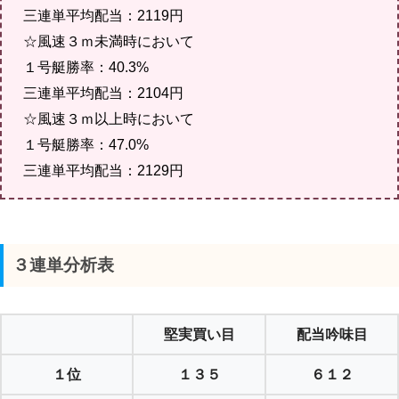
三連単平均配当：2119円
☆風速３ｍ未満時において
１号艇勝率：40.3%
三連単平均配当：2104円
☆風速３ｍ以上時において
１号艇勝率：47.0%
三連単平均配当：2129円
３連単分析表
堅実買い目
配当吟味目
１位
１３５
６１２