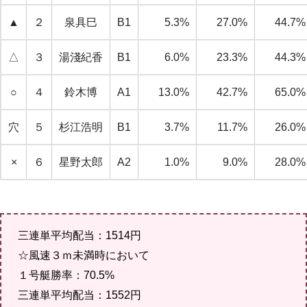
▲
２
泉具巳
B1
5.3%
27.0%
44.7%
△
３
湯淺紀香
B1
6.0%
23.3%
44.3%
○
４
鈴木博
A1
13.0%
42.7%
65.0%
穴
５
杉江浩明
B1
3.7%
11.7%
26.0%
×
６
星野太郎
A2
1.0%
9.0%
28.0%
三連単平均配当：1514円
☆風速３ｍ未満時において
１号艇勝率：70.5%
三連単平均配当：1552円