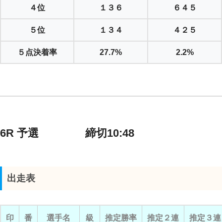
４位
１３６
６４５
５位
１３４
４２５
５点決着率
27.7%
2.2%
6R 予選 締切10:48
出走表
印
番
選手名
級
推定勝率
推定２連
推定３連