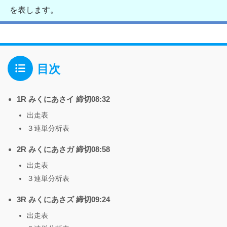
を表します。
目次
1R みくにあさイ 締切08:32
出走表
３連単分析表
2R みくにあさガ 締切08:58
出走表
３連単分析表
3R みくにあさズ 締切09:24
出走表