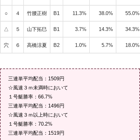
○
４
竹腰正樹
B1
11.3%
38.0%
55.0%
△
５
山下拓巳
B1
3.7%
14.3%
34.3%
穴
６
高橋涼夏
B2
1.0%
5.7%
18.0%
三連単平均配当：1509円
☆風速３ｍ未満時において
１号艇勝率：66.7%
三連単平均配当：1496円
☆風速３ｍ以上時において
１号艇勝率：70.2%
三連単平均配当：1519円