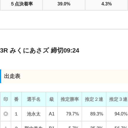
５点決着率
39.0%
4.3%
3R みくにあさズ 締切09:24
出走表
印
番
選手名
級
推定勝率
推定２連
推定３連
◎
１
池永太
A1
79.7%
89.3%
94.0%