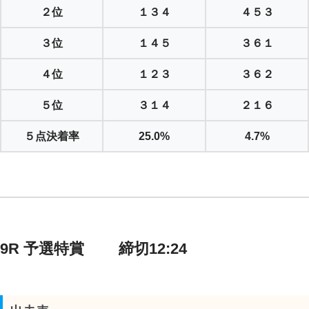
２位
１３４
４５３
３位
１４５
３６１
４位
１２３
３６２
５位
３１４
２１６
５点決着率
25.0%
4.7%
9R 予選特賞 締切12:24