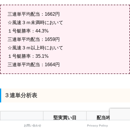
三連単平均配当：1662円
☆風速３ｍ未満時において
１号艇勝率：44.3%
三連単平均配当：1659円
☆風速３ｍ以上時において
１号艇勝率：35.1%
三連単平均配当：1664円
３連単分析表
堅実買い目
配当吟味目
お問い合わせ
Privacy Policy