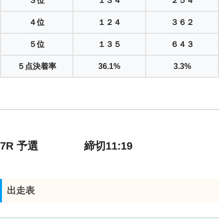
３位
１３４
２５４
４位
１２４
３６２
５位
１３５
６４３
５点決着率
36.1%
3.3%
7R 予選 締切11:19
出走表