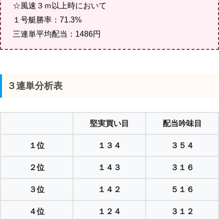
☆風速３ｍ以上時において
１号艇勝率：71.3%
三連単平均配当：1486円
３連単分析表
堅実買い目
配当吟味目
１位
１３４
３５４
２位
１４３
３１６
３位
１４２
５１６
４位
１２４
３１２