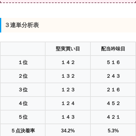
３連単分析表
堅実買い目
配当吟味目
１位
１４２
５１６
２位
１３２
２４３
３位
１２３
２１６
４位
１２４
４５２
５位
１４３
４２１
５点決着率
34.2%
5.3%