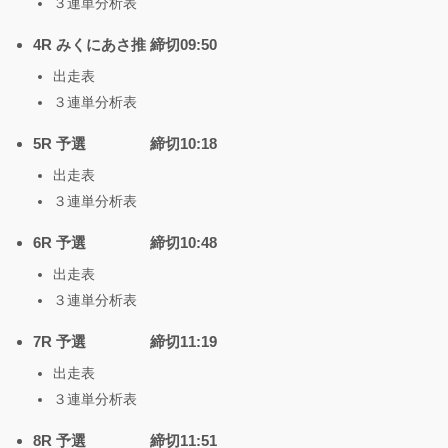
３連単分析表
4R みくにあさ推 締切09:50
出走表
３連単分析表
5R 予選 締切10:18
出走表
３連単分析表
6R 予選 締切10:48
出走表
３連単分析表
7R 予選 締切11:19
出走表
３連単分析表
8R 予選 締切11:51