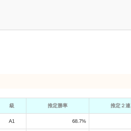
級
推定勝率
推定２連
A1
68.7%