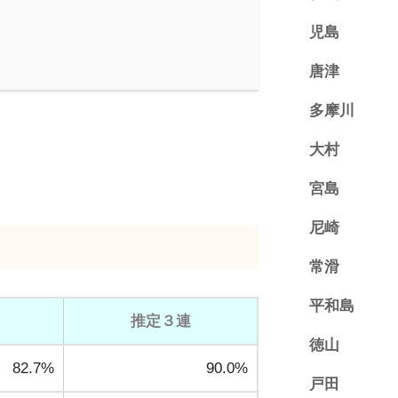
児島
唐津
多摩川
大村
宮島
尼崎
常滑
平和島
推定３連
徳山
82.7%
90.0%
戸田