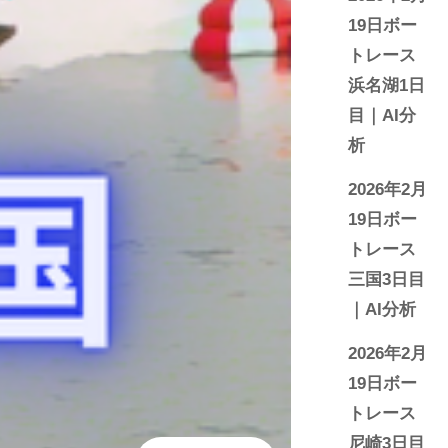
19日ボー
トレース
浜名湖1日
目｜AI分
析
2026年2月
19日ボー
トレース
三国3日目
｜AI分析
2026年2月
19日ボー
トレース
尼崎3日目