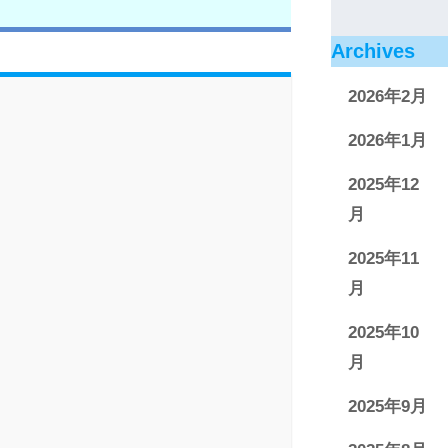
Archives
2026年2月
2026年1月
2025年12
月
2025年11
月
2025年10
月
2025年9月