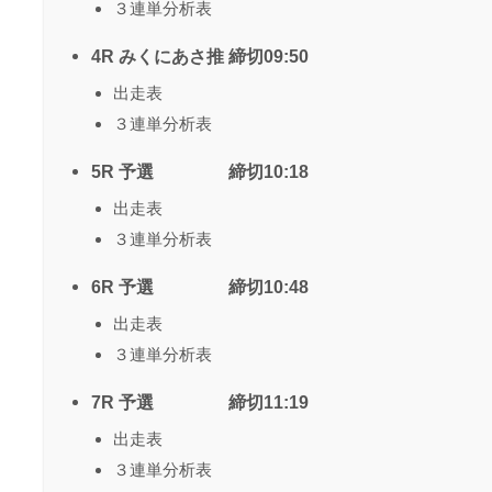
３連単分析表
4R みくにあさ推 締切09:50
出走表
３連単分析表
5R 予選 締切10:18
出走表
３連単分析表
6R 予選 締切10:48
出走表
３連単分析表
7R 予選 締切11:19
出走表
３連単分析表