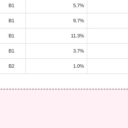
B1
5.7%
B1
9.7%
B1
11.3%
B1
3.7%
B2
1.0%