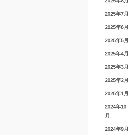
2025年8月
2025年7月
2025年6月
2025年5月
2025年4月
2025年3月
2025年2月
2025年1月
2024年10
月
2024年9月