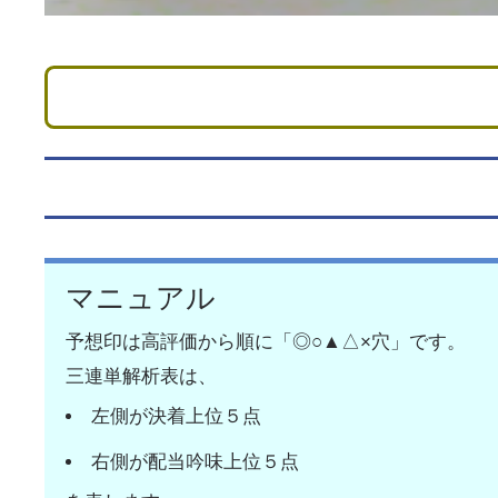
マニュアル
予想印は高評価から順に「◎○▲△×穴」です。
三連単解析表は、
左側が決着上位５点
右側が配当吟味上位５点