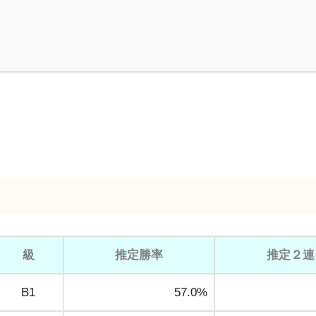
級
推定勝率
推定２連
B1
57.0%