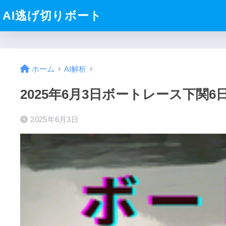
AI逃げ切りボート
ホーム
AI解析
2025年6月3日ボートレース下関6
2025年6月3日