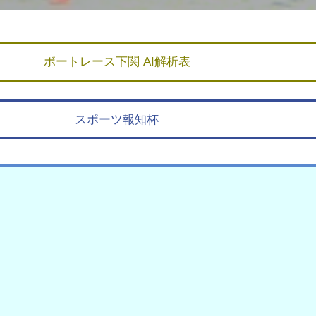
ボートレース下関 AI解析表
スポーツ報知杯