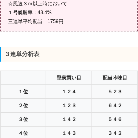
☆風速３ｍ以上時において
１号艇勝率：48.4%
三連単平均配当：1759円
３連単分析表
堅実買い目
配当吟味目
１位
１２４
５２３
２位
１２３
６４２
３位
１４２
５４６
４位
１４３
３４２