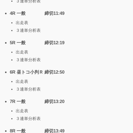
３連単分析表
4R 一般 締切11:49
出走表
３連単分析表
5R 一般 締切12:19
出走表
３連単分析表
6R 昼トコ小判Ｒ 締切12:50
出走表
３連単分析表
7R 一般 締切13:20
出走表
３連単分析表
8R 一般 締切13:49