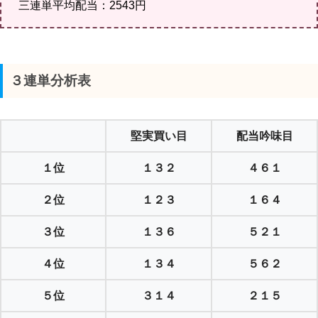
三連単平均配当：2543円
３連単分析表
堅実買い目
配当吟味目
１位
１３２
４６１
２位
１２３
１６４
３位
１３６
５２１
４位
１３４
５６２
５位
３１４
２１５