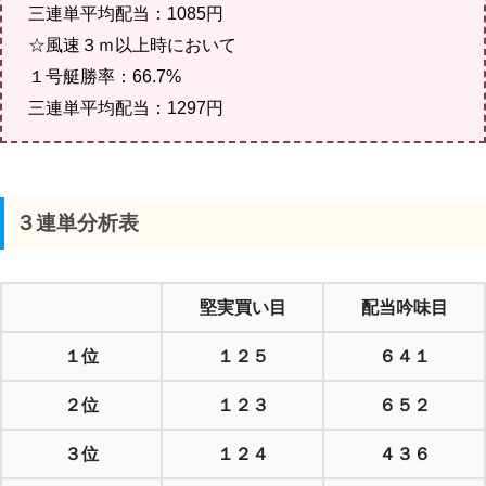
三連単平均配当：1085円
☆風速３ｍ以上時において
１号艇勝率：66.7%
三連単平均配当：1297円
３連単分析表
堅実買い目
配当吟味目
１位
１２５
６４１
２位
１２３
６５２
３位
１２４
４３６