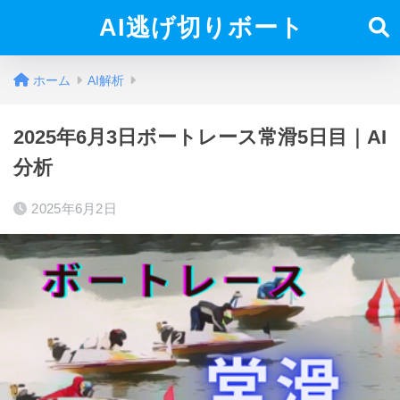
AI逃げ切りボート
ホーム
AI解析
2025年6月3日ボートレース常滑5日目｜AI
分析
2025年6月2日