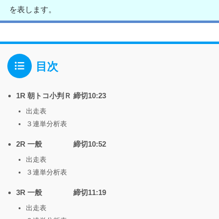
を表します。
目次
1R 朝トコ小判Ｒ 締切10:23
出走表
３連単分析表
2R 一般 締切10:52
出走表
３連単分析表
3R 一般 締切11:19
出走表