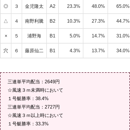
◎
３
金児隆太
A2
23.3%
48.0%
65.0%
△
４
南野利騰
B2
10.3%
27.3%
44.7%
×
５
浦野海
B1
5.0%
14.7%
31.0%
穴
６
藤原仙二
B1
4.3%
13.7%
34.0%
三連単平均配当：2649円
☆風速３ｍ未満時において
１号艇勝率：38.4%
三連単平均配当：2727円
☆風速３ｍ以上時において
１号艇勝率：33.3%