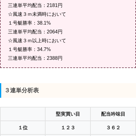
三連単平均配当：2181円
☆風速３ｍ未満時において
１号艇勝率：38.1%
三連単平均配当：2064円
☆風速３ｍ以上時において
１号艇勝率：34.7%
三連単平均配当：2388円
３連単分析表
堅実買い目
配当吟味目
１位
１２３
３６２