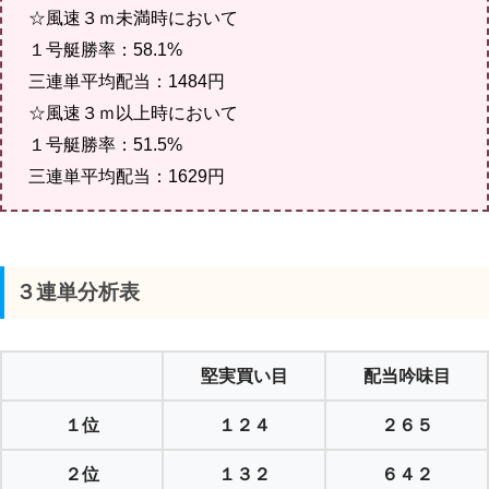
☆風速３ｍ未満時において
１号艇勝率：58.1%
三連単平均配当：1484円
☆風速３ｍ以上時において
１号艇勝率：51.5%
三連単平均配当：1629円
３連単分析表
堅実買い目
配当吟味目
１位
１２４
２６５
２位
１３２
６４２