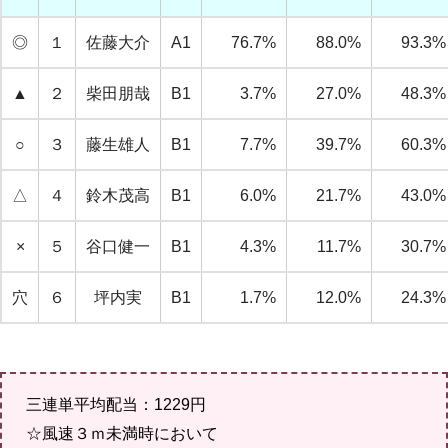
◎
１
佐藤大介
A1
76.7%
88.0%
93.3%
▲
２
柴田朋哉
B1
3.7%
27.0%
48.3%
○
３
藤生雄人
B1
7.7%
39.7%
60.3%
△
４
鈴木茂高
B1
6.0%
21.7%
43.0%
×
５
谷口健一
B1
4.3%
11.7%
30.7%
穴
６
坪内実
B1
1.7%
12.0%
24.3%
三連単平均配当：1229円
☆風速３ｍ未満時において