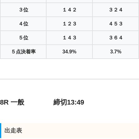
３位
１４２
３２４
４位
１２３
４５３
５位
１４３
３６４
５点決着率
34.9%
3.7%
8R 一般 締切13:49
出走表