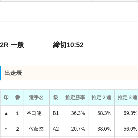
2R 一般 締切10:52
出走表
印
番
選手名
級
推定勝率
推定２連
推定３連
▲
１
谷口健一
B1
36.3%
58.3%
69.3%
○
２
佐藤悠
A2
20.7%
38.0%
56.0%