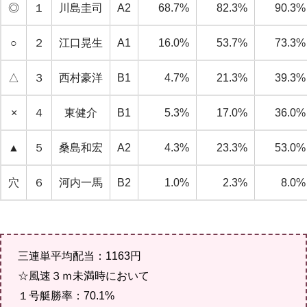
◎
１
川島圭司
A2
68.7%
82.3%
90.3%
○
２
江口晃生
A1
16.0%
53.7%
73.3%
△
３
西村豪洋
B1
4.7%
21.3%
39.3%
×
４
東健介
B1
5.3%
17.0%
36.0%
▲
５
桑島和宏
A2
4.3%
23.3%
53.0%
穴
６
河内一馬
B2
1.0%
2.3%
8.0%
三連単平均配当：1163円
☆風速３ｍ未満時において
１号艇勝率：70.1%