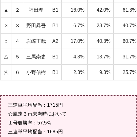
▲
２
福田理
B1
16.0%
42.0%
61.3%
×
３
野田昇吾
B1
6.7%
23.7%
40.7%
○
４
岩崎正哉
A2
17.0%
40.3%
60.7%
△
５
三馬崇史
B1
4.3%
13.7%
31.7%
穴
６
小野信樹
B1
2.3%
9.3%
25.7%
三連単平均配当：1715円
☆風速３ｍ未満時において
１号艇勝率：57.5%
三連単平均配当：1685円