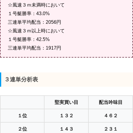
☆風速３ｍ未満時において
１号艇勝率：43.0%
三連単平均配当：2056円
☆風速３ｍ以上時において
１号艇勝率：42.5%
三連単平均配当：1917円
３連単分析表
堅実買い目
配当吟味目
１位
１３２
４６２
２位
１４３
２３１