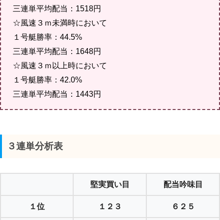
三連単平均配当：1518円
☆風速３ｍ未満時において
１号艇勝率：44.5%
三連単平均配当：1648円
☆風速３ｍ以上時において
１号艇勝率：42.0%
三連単平均配当：1443円
３連単分析表
堅実買い目
配当吟味目
１位
１２３
６２５