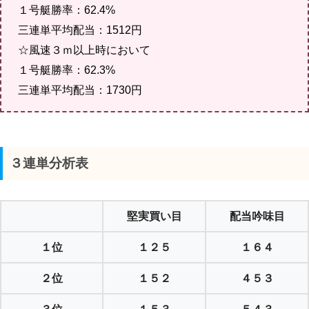
１号艇勝率：62.4%
三連単平均配当：1512円
☆風速３ｍ以上時において
１号艇勝率：62.3%
三連単平均配当：1730円
３連単分析表
堅実買い目
配当吟味目
１位
１２５
１６４
２位
１５２
４５３