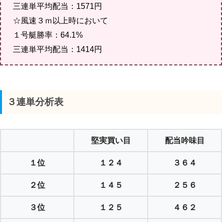
三連単平均配当：1571円
☆風速３ｍ以上時において
１号艇勝率：64.1%
三連単平均配当：1414円
３連単分析表
堅実買い目
配当吟味目
１位
１２４
３６４
２位
１４５
２５６
３位
１２５
４６２