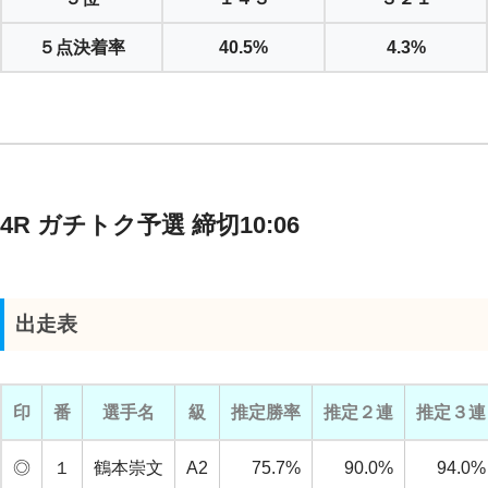
５点決着率
40.5%
4.3%
4R ガチトク予選 締切10:06
出走表
印
番
選手名
級
推定勝率
推定２連
推定３連
◎
１
鶴本崇文
A2
75.7%
90.0%
94.0%