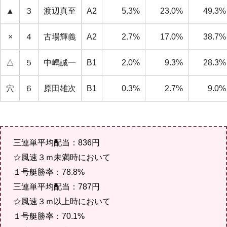
▲
３
渡辺真至
A2
5.3%
23.0%
49.3%
×
４
古場輝義
A2
2.7%
17.0%
38.7%
△
５
中嶋誠一
B1
2.0%
9.3%
28.3%
穴
６
原田雄次
B1
0.3%
2.7%
9.0%
三連単平均配当：836円
☆風速３ｍ未満時において
１号艇勝率：78.8%
三連単平均配当：787円
☆風速３ｍ以上時において
１号艇勝率：70.1%