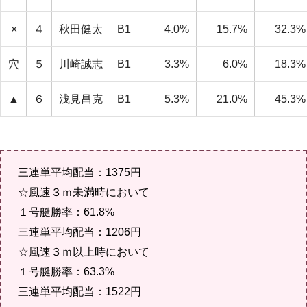
×
４
秋田健太
B1
4.0%
15.7%
32.3%
穴
５
川崎誠志
B1
3.3%
6.0%
18.3%
▲
６
浅見昌克
B1
5.3%
21.0%
45.3%
三連単平均配当：1375円
☆風速３ｍ未満時において
１号艇勝率：61.8%
三連単平均配当：1206円
☆風速３ｍ以上時において
１号艇勝率：63.3%
三連単平均配当：1522円