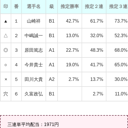
印
番
選手名
級
推定勝率
推定２連
推定３連
▲
１
山崎祥
B1
42.7%
61.7%
73.7%
△
２
中嶋誠一
B1
13.0%
32.0%
52.3%
◎
３
原田篤志
A1
22.7%
48.3%
68.0%
○
４
今井貴士
A1
19.0%
41.7%
65.0%
×
５
田川大貴
A2
2.7%
13.7%
30.0%
穴
６
久富政弘
B1
2.7%
11.0%
三連単平均配当：1971円