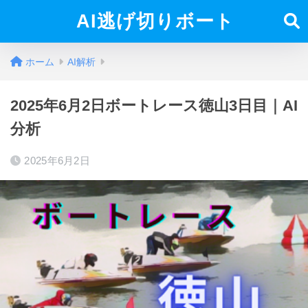
AI逃げ切りボート
ホーム
AI解析
2025年6月2日ボートレース徳山3日目｜AI
分析
2025年6月2日