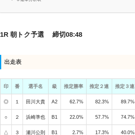
1R 朝トク予選 締切08:48
出走表
印
番
選手名
級
推定勝率
推定２連
推定３連
◎
１
田川大貴
A2
62.7%
82.3%
89.7%
○
２
浜崎準也
B1
22.0%
57.7%
74.7%
△
３
瀬川公則
B1
2.7%
17.3%
40.0%