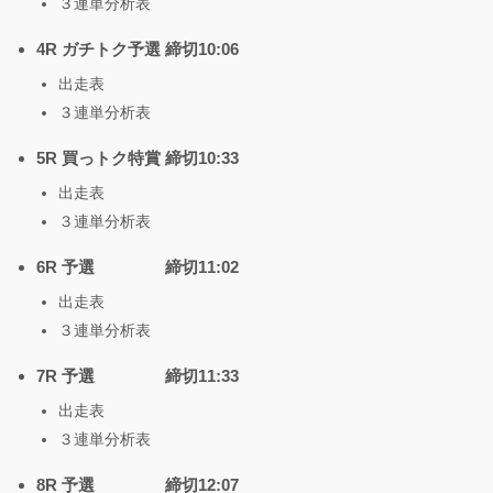
３連単分析表
4R ガチトク予選 締切10:06
出走表
３連単分析表
5R 買っトク特賞 締切10:33
出走表
３連単分析表
6R 予選 締切11:02
出走表
３連単分析表
7R 予選 締切11:33
出走表
３連単分析表
8R 予選 締切12:07