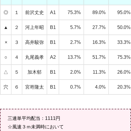
◎
１
前沢丈史
A1
75.3%
89.0%
95.0%
▲
２
河上年昭
B1
5.7%
27.7%
50.0%
×
３
高井駿弥
B1
2.7%
16.3%
33.3%
○
４
丸尾義孝
A2
13.7%
51.7%
75.3%
△
５
加木郁
B1
2.0%
11.3%
26.0%
穴
６
宮嵜隆太
B1
0.7%
4.0%
20.3%
三連単平均配当：1111円
☆風速３ｍ未満時において