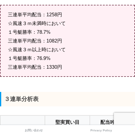
三連単平均配当：1258円
☆風速３ｍ未満時において
１号艇勝率：78.7%
三連単平均配当：1082円
☆風速３ｍ以上時において
１号艇勝率：76.9%
三連単平均配当：1330円
３連単分析表
堅実買い目
配当吟味目
お問い合わせ
Privacy Policy