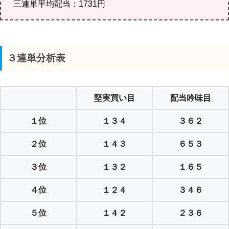
三連単平均配当：1731円
３連単分析表
堅実買い目
配当吟味目
１位
１３４
３６２
２位
１４３
６５３
３位
１３２
１６５
４位
１２４
３４６
５位
１４２
２３６