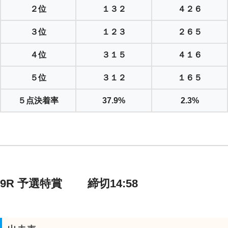
２位
１３２
４２６
３位
１２３
２６５
４位
３１５
４１６
５位
３１２
１６５
５点決着率
37.9%
2.3%
9R 予選特賞 締切14:58