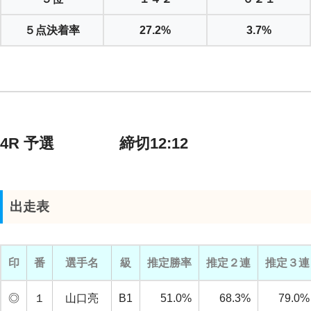
５点決着率
27.2%
3.7%
4R 予選 締切12:12
出走表
印
番
選手名
級
推定勝率
推定２連
推定３連
◎
１
山口亮
B1
51.0%
68.3%
79.0%