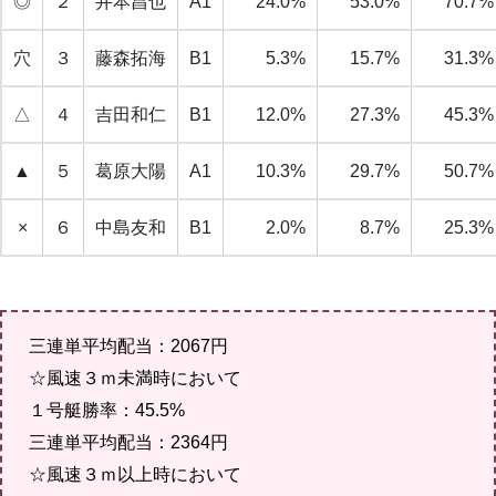
◎
２
井本昌也
A1
24.0%
53.0%
70.7%
穴
３
藤森拓海
B1
5.3%
15.7%
31.3%
△
４
吉田和仁
B1
12.0%
27.3%
45.3%
▲
５
葛原大陽
A1
10.3%
29.7%
50.7%
×
６
中島友和
B1
2.0%
8.7%
25.3%
三連単平均配当：2067円
☆風速３ｍ未満時において
１号艇勝率：45.5%
三連単平均配当：2364円
☆風速３ｍ以上時において