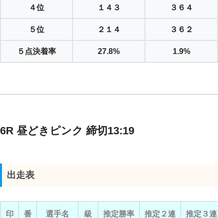
４位
１４３
３６４
５位
２１４
３６２
５点決着率
27.8%
1.9%
6R 昼どきピンク 締切13:19
出走表
印
番
選手名
級
推定勝率
推定２連
推定３連