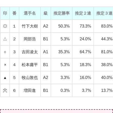
印
番
選手名
級
推定勝率
推定２連
推定３連
◎
１
竹下大樹
A2
50.3%
73.3%
83.0%
△
２
岡部浩
B1
5.3%
24.0%
44.3%
○
３
吉田凌太
A1
35.3%
64.7%
81.0%
×
４
松本庸平
B1
5.3%
18.3%
38.0%
▲
５
牧山敦也
A2
3.3%
16.0%
40.0%
穴
６
増田進
B1
0.3%
3.7%
13.7%