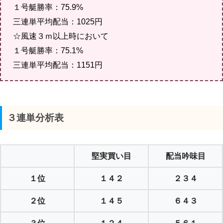
１号艇勝率：75.9%
三連単平均配当：1025円
☆風速３ｍ以上時において
１号艇勝率：75.1%
三連単平均配当：1151円
３連単分析表
堅実買い目
配当吟味目
１位
１４２
２３４
２位
１４５
６４３