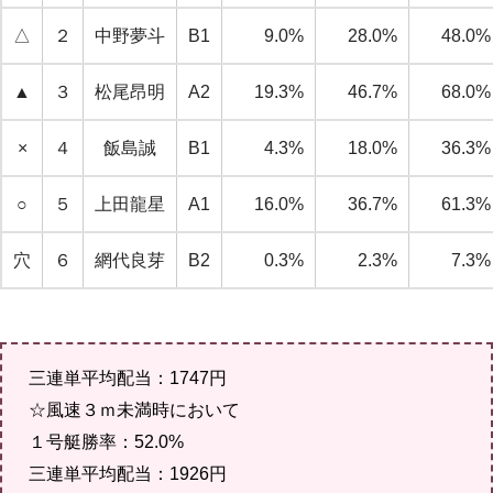
△
２
中野夢斗
B1
9.0%
28.0%
48.0%
▲
３
松尾昂明
A2
19.3%
46.7%
68.0%
×
４
飯島誠
B1
4.3%
18.0%
36.3%
○
５
上田龍星
A1
16.0%
36.7%
61.3%
穴
６
網代良芽
B2
0.3%
2.3%
7.3%
三連単平均配当：1747円
☆風速３ｍ未満時において
１号艇勝率：52.0%
三連単平均配当：1926円