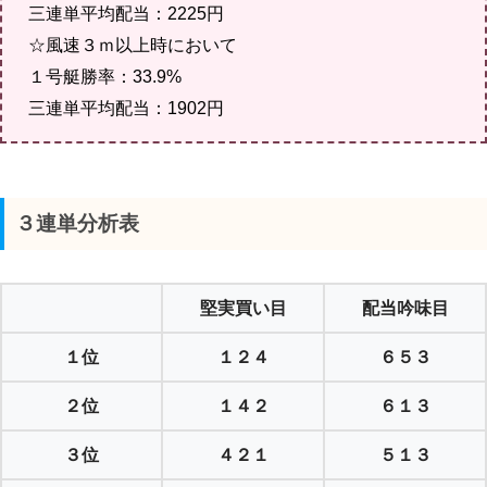
三連単平均配当：2225円
☆風速３ｍ以上時において
１号艇勝率：33.9%
三連単平均配当：1902円
３連単分析表
堅実買い目
配当吟味目
１位
１２４
６５３
２位
１４２
６１３
３位
４２１
５１３