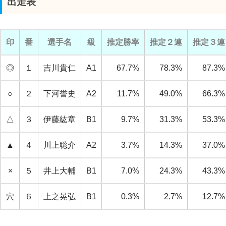
出走表
印
番
選手名
級
推定勝率
推定２連
推定３連
◎
１
吉川貴仁
A1
67.7%
78.3%
87.3%
○
２
下河誉史
A2
11.7%
49.0%
66.3%
△
３
伊藤紘章
B1
9.7%
31.3%
53.3%
▲
４
川上聡介
A2
3.7%
14.3%
37.0%
×
５
井上大輔
B1
7.0%
24.3%
43.3%
穴
６
上之晃弘
B1
0.3%
2.7%
12.7%