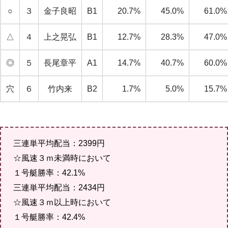
○
３
金子良昭
B1
20.7%
45.0%
61.0%
△
４
上之晃弘
B1
12.7%
28.3%
47.0%
◎
５
長尾章平
A1
14.7%
40.7%
60.0%
穴
６
竹内来
B2
1.7%
5.0%
15.7%
三連単平均配当：2399円
☆風速３ｍ未満時において
１号艇勝率：42.1%
三連単平均配当：2434円
☆風速３ｍ以上時において
１号艇勝率：42.4%