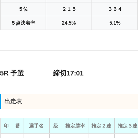
５位
２１５
３６４
５点決着率
24.5%
5.1%
5R 予選 締切17:01
出走表
印
番
選手名
級
推定勝率
推定２連
推定３連