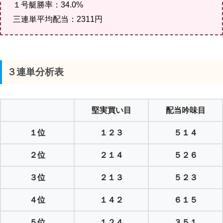
１号艇勝率：34.0%
三連単平均配当：2311円
３連単分析表
堅実買い目
配当吟味目
１位
１２３
５１４
２位
２１４
５２６
３位
２１３
５２３
４位
１４２
６１５
５位
１２４
３５１