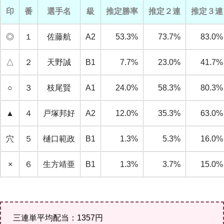
印
番
選手名
級
推定勝率
推定２連
推定３連
◎
１
佐藤航
A2
53.3%
73.7%
83.0%
△
２
天野誠
B1
7.7%
23.0%
41.7%
○
３
枝尾賢
A1
24.0%
58.3%
80.3%
▲
４
戸塚邦好
A2
12.0%
35.3%
63.0%
穴
５
樋口範政
B1
1.3%
5.3%
16.0%
×
６
生方靖亜
B1
1.3%
3.7%
15.0%
三連単平均配当：1357円