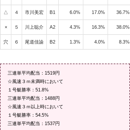
△
４
市川美宏
B1
6.0%
17.0%
36.7%
×
５
川上聡介
A2
4.3%
16.3%
38.0%
穴
６
尾道佳諭
B2
1.3%
4.0%
8.3%
三連単平均配当：1519円
☆風速３ｍ未満時において
１号艇勝率：51.8%
三連単平均配当：1488円
☆風速３ｍ以上時において
１号艇勝率：54.5%
三連単平均配当：1537円