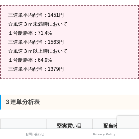
三連単平均配当：1451円
☆風速３ｍ未満時において
１号艇勝率：71.4%
三連単平均配当：1563円
☆風速３ｍ以上時において
１号艇勝率：64.9%
三連単平均配当：1379円
３連単分析表
堅実買い目
配当吟味目
お問い合わせ
Privacy Policy