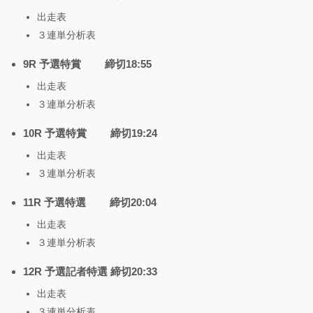
出走表
３連単分析表
9R 予選特賞 締切18:55
出走表
３連単分析表
10R 予選特賞 締切19:24
出走表
３連単分析表
11R 予選特選 締切20:04
出走表
３連単分析表
12R 予選記者特選 締切20:33
出走表
３連単分析表