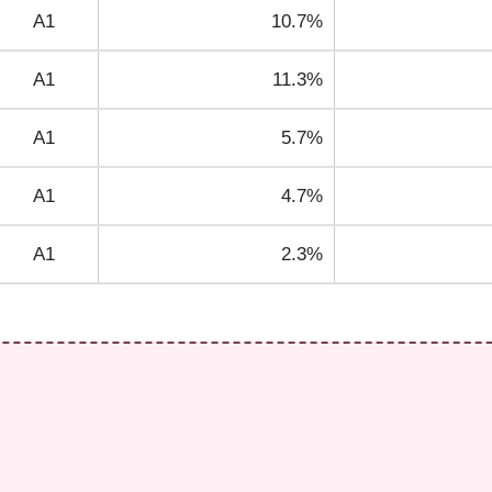
A1
10.7%
A1
11.3%
A1
5.7%
A1
4.7%
A1
2.3%