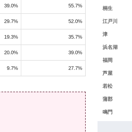
39.0%
55.7%
桐生
江戸川
29.7%
52.0%
津
19.3%
35.7%
浜名湖
20.0%
39.0%
福岡
9.7%
27.7%
芦屋
若松
蒲郡
鳴門