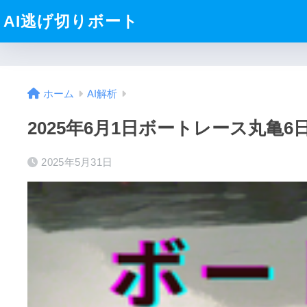
AI逃げ切りボート
ホーム
AI解析
2025年6月1日ボートレース丸亀6
2025年5月31日