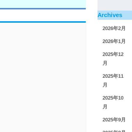
Archives
2026年2月
2026年1月
2025年12
月
2025年11
月
2025年10
月
2025年9月