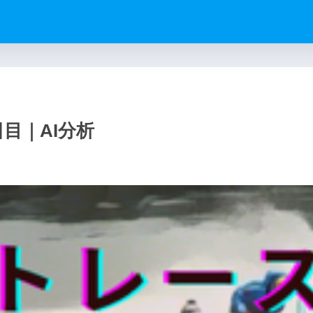
日目｜AI分析