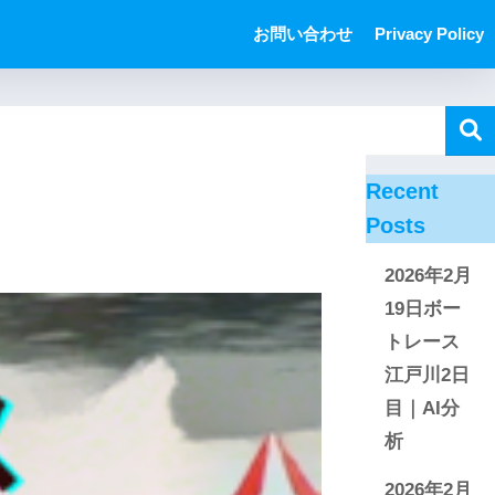
お問い合わせ
Privacy Policy
Recent
Posts
2026年2月
19日ボー
トレース
江戸川2日
目｜AI分
析
2026年2月