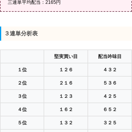
三連単平均配当：2165円
３連単分析表
堅実買い目
配当吟味目
１位
１２６
４３２
２位
２１６
５３６
３位
１２３
４２５
４位
１６２
６５２
５位
１３２
３２５