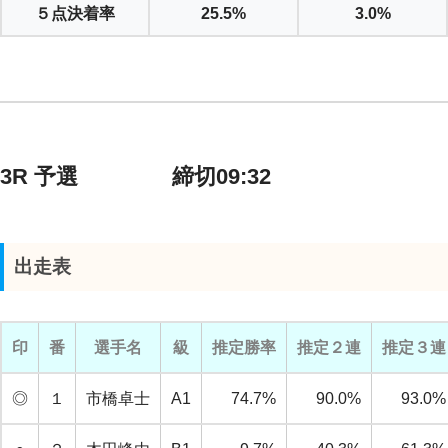
５点決着率
25.5%
3.0%
3R 予選 締切09:32
出走表
印
番
選手名
級
推定勝率
推定２連
推定３連
◎
１
市橋卓士
A1
74.7%
90.0%
93.0%