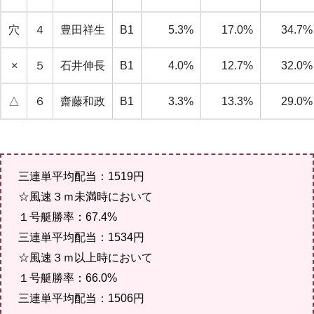
穴
４
豊田祥生
B1
5.3%
17.0%
34.7%
×
５
石井伸長
B1
4.0%
12.7%
32.0%
△
６
齋藤和政
B1
3.3%
13.3%
29.0%
三連単平均配当：1519円
☆風速３ｍ未満時において
１号艇勝率：67.4%
三連単平均配当：1534円
☆風速３ｍ以上時において
１号艇勝率：66.0%
三連単平均配当：1506円