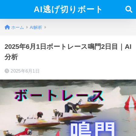
AI逃げ切りボート
ホーム
AI解析
2025年6月1日ボートレース鳴門2日目｜AI
分析
2025年6月1日