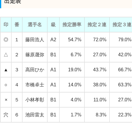
出走表
印
番
選手名
級
推定勝率
推定２連
推定３連
◎
１
藤田浩人
A2
54.7%
72.0%
79.0%
△
２
篠原晟弥
B1
6.7%
27.0%
42.0%
▲
３
高田ひか
A1
19.0%
43.7%
66.7%
○
４
市橋卓士
A1
14.0%
38.0%
63.3%
×
５
小林孝彰
B1
4.0%
11.0%
27.0%
穴
６
池田雷太
B1
1.7%
8.3%
22.3%