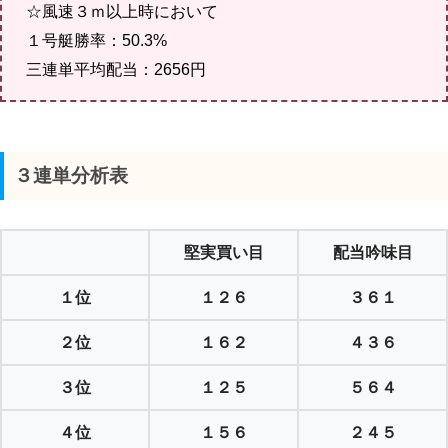
☆風速３ｍ以上時において
１号艇勝率：50.3%
三連単平均配当：2656円
３連単分析表
堅実買い目
配当吟味目
１位
１２６
３６１
２位
１６２
４３６
３位
１２５
５６４
４位
１５６
２４５