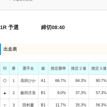
1R 予選 締切08:40
出走表
印
番
選手名
級
推定勝率
推定２連
推定３連
◎
１
高田ひか
A1
66.7%
84.3%
90.7%
▲
２
飯田庄吾
B1
9.0%
37.3%
57.3%
○
３
田村慶
B1
11.7%
35.3%
56.3%