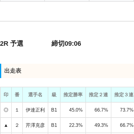
2R 予選 締切09:06
出走表
印
番
選手名
級
推定勝率
推定２連
推定３連
◎
１
伊達正利
B1
45.0%
66.7%
73.7%
▲
２
芹澤克彦
B1
22.3%
49.3%
66.7%