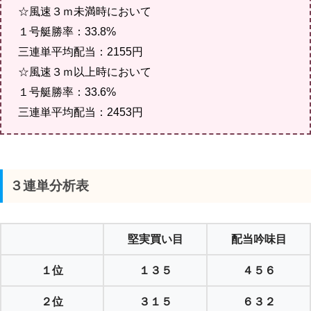
☆風速３ｍ未満時において
１号艇勝率：33.8%
三連単平均配当：2155円
☆風速３ｍ以上時において
１号艇勝率：33.6%
三連単平均配当：2453円
３連単分析表
堅実買い目
配当吟味目
１位
１３５
４５６
２位
３１５
６３２