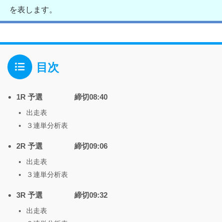
を表します。
目次
1R 予選 締切08:40
出走表
３連単分析表
2R 予選 締切09:06
出走表
３連単分析表
3R 予選 締切09:32
出走表