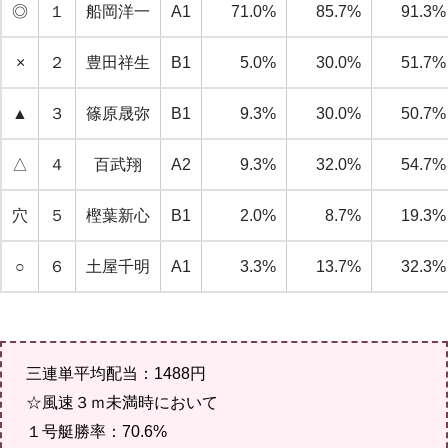
◎
１
船岡洋一
A1
71.0%
85.7%
91.3%
×
２
豊田祥生
B1
5.0%
30.0%
51.7%
▲
３
篠原晟弥
B1
9.3%
30.0%
50.7%
△
４
百武翔
A2
9.3%
32.0%
54.7%
穴
５
樫葉新心
B1
2.0%
8.7%
19.3%
○
６
土屋千明
A1
3.3%
13.7%
32.3%
三連単平均配当：1488円
☆風速３ｍ未満時において
１号艇勝率：70.6%