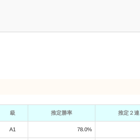
級
推定勝率
推定２連
A1
78.0%