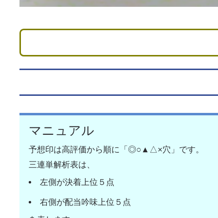
マニュアル
予想印は高評価から順に「◎○▲△×穴」です。
三連単解析表は、
左側が決着上位５点
右側が配当吟味上位５点