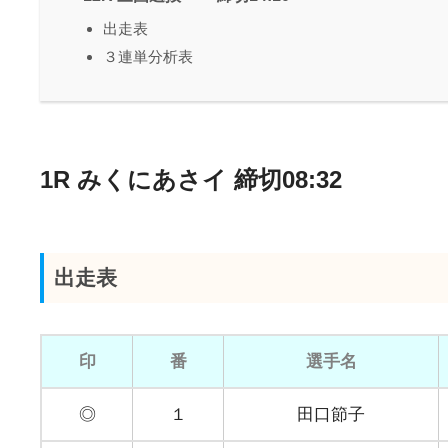
出走表
３連単分析表
1R みくにあさイ 締切08:32
出走表
印
番
選手名
◎
１
田口節子