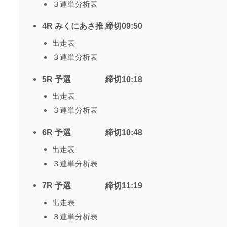
３連単分析表
4R みくにあさ推 締切09:50
出走表
３連単分析表
5R 予選 締切10:18
出走表
３連単分析表
6R 予選 締切10:48
出走表
３連単分析表
7R 予選 締切11:19
出走表
３連単分析表