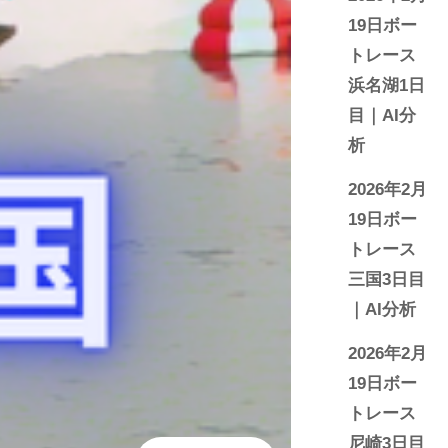
19日ボー
トレース
浜名湖1日
目｜AI分
析
2026年2月
19日ボー
トレース
三国3日目
｜AI分析
2026年2月
19日ボー
トレース
尼崎3日目