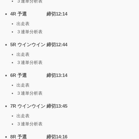
３連単分析表
4R 予選 締切12:14
出走表
３連単分析表
5R ウインウイン 締切12:44
出走表
３連単分析表
6R 予選 締切13:14
出走表
３連単分析表
7R ウインウイン 締切13:45
出走表
３連単分析表
8R 予選 締切14:16