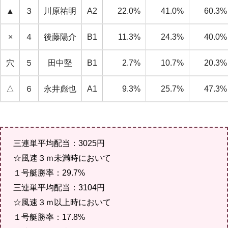
▲
３
川原祐明
A2
22.0%
41.0%
60.3%
×
４
後藤陽介
B1
11.3%
24.3%
40.0%
穴
５
田中堅
B1
2.7%
10.7%
20.3%
△
６
永井彪也
A1
9.3%
25.7%
47.3%
三連単平均配当：3025円
☆風速３ｍ未満時において
１号艇勝率：29.7%
三連単平均配当：3104円
☆風速３ｍ以上時において
１号艇勝率：17.8%