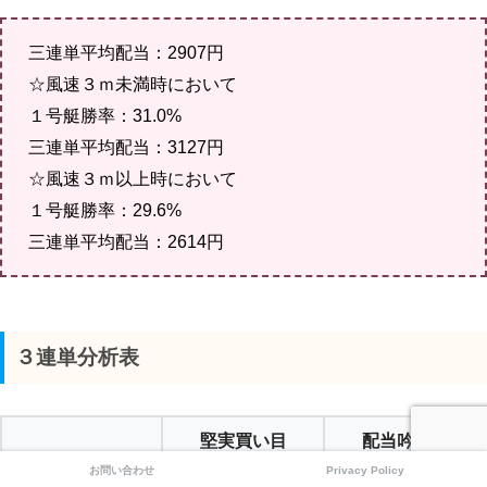
三連単平均配当：2907円
☆風速３ｍ未満時において
１号艇勝率：31.0%
三連単平均配当：3127円
☆風速３ｍ以上時において
１号艇勝率：29.6%
三連単平均配当：2614円
３連単分析表
堅実買い目
配当吟味目
お問い合わせ
Privacy Policy