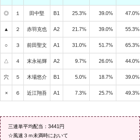
◎
１
田中堅
B1
25.3%
39.0%
47.0%
▲
２
赤羽克也
A2
21.7%
39.0%
55.3%
○
３
前田聖文
A1
31.0%
51.7%
65.3%
△
４
末永祐輝
A2
9.7%
26.0%
44.0%
穴
５
木場悠介
B1
5.0%
18.7%
39.0%
×
６
近江翔吾
A1
7.3%
25.7%
49.3%
三連単平均配当：3441円
☆風速３ｍ未満時において