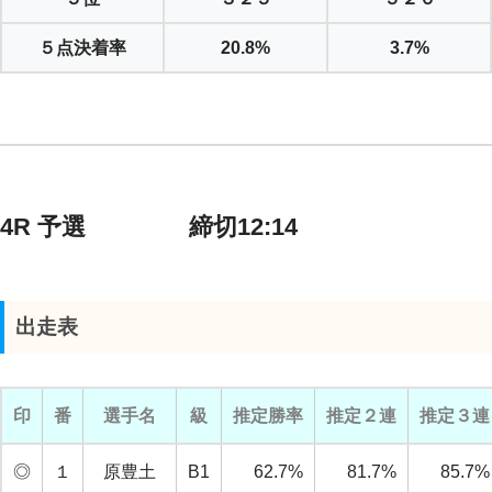
５点決着率
20.8%
3.7%
4R 予選 締切12:14
出走表
印
番
選手名
級
推定勝率
推定２連
推定３連
◎
１
原豊土
B1
62.7%
81.7%
85.7%