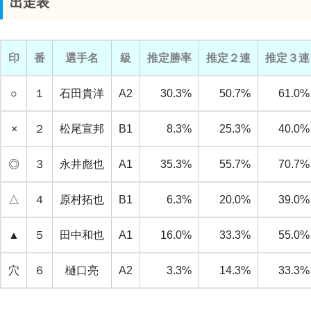
出走表
印
番
選手名
級
推定勝率
推定２連
推定３連
○
１
石田貴洋
A2
30.3%
50.7%
61.0%
×
２
松尾宣邦
B1
8.3%
25.3%
40.0%
◎
３
永井彪也
A1
35.3%
55.7%
70.7%
△
４
原村拓也
B1
6.3%
20.0%
39.0%
▲
５
田中和也
A1
16.0%
33.3%
55.0%
穴
６
樋口亮
A2
3.3%
14.3%
33.3%