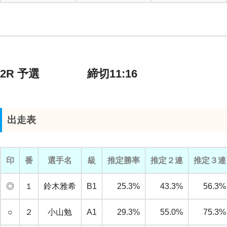
2R 予選 締切11:16
出走表
印
番
選手名
級
推定勝率
推定２連
推定３連
◎
１
鈴木雅希
B1
25.3%
43.3%
56.3%
○
２
小山勉
A1
29.3%
55.0%
75.3%