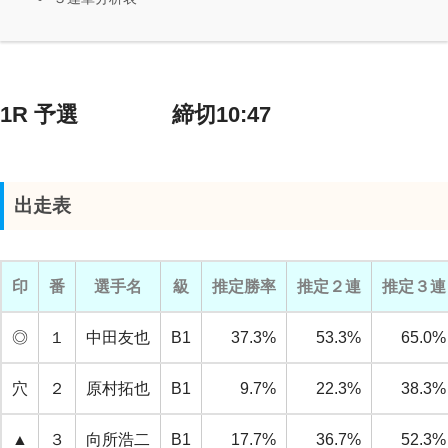
1R 予選 締切10:47
出走表
印
番
選手名
級
推定勝率
推定２連
推定３連
◎
１
中田友也
B1
37.3%
53.3%
65.0%
穴
２
原村拓也
B1
9.7%
22.3%
38.3%
▲
３
向所浩二
B1
17.7%
36.7%
52.3%