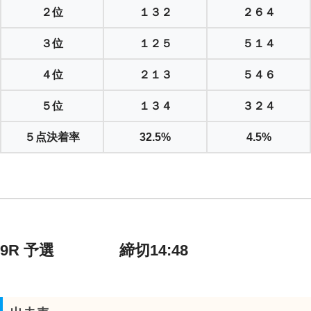
２位
１３２
２６４
３位
１２５
５１４
４位
２１３
５４６
５位
１３４
３２４
５点決着率
32.5%
4.5%
9R 予選 締切14:48