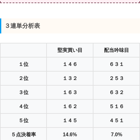
３連単分析表
堅実買い目
配当吟味目
１位
１４６
６３１
２位
１３２
２５３
３位
１６３
６３２
４位
１６２
５１６
５位
１４５
４５１
５点決着率
14.6%
7.0%