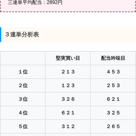
三連単平均配当：2892円
３連単分析表
堅実買い目
配当吟味目
１位
２１３
４５３
２位
１２３
２５３
３位
３２６
６２１
４位
６２１
３２５
５位
３１２
２６５