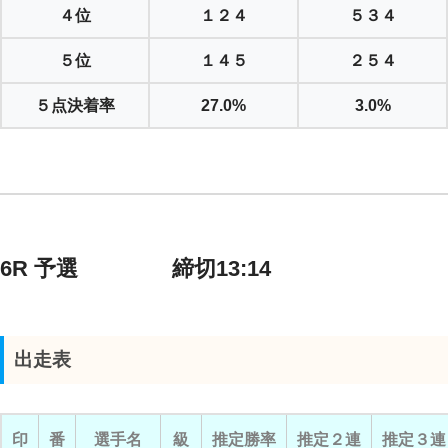
４位
１２４
５３４
５位
１４５
２５４
５点決着率
27.0%
3.0%
6R 予選 締切13:14
出走表
印
番
選手名
級
推定勝率
推定２連
推定３連