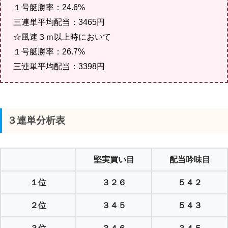
１号艇勝率：24.6%
三連単平均配当：3465円
☆風速３ｍ以上時において
１号艇勝率：26.7%
三連単平均配当：3398円
３連単分析表
堅実買い目
配当吟味目
１位
３２６
５４２
２位
３４５
５４３