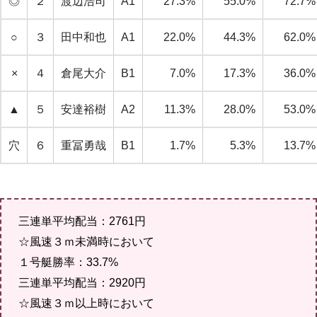
◎
２
渡辺浩司
A1
27.3%
55.0%
72.7%
○
３
田中和也
A1
22.0%
44.3%
62.0%
×
４
倉尾大介
B1
7.0%
17.3%
36.0%
▲
５
安達裕樹
A2
11.3%
28.0%
53.0%
穴
６
重冨勇哉
B1
1.7%
5.3%
13.7%
三連単平均配当：2761円
☆風速３ｍ未満時において
１号艇勝率：33.7%
三連単平均配当：2920円
☆風速３ｍ以上時において