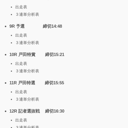
出走表
３連単分析表
9R 予選 締切14:48
出走表
３連単分析表
10R 戸田特賞 締切15:21
出走表
３連単分析表
11R 戸田特選 締切15:55
出走表
３連単分析表
12R 記者選抜戦 締切16:30
出走表
３連単分析表