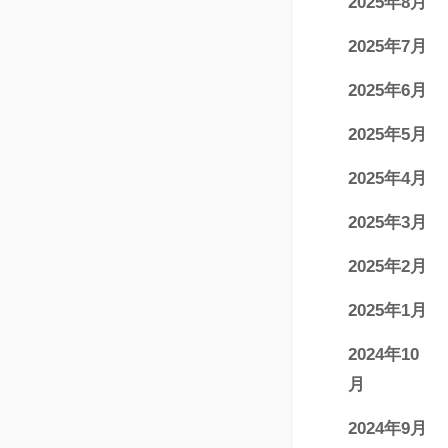
2025年8月
2025年7月
2025年6月
2025年5月
2025年4月
2025年3月
2025年2月
2025年1月
2024年10
月
2024年9月