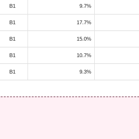
B1
9.7%
B1
17.7%
B1
15.0%
B1
10.7%
B1
9.3%