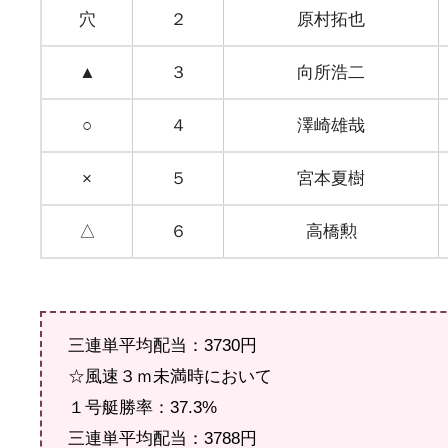
穴
２
原村拓也
▲
３
向所浩二
○
４
澤崎雄哉
×
５
宮本夏樹
△
６
高橋勲
三連単平均配当：3730円
☆風速３ｍ未満時において
１号艇勝率：37.3%
三連単平均配当：3788円