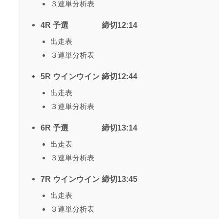
３連単分析表
4R 予選 締切12:14
出走表
３連単分析表
5R ウインウイン 締切12:44
出走表
３連単分析表
6R 予選 締切13:14
出走表
３連単分析表
7R ウインウイン 締切13:45
出走表
３連単分析表