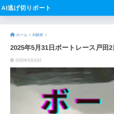
AI逃げ切りボート
ホーム
AI解析
2025年5月31日ボートレース戸田2
2025年5月30日