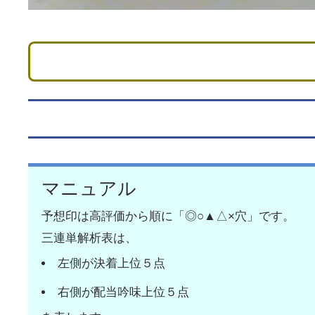
マニュアル
予想印は高評価から順に「◎○▲△×穴」です。
三連単解析表は、
左側が決着上位５点
右側が配当吟味上位５点