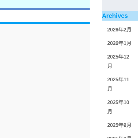
Archives
2026年2月
2026年1月
2025年12
月
2025年11
月
2025年10
月
2025年9月