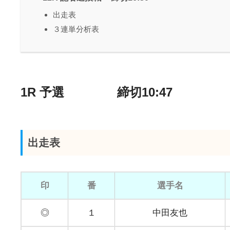
出走表
３連単分析表
1R 予選 締切10:47
出走表
印
番
選手名
◎
１
中田友也