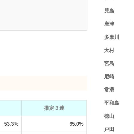
児島
唐津
多摩川
大村
宮島
尼崎
常滑
平和島
推定３連
徳山
53.3%
65.0%
戸田