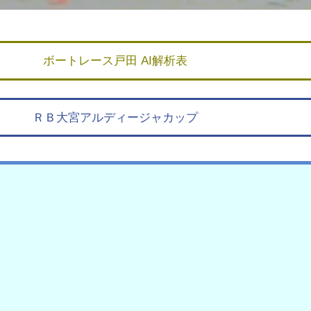
ボートレース戸田 AI解析表
ＲＢ大宮アルディージャカップ