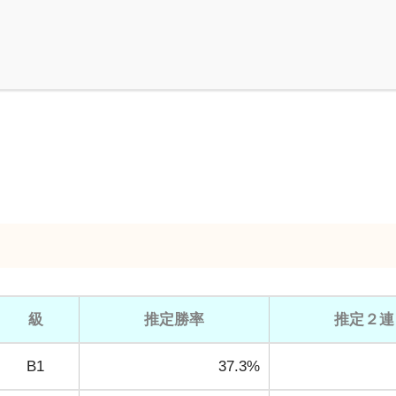
級
推定勝率
推定２連
B1
37.3%