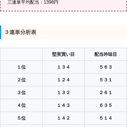
三連単平均配当：1398円
３連単分析表
堅実買い目
配当吟味目
１位
１３４
５６３
２位
１２４
５３１
３位
１３２
２６１
４位
１４３
６３５
５位
１４２
５１４