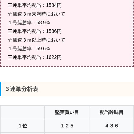
三連単平均配当：1584円
☆風速３ｍ未満時において
１号艇勝率：58.9%
三連単平均配当：1536円
☆風速３ｍ以上時において
１号艇勝率：59.6%
三連単平均配当：1622円
３連単分析表
堅実買い目
配当吟味目
１位
１２５
４３６