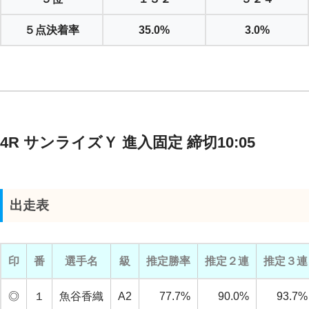
５点決着率
35.0%
3.0%
4R サンライズＹ 進入固定 締切10:05
出走表
印
番
選手名
級
推定勝率
推定２連
推定３連
◎
１
魚谷香織
A2
77.7%
90.0%
93.7%