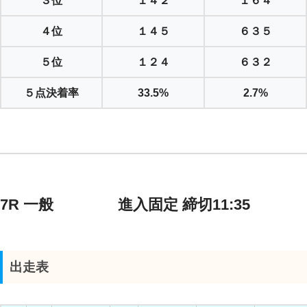
３位
１４２
１６４
４位
１４５
６３５
５位
１２４
６３２
５点決着率
33.5%
2.7%
7R 一般 進入固定 締切11:35
出走表