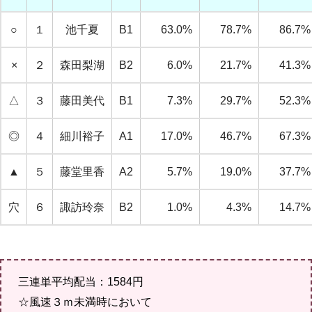
○
１
池千夏
B1
63.0%
78.7%
86.7%
×
２
森田梨湖
B2
6.0%
21.7%
41.3%
△
３
藤田美代
B1
7.3%
29.7%
52.3%
◎
４
細川裕子
A1
17.0%
46.7%
67.3%
▲
５
藤堂里香
A2
5.7%
19.0%
37.7%
穴
６
諏訪玲奈
B2
1.0%
4.3%
14.7%
三連単平均配当：1584円
☆風速３ｍ未満時において