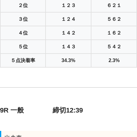
２位
１２３
６２１
３位
１２４
５６２
４位
１４２
１６２
５位
１４３
５４２
５点決着率
34.3%
2.3%
9R 一般 締切12:39