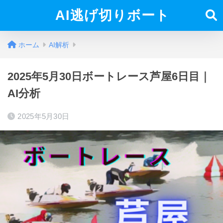
AI逃げ切りボート
ホーム
AI解析
2025年5月30日ボートレース芦屋6日目｜
AI分析
2025年5月30日