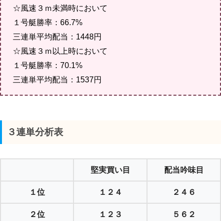
☆風速３ｍ未満時において
１号艇勝率：66.7%
三連単平均配当：1448円
☆風速３ｍ以上時において
１号艇勝率：70.1%
三連単平均配当：1537円
３連単分析表
堅実買い目
配当吟味目
１位
１２４
２４６
２位
１２３
５６２