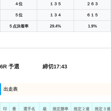
４位
１３５
２６３
５位
１３４
６１５
５点決着率
29.4%
1.9%
6R 予選 締切17:43
出走表
印
番
選手名
級
推定勝率
推定２連
推定３連