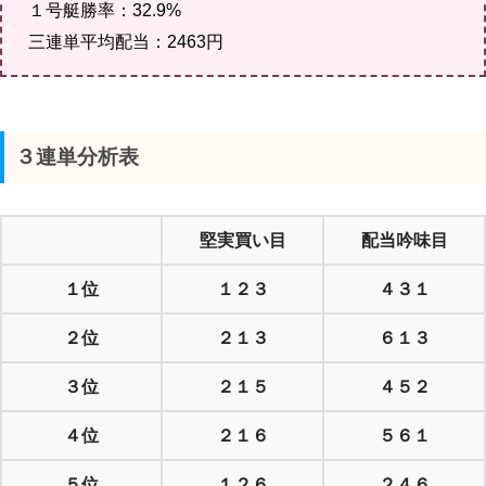
１号艇勝率：32.9%
三連単平均配当：2463円
３連単分析表
堅実買い目
配当吟味目
１位
１２３
４３１
２位
２１３
６１３
３位
２１５
４５２
４位
２１６
５６１
５位
１２６
２４６