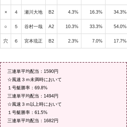
×
４
瀬川大地
B2
4.3%
16.3%
34.3%
○
５
谷村一哉
A2
10.3%
33.3%
54.0%
穴
６
宮本琉正
B2
2.3%
7.0%
17.7%
三連単平均配当：1590円
☆風速３ｍ未満時において
１号艇勝率：69.8%
三連単平均配当：1494円
☆風速３ｍ以上時において
１号艇勝率：61.5%
三連単平均配当：1682円