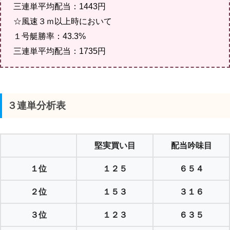
三連単平均配当：1443円
☆風速３ｍ以上時において
１号艇勝率：43.3%
三連単平均配当：1735円
３連単分析表
堅実買い目
配当吟味目
１位
１２５
６５４
２位
１５３
３１６
３位
１２３
６３５