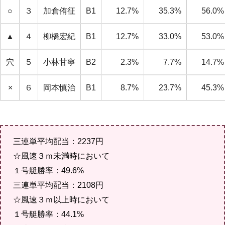
○
３
加倉侑征
B1
12.7%
35.3%
56.0%
▲
４
柳橋宏紀
B1
12.7%
33.0%
53.0%
穴
５
小林甘寧
B2
2.3%
7.7%
14.7%
×
６
岡本慎治
B1
8.7%
23.7%
45.3%
三連単平均配当：2237円
☆風速３ｍ未満時において
１号艇勝率：49.6%
三連単平均配当：2108円
☆風速３ｍ以上時において
１号艇勝率：44.1%