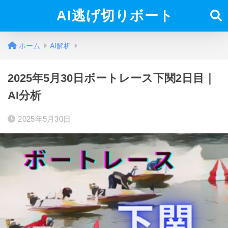
AI逃げ切りボート
ホーム
AI解析
2025年5月30日ボートレース下関2日目｜
AI分析
2025年5月30日