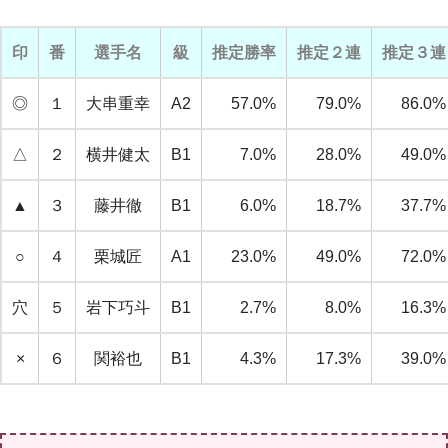
印
番
選手名
級
推定勝率
推定２連
推定３連
◎
１
大串重幸
A2
57.0%
79.0%
86.0%
△
２
横井健太
B1
7.0%
28.0%
49.0%
▲
３
藤井徹
B1
6.0%
18.7%
37.7%
○
４
栗城匠
A1
23.0%
49.0%
72.0%
穴
５
岩下巧斗
B1
2.7%
8.0%
16.3%
×
６
関裕也
B1
4.3%
17.3%
39.0%