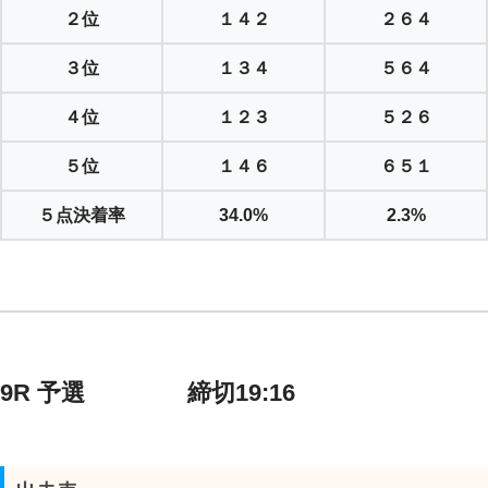
２位
１４２
２６４
３位
１３４
５６４
４位
１２３
５２６
５位
１４６
６５１
５点決着率
34.0%
2.3%
9R 予選 締切19:16