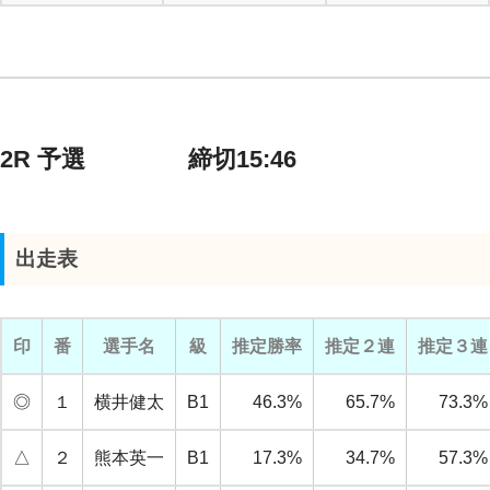
2R 予選 締切15:46
出走表
印
番
選手名
級
推定勝率
推定２連
推定３連
◎
１
横井健太
B1
46.3%
65.7%
73.3%
△
２
熊本英一
B1
17.3%
34.7%
57.3%