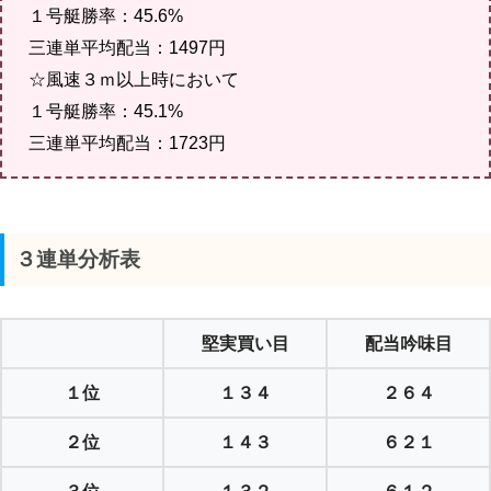
１号艇勝率：45.6%
三連単平均配当：1497円
☆風速３ｍ以上時において
１号艇勝率：45.1%
三連単平均配当：1723円
３連単分析表
堅実買い目
配当吟味目
１位
１３４
２６４
２位
１４３
６２１