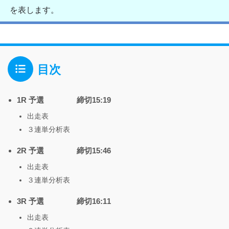
を表します。
目次
1R 予選 締切15:19
出走表
３連単分析表
2R 予選 締切15:46
出走表
３連単分析表
3R 予選 締切16:11
出走表