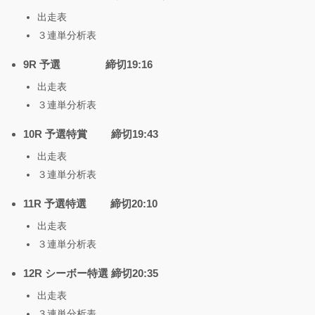
出走表
３連単分析表
9R 予選 締切19:16
出走表
３連単分析表
10R 予選特賞 締切19:43
出走表
３連単分析表
11R 予選特選 締切20:10
出走表
３連単分析表
12R シーボー特選 締切20:35
出走表
３連単分析表