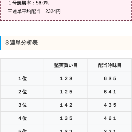
１号艇勝率：56.0%
三連単平均配当：2324円
３連単分析表
堅実買い目
配当吟味目
１位
１２３
６３５
２位
１２５
６４１
３位
１４２
４３５
４位
１３５
４６１
５位
１３２
３２１