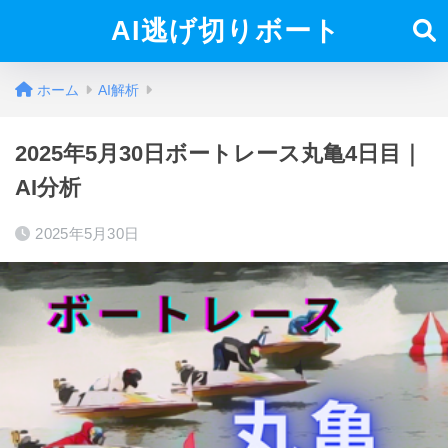
AI逃げ切りボート
ホーム
AI解析
2025年5月30日ボートレース丸亀4日目｜
AI分析
2025年5月30日