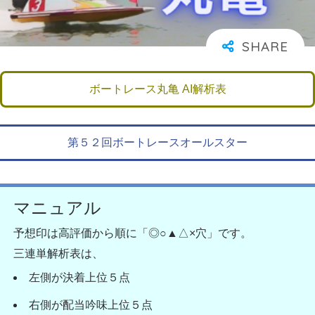
ボートレース丸亀 AI解析表
第５２回ボートレースオールスター
マニュアル
予想印は高評価から順に「◎○▲△×穴」です。
三連単解析表は、
左側が決着上位５点
右側が配当吟味上位５点