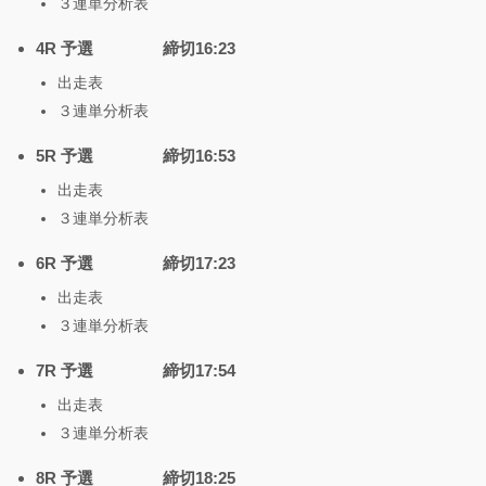
３連単分析表
4R 予選 締切16:23
出走表
３連単分析表
5R 予選 締切16:53
出走表
３連単分析表
6R 予選 締切17:23
出走表
３連単分析表
7R 予選 締切17:54
出走表
３連単分析表
8R 予選 締切18:25