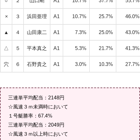
○
２
山口剛
A1
10.7%
37.7%
55.7%
×
３
浜田亜理
A1
10.7%
25.7%
46.0%
▲
４
山田康二
A1
7.3%
25.0%
43.0%
△
５
平本真之
A1
5.3%
21.7%
41.3%
穴
６
石野貴之
A1
3.0%
10.3%
27.7%
三連単平均配当：2148円
☆風速３ｍ未満時において
１号艇勝率：67.4%
三連単平均配当：2049円
☆風速３ｍ以上時において