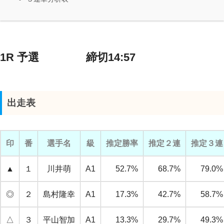
1R 予選 締切14:57
出走表
印
番
選手名
級
推定勝率
推定２連
推定３連
▲
１
川井萌
A1
52.7%
68.7%
79.0%
◎
２
島村隆幸
A1
17.3%
42.7%
58.7%
△
３
平山智加
A1
13.3%
29.7%
49.3%