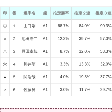
印
番
選手名
級
推定勝率
推定２連
推定３連
◎
１
山口剛
A1
68.7%
84.0%
90.3%
○
２
池田浩二
A1
12.3%
39.7%
57.0%
△
３
原田幸哉
A1
8.7%
32.0%
53.3%
穴
４
川井萌
A1
3.3%
13.3%
32.0%
▲
５
関浩哉
A1
4.0%
19.3%
37.7%
×
６
佐藤翼
A1
3.0%
11.7%
29.7%