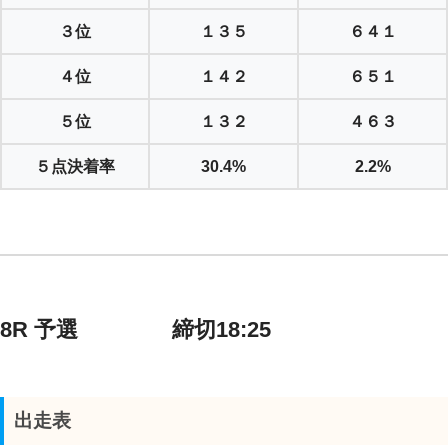
３位
１３５
６４１
４位
１４２
６５１
５位
１３２
４６３
５点決着率
30.4%
2.2%
8R 予選 締切18:25
出走表