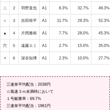
△
２
羽野直也
A1
8.3%
32.7%
49.3%
○
３
吉田裕平
A1
11.7%
29.3%
52.3%
▲
４
片岡雅裕
A1
7.7%
28.0%
45.3%
穴
５
遠藤エミ
A1
2.7%
15.0%
35.0%
×
６
深谷知博
A1
2.3%
10.0%
27.7%
三連単平均配当：2038円
☆風速３ｍ未満時において
１号艇勝率：69.7%
三連単平均配当：1961円