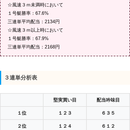
☆風速３ｍ未満時において
１号艇勝率：67.6%
三連単平均配当：2134円
☆風速３ｍ以上時において
１号艇勝率：67.9%
三連単平均配当：2168円
３連単分析表
堅実買い目
配当吟味目
１位
１２３
６３５
２位
１２４
６１２