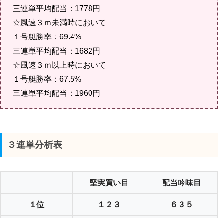
三連単平均配当：1778円
☆風速３ｍ未満時において
１号艇勝率：69.4%
三連単平均配当：1682円
☆風速３ｍ以上時において
１号艇勝率：67.5%
三連単平均配当：1960円
３連単分析表
堅実買い目
配当吟味目
１位
１２３
６３５