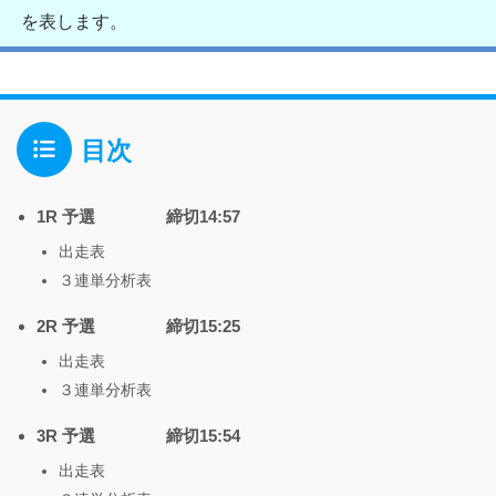
を表します。
目次
1R 予選 締切14:57
出走表
３連単分析表
2R 予選 締切15:25
出走表
３連単分析表
3R 予選 締切15:54
出走表