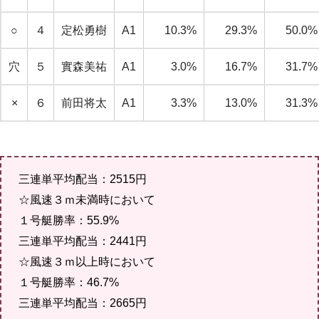
○
４
定松勇樹
A1
10.3%
29.3%
50.0%
穴
５
實森美祐
A1
3.0%
16.7%
31.7%
×
６
前田将太
A1
3.3%
13.0%
31.3%
三連単平均配当：2515円
☆風速３ｍ未満時において
１号艇勝率：55.9%
三連単平均配当：2441円
☆風速３ｍ以上時において
１号艇勝率：46.7%
三連単平均配当：2665円