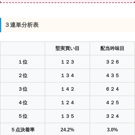
３連単分析表
堅実買い目
配当吟味目
１位
１２３
３２６
２位
１３４
４３５
３位
１４２
６２４
４位
１２４
４２５
５位
１３５
３２４
５点決着率
24.2%
3.0%