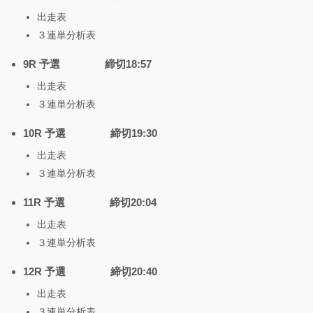
出走表
３連単分析表
9R 予選 締切18:57
出走表
３連単分析表
10R 予選 締切19:30
出走表
３連単分析表
11R 予選 締切20:04
出走表
３連単分析表
12R 予選 締切20:40
出走表
３連単分析表