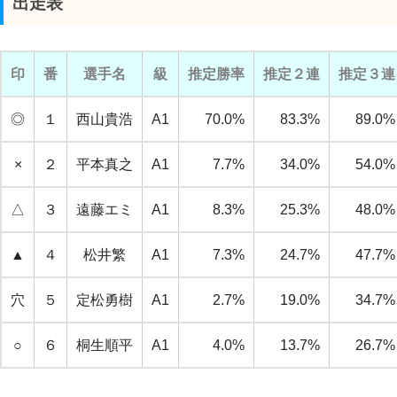
出走表
印
番
選手名
級
推定勝率
推定２連
推定３連
◎
１
西山貴浩
A1
70.0%
83.3%
89.0%
×
２
平本真之
A1
7.7%
34.0%
54.0%
△
３
遠藤エミ
A1
8.3%
25.3%
48.0%
▲
４
松井繁
A1
7.3%
24.7%
47.7%
穴
５
定松勇樹
A1
2.7%
19.0%
34.7%
○
６
桐生順平
A1
4.0%
13.7%
26.7%