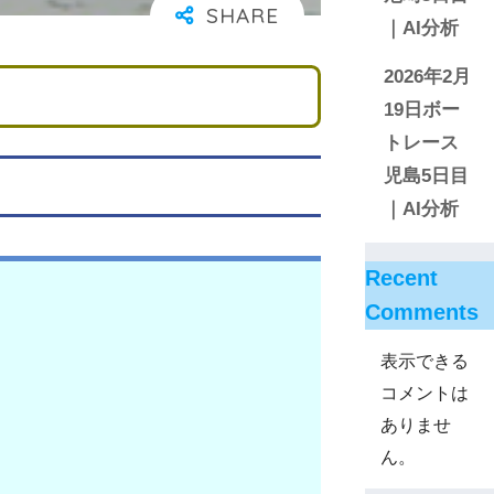
｜AI分析
2026年2月
19日ボー
トレース
児島5日目
｜AI分析
Recent
Comments
表示できる
コメントは
ありませ
ん。