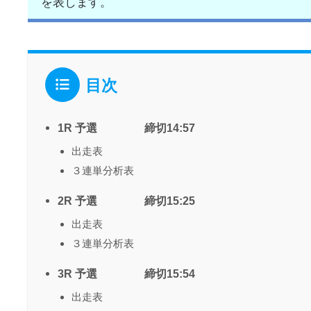
を表します。
目次
1R 予選 締切14:57
出走表
３連単分析表
2R 予選 締切15:25
出走表
３連単分析表
3R 予選 締切15:54
出走表