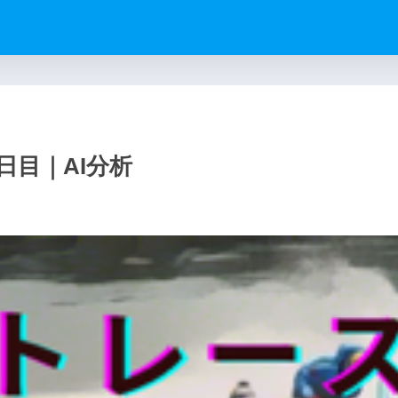
日目｜AI分析