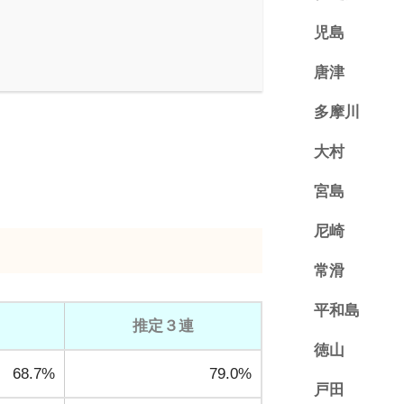
児島
唐津
多摩川
大村
宮島
尼崎
常滑
平和島
推定３連
徳山
68.7%
79.0%
戸田